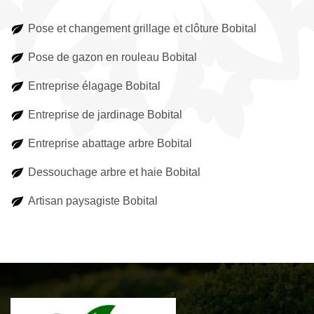
Pose et changement grillage et clôture Bobital
Pose de gazon en rouleau Bobital
Entreprise élagage Bobital
Entreprise de jardinage Bobital
Entreprise abattage arbre Bobital
Dessouchage arbre et haie Bobital
Artisan paysagiste Bobital