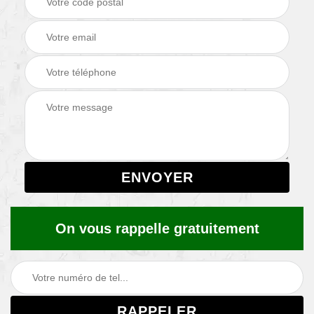
On vous rappelle gratuitement