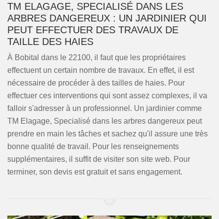
TM ELAGAGE, SPECIALISÉ DANS LES
ARBRES DANGEREUX : UN JARDINIER QUI
PEUT EFFECTUER DES TRAVAUX DE
TAILLE DES HAIES
À Bobital dans le 22100, il faut que les propriétaires
effectuent un certain nombre de travaux. En effet, il est
nécessaire de procéder à des tailles de haies. Pour
effectuer ces interventions qui sont assez complexes, il va
falloir s'adresser à un professionnel. Un jardinier comme
TM Elagage, Specialisé dans les arbres dangereux peut
prendre en main les tâches et sachez qu'il assure une très
bonne qualité de travail. Pour les renseignements
supplémentaires, il suffit de visiter son site web. Pour
terminer, son devis est gratuit et sans engagement.