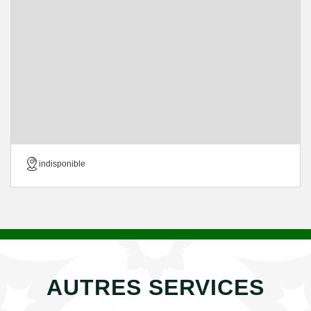
indisponible
AUTRES SERVICES