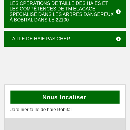
LES OPÉRATIONS DE TAILLE DES HAIES ET
LES COMPÉTENCES DE TM ELAGAGE,
SPECIALISÉ DANS LES ARBRES DANGEREUX
À BOBITAL DANS LE 22100
TAILLE DE HAIE PAS CHER
Nous localiser
Jardinier taille de haie Bobital