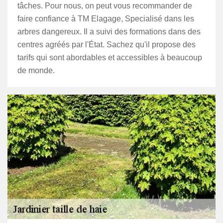
tâches. Pour nous, on peut vous recommander de
faire confiance à TM Elagage, Specialisé dans les
arbres dangereux. Il a suivi des formations dans des
centres agréés par l'État. Sachez qu'il propose des
tarifs qui sont abordables et accessibles à beaucoup
de monde.