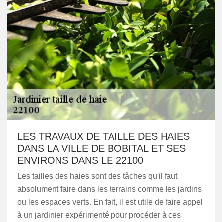
LES TRAVAUX DE TAILLE DES HAIES
DANS LA VILLE DE BOBITAL ET SES
ENVIRONS DANS LE 22100
Les tailles des haies sont des tâches qu'il faut
absolument faire dans les terrains comme les jardins
ou les espaces verts. En fait, il est utile de faire appel
à un jardinier expérimenté pour procéder à ces