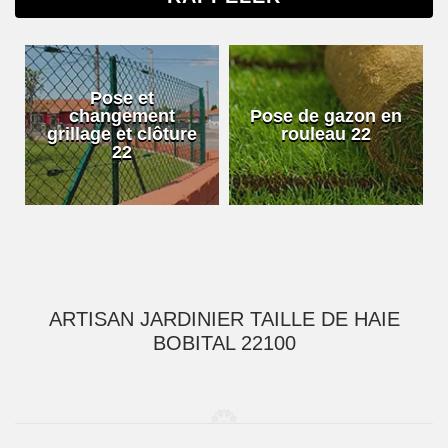
Pose et
changement
Pose de gazon en
grillage et clôture
rouleau 22
22
ARTISAN JARDINIER TAILLE DE HAIE
BOBITAL 22100