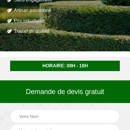
Artisan passionné
Prix imbattable
Travail de qualité
HORAIRE: 08H - 18H
Demande de devis gratuit