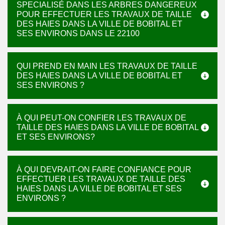
SPECIALISÉ DANS LES ARBRES DANGEREUX
POUR EFFECTUER LES TRAVAUX DE TAILLE
DES HAIES DANS LA VILLE DE BOBITAL ET
SES ENVIRONS DANS LE 22100
QUI PREND EN MAIN LES TRAVAUX DE TAILLE
DES HAIES DANS LA VILLE DE BOBITAL ET
SES ENVIRONS ?
À QUI PEUT-ON CONFIER LES TRAVAUX DE
TAILLE DES HAIES DANS LA VILLE DE BOBITAL
ET SES ENVIRONS?
À QUI DEVRAIT-ON FAIRE CONFIANCE POUR
EFFECTUER LES TRAVAUX DE TAILLE DES
HAIES DANS LA VILLE DE BOBITAL ET SES
ENVIRONS ?