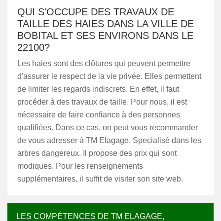
QUI S'OCCUPE DES TRAVAUX DE
TAILLE DES HAIES DANS LA VILLE DE
BOBITAL ET SES ENVIRONS DANS LE
22100?
Les haies sont des clôtures qui peuvent permettre
d'assurer le respect de la vie privée. Elles permettent
de limiter les regards indiscrets. En effet, il faut
procéder à des travaux de taille. Pour nous, il est
nécessaire de faire confiance à des personnes
qualifiées. Dans ce cas, on peut vous recommander
de vous adresser à TM Elagage, Specialisé dans les
arbres dangereux. Il propose des prix qui sont
modiques. Pour les renseignements
supplémentaires, il suffit de visiter son site web.
LES COMPÉTENCES DE TM ELAGAGE,