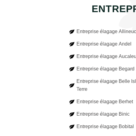
ENTREP
Entreprise élagage Allineu
Entreprise élagage Andel
Entreprise élagage Aucale
Entreprise élagage Begard
Entreprise élagage Belle Is
Terre
Entreprise élagage Berhet
Entreprise élagage Binic
Entreprise élagage Bobital