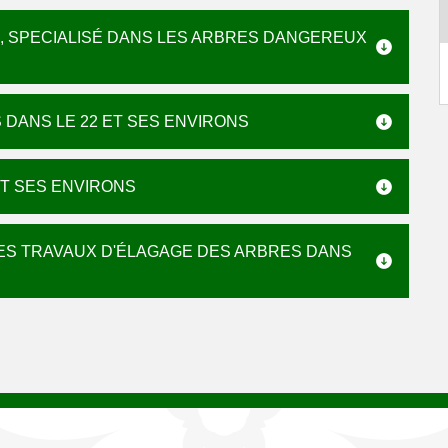
, SPECIALISÉ DANS LES ARBRES DANGEREUX
 DANS LE 22 ET SES ENVIRONS
ET SES ENVIRONS
LES TRAVAUX D'ÉLAGAGE DES ARBRES DANS