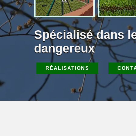
Spécialisé dans l
dangereux
RÉALISATIONS
CONT