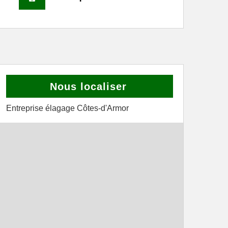
Nous localiser
Entreprise élagage Côtes-d'Armor