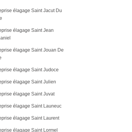
eprise élagage Saint Jacut Du
e
eprise élagage Saint Jean
aniel
eprise élagage Saint Jouan De
e
eprise élagage Saint Judoce
eprise élagage Saint Julien
eprise élagage Saint Juvat
eprise élagage Saint Launeuc
eprise élagage Saint Laurent
eprise élagage Saint Lormel