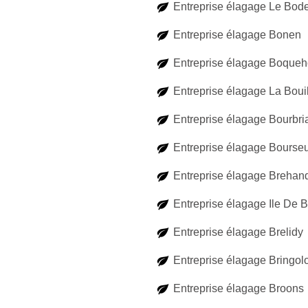
Entreprise élagage Le Bod
Entreprise élagage Bonen
Entreprise élagage Boque
Entreprise élagage La Bouil
Entreprise élagage Bourbri
Entreprise élagage Bourseu
Entreprise élagage Brehan
Entreprise élagage Ile De B
Entreprise élagage Brelidy
Entreprise élagage Bringol
Entreprise élagage Broons