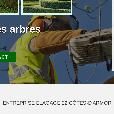
es arbres
ACT
ENTREPRISE ÉLAGAGE 22 CÔTES-D'ARMOR