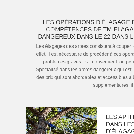
LES OPÉRATIONS D'ÉLAGAGE 
COMPÉTENCES DE TM ELAGAG
DANGEREUX DANS LE 22 DANS 
Les élagages des arbres consistent à couper 
effet, il est nécessaire de procéder à ces opér
problèmes graves. Par conséquent, on peut
Specialisé dans les arbres dangereux qui est 
des prix qui sont abordables et accessibles 
supplémentaires, il 
LES APTI
DANS LE
D'ÉLAGAG