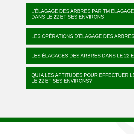
L'ÉLAGAGE DES ARBRES PAR TM ELAGAGE
DANS LE 22 ET SES ENVIRONS
LES OPÉRATIONS D'ÉLAGAGE DES ARBRES
LES ÉLAGAGES DES ARBRES DANS LE 22 
QUI A LES APTITUDES POUR EFFECTUER 
LE 22 ET SES ENVIRONS?