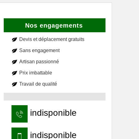
Nos engagements
Devis et déplacement gratuits
Sans engagement
Artisan passionné
Prix imbattable
Travail de qualité
indisponible
indisponible