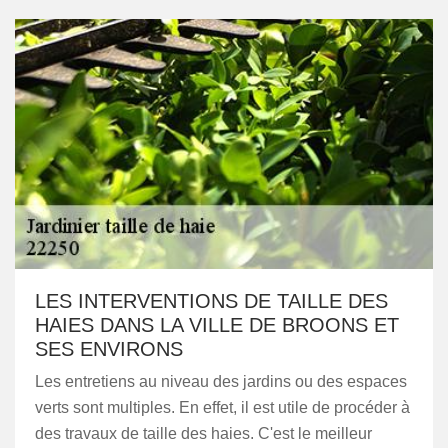
LES INTERVENTIONS DE TAILLE DES
HAIES DANS LA VILLE DE BROONS ET
SES ENVIRONS
Les entretiens au niveau des jardins ou des espaces
verts sont multiples. En effet, il est utile de procéder à
des travaux de taille des haies. C'est le meilleur