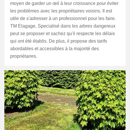
moyen de garder un œil à leur croissance pour éviter
les problèmes avec les propriétaires voisins. Il est
utile de s'adresser à un professionnel pour les faire.
TM Elagage, Specialisé dans les arbres dangereux
peut se proposer et sachez qu'il respecte les délais
qui ont été établis. De plus, il propose des tarifs
abordables et accessibles à la majorité des
propriétaires.