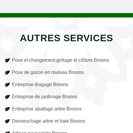
AUTRES SERVICES
Pose et changement grillage et clôture Broons
Pose de gazon en rouleau Broons
Entreprise élagage Broons
Entreprise de jardinage Broons
Entreprise abattage arbre Broons
Dessouchage arbre et haie Broons