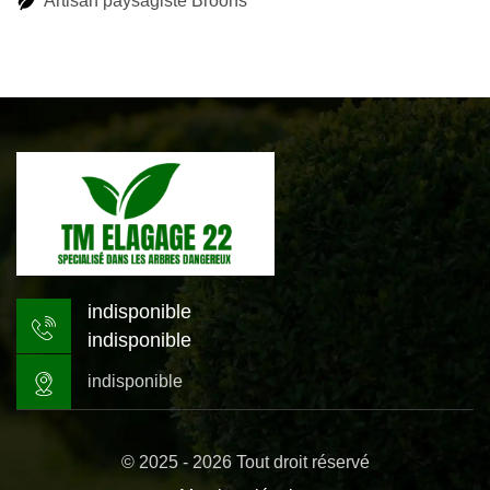
Artisan paysagiste Broons
indisponible
indisponible
indisponible
© 2025 - 2026 Tout droit réservé