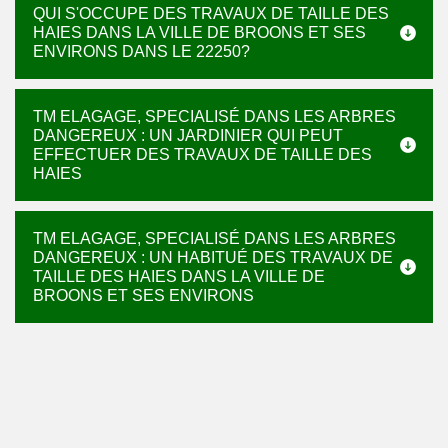
QUI S'OCCUPE DES TRAVAUX DE TAILLE DES
HAIES DANS LA VILLE DE BROONS ET SES
ENVIRONS DANS LE 22250?
TM ELAGAGE, SPECIALISÉ DANS LES ARBRES
DANGEREUX : UN JARDINIER QUI PEUT
EFFECTUER DES TRAVAUX DE TAILLE DES
HAIES
TM ELAGAGE, SPECIALISÉ DANS LES ARBRES
DANGEREUX : UN HABITUÉ DES TRAVAUX DE
TAILLE DES HAIES DANS LA VILLE DE
BROONS ET SES ENVIRONS