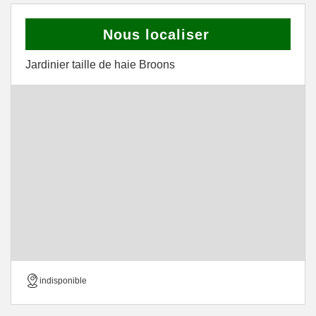
Nous localiser
Jardinier taille de haie Broons
indisponible