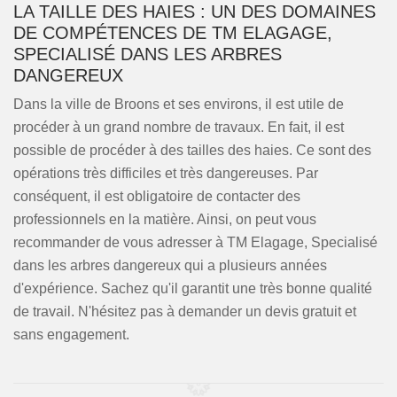
LA TAILLE DES HAIES : UN DES DOMAINES
DE COMPÉTENCES DE TM ELAGAGE,
SPECIALISÉ DANS LES ARBRES
DANGEREUX
Dans la ville de Broons et ses environs, il est utile de
procéder à un grand nombre de travaux. En fait, il est
possible de procéder à des tailles des haies. Ce sont des
opérations très difficiles et très dangereuses. Par
conséquent, il est obligatoire de contacter des
professionnels en la matière. Ainsi, on peut vous
recommander de vous adresser à TM Elagage, Specialisé
dans les arbres dangereux qui a plusieurs années
d'expérience. Sachez qu'il garantit une très bonne qualité
de travail. N'hésitez pas à demander un devis gratuit et
sans engagement.