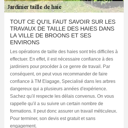
TOUT CE QU'IL FAUT SAVOIR SUR LES
TRAVAUX DE TAILLE DES HAIES DANS
LA VILLE DE BROONS ET SES
ENVIRONS
Les opérations de taille des haies sont très difficiles à
effectuer. En effet, il est nécessaire confiance à des
jardiniers pour procéder à ce genre de travail. Par
conséquent, on peut vous recommander de faire
confiance à TM Elagage, Specialisé dans les arbres
dangereux qui a plusieurs années d'expérience.
Sachez qu'il respecte les délais convenus. On vous
rappelle qu'il a su suivre un certain nombre de
formations. Il peut donc assurer un travail méticuleux.
Pour terminer, son devis est gratuit et sans
engagement.