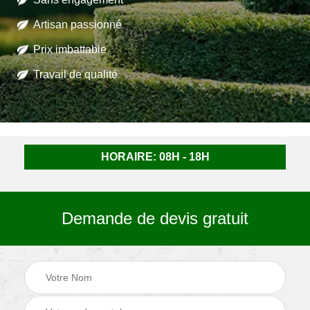
Artisan passionné
Prix imbattable
Travail de qualité
HORAIRE: 08H - 18H
Demande de devis gratuit