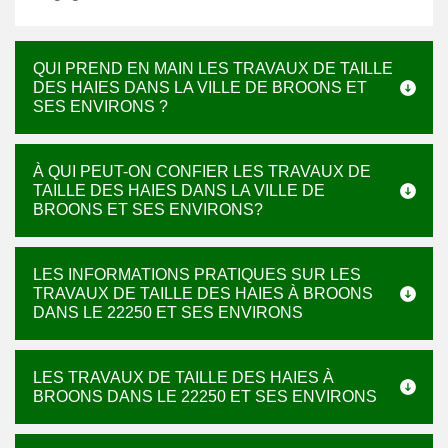
QUI PREND EN MAIN LES TRAVAUX DE TAILLE
DES HAIES DANS LA VILLE DE BROONS ET
SES ENVIRONS ?
À QUI PEUT-ON CONFIER LES TRAVAUX DE
TAILLE DES HAIES DANS LA VILLE DE
BROONS ET SES ENVIRONS?
LES INFORMATIONS PRATIQUES SUR LES
TRAVAUX DE TAILLE DES HAIES À BROONS
DANS LE 22250 ET SES ENVIRONS
LES TRAVAUX DE TAILLE DES HAIES À
BROONS DANS LE 22250 ET SES ENVIRONS