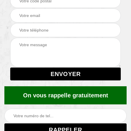
On vous rappelle gratuitement