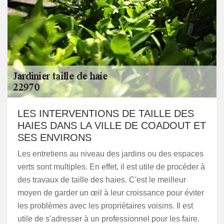
LES INTERVENTIONS DE TAILLE DES
HAIES DANS LA VILLE DE COADOUT ET
SES ENVIRONS
Les entretiens au niveau des jardins ou des espaces
verts sont multiples. En effet, il est utile de procéder à
des travaux de taille des haies. C'est le meilleur
moyen de garder un œil à leur croissance pour éviter
les problèmes avec les propriétaires voisins. Il est
utile de s'adresser à un professionnel pour les faire.