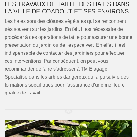
LES TRAVAUX DE TAILLE DES HAIES DANS
LA VILLE DE COADOUT ET SES ENVIRONS
Les haies sont des clôtures végétales qui se rencontrent
très souvent sur les jardins. En fait, il est nécessaire de
procéder à des opérations de taille pour assurer une bonne
présentation du jardin ou de l'espace vert. En effet, il est
indispensable de contacter des jardiniers pour effectuer
ces interventions. Par conséquent, on peut vous
recommander de faire s'adresser à TM Elagage,
Specialisé dans les arbres dangereux qui a pu suivre des
formations spécifiques pour l'assurance d'une meilleure
qualité de travail.