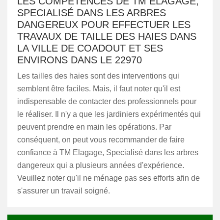
LES COMPÉTENCES DE TM ELAGAGE,
SPECIALISÉ DANS LES ARBRES
DANGEREUX POUR EFFECTUER LES
TRAVAUX DE TAILLE DES HAIES DANS
LA VILLE DE COADOUT ET SES
ENVIRONS DANS LE 22970
Les tailles des haies sont des interventions qui
semblent être faciles. Mais, il faut noter qu'il est
indispensable de contacter des professionnels pour
le réaliser. Il n'y a que les jardiniers expérimentés qui
peuvent prendre en main les opérations. Par
conséquent, on peut vous recommander de faire
confiance à TM Elagage, Specialisé dans les arbres
dangereux qui a plusieurs années d'expérience.
Veuillez noter qu'il ne ménage pas ses efforts afin de
s'assurer un travail soigné.