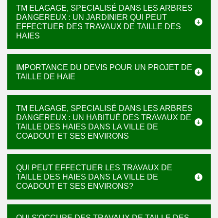
TM ELAGAGE, SPECIALISÉ DANS LES ARBRES
DANGEREUX : UN JARDINIER QUI PEUT
EFFECTUER DES TRAVAUX DE TAILLE DES
HAIES
IMPORTANCE DU DEVIS POUR UN PROJET DE
TAILLE DE HAIE
TM ELAGAGE, SPECIALISÉ DANS LES ARBRES
DANGEREUX : UN HABITUÉ DES TRAVAUX DE
TAILLE DES HAIES DANS LA VILLE DE
COADOUT ET SES ENVIRONS
QUI PEUT EFFECTUER LES TRAVAUX DE
TAILLE DES HAIES DANS LA VILLE DE
COADOUT ET SES ENVIRONS?
QUI S'OCCUPE DES TRAVAUX DE TAILLE DES