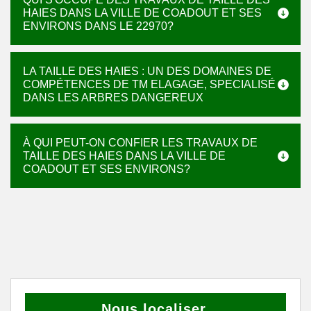
HAIES DANS LA VILLE DE COADOUT ET SES
ENVIRONS DANS LE 22970?
LA TAILLE DES HAIES : UN DES DOMAINES DE
COMPÉTENCES DE TM ELAGAGE, SPECIALISÉ
DANS LES ARBRES DANGEREUX
À QUI PEUT-ON CONFIER LES TRAVAUX DE
TAILLE DES HAIES DANS LA VILLE DE
COADOUT ET SES ENVIRONS?
Nous localiser