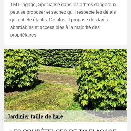
TM Elagage, Specialisé dans les arbres dangereux
peut se proposer et sachez qu'il respecte les délais
qui ont été établis. De plus, il propose des tarifs
abordables et accessibles à la majorité des
propriétaires.