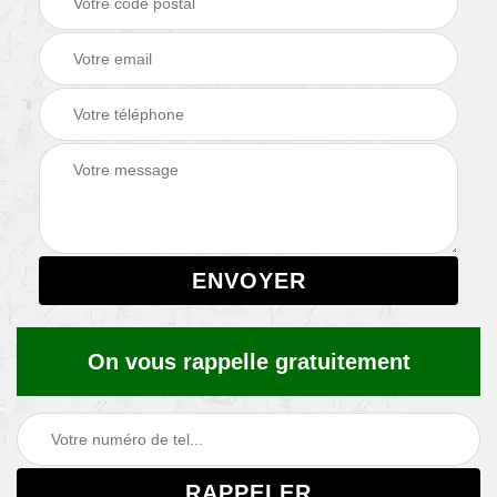
On vous rappelle gratuitement