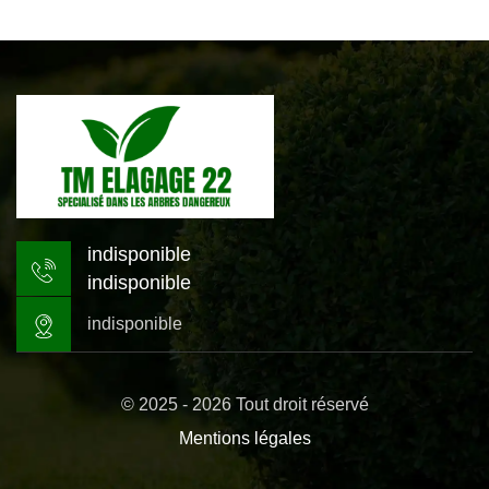
indisponible
indisponible
indisponible
© 2025 - 2026 Tout droit réservé
Mentions légales