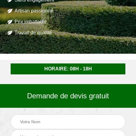
Artisan passionné
Prix imbattable
Travail de qualité
HORAIRE: 08H - 18H
Demande de devis gratuit