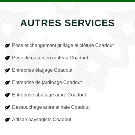
AUTRES SERVICES
Pose et changement grillage et clôture Coadout
Pose de gazon en rouleau Coadout
Entreprise élagage Coadout
Entreprise de jardinage Coadout
Entreprise abattage arbre Coadout
Dessouchage arbre et haie Coadout
Artisan paysagiste Coadout