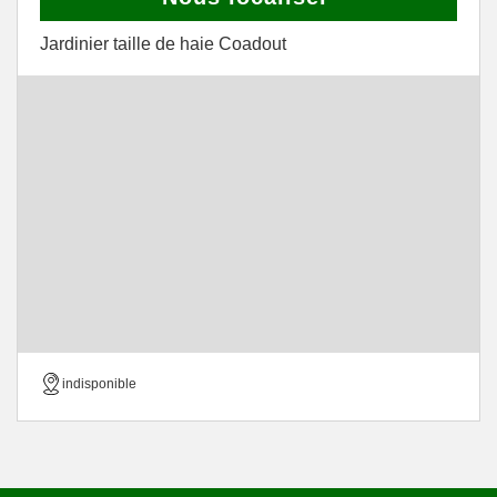
Jardinier taille de haie Coadout
indisponible