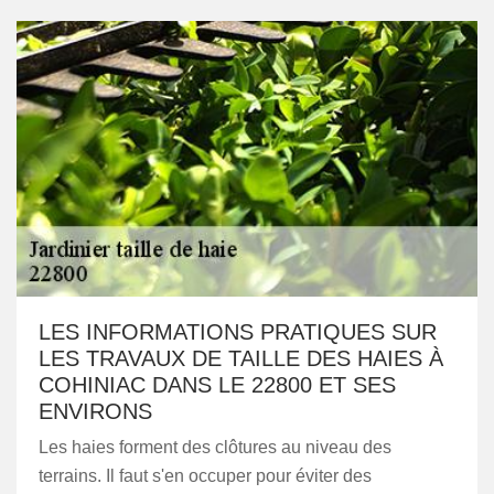
LES INFORMATIONS PRATIQUES SUR
LES TRAVAUX DE TAILLE DES HAIES À
COHINIAC DANS LE 22800 ET SES
ENVIRONS
Les haies forment des clôtures au niveau des
terrains. Il faut s'en occuper pour éviter des