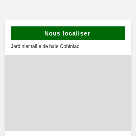
Nous localiser
Jardinier taille de haie Cohiniac