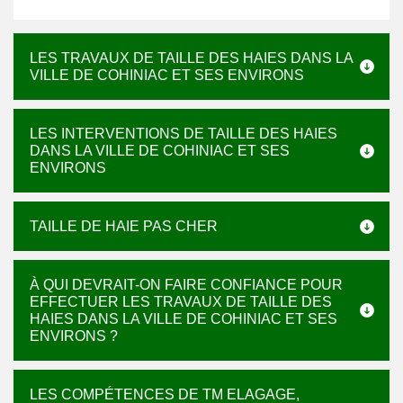
LES TRAVAUX DE TAILLE DES HAIES DANS LA
VILLE DE COHINIAC ET SES ENVIRONS
LES INTERVENTIONS DE TAILLE DES HAIES
DANS LA VILLE DE COHINIAC ET SES
ENVIRONS
TAILLE DE HAIE PAS CHER
À QUI DEVRAIT-ON FAIRE CONFIANCE POUR
EFFECTUER LES TRAVAUX DE TAILLE DES
HAIES DANS LA VILLE DE COHINIAC ET SES
ENVIRONS ?
LES COMPÉTENCES DE TM ELAGAGE,