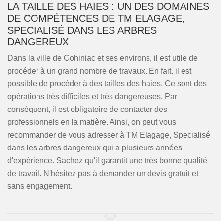
LA TAILLE DES HAIES : UN DES DOMAINES
DE COMPÉTENCES DE TM ELAGAGE,
SPECIALISÉ DANS LES ARBRES
DANGEREUX
Dans la ville de Cohiniac et ses environs, il est utile de
procéder à un grand nombre de travaux. En fait, il est
possible de procéder à des tailles des haies. Ce sont des
opérations très difficiles et très dangereuses. Par
conséquent, il est obligatoire de contacter des
professionnels en la matière. Ainsi, on peut vous
recommander de vous adresser à TM Elagage, Specialisé
dans les arbres dangereux qui a plusieurs années
d'expérience. Sachez qu'il garantit une très bonne qualité
de travail. N'hésitez pas à demander un devis gratuit et
sans engagement.