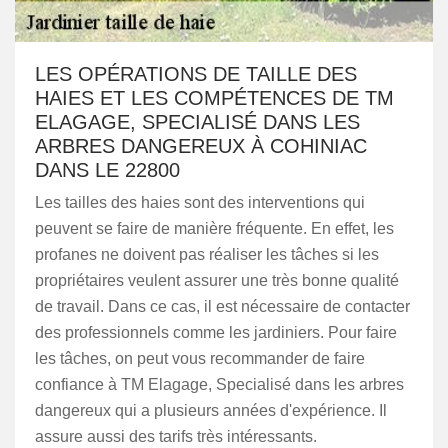
LES OPÉRATIONS DE TAILLE DES
HAIES ET LES COMPÉTENCES DE TM
ELAGAGE, SPECIALISÉ DANS LES
ARBRES DANGEREUX À COHINIAC
DANS LE 22800
Les tailles des haies sont des interventions qui
peuvent se faire de manière fréquente. En effet, les
profanes ne doivent pas réaliser les tâches si les
propriétaires veulent assurer une très bonne qualité
de travail. Dans ce cas, il est nécessaire de contacter
des professionnels comme les jardiniers. Pour faire
les tâches, on peut vous recommander de faire
confiance à TM Elagage, Specialisé dans les arbres
dangereux qui a plusieurs années d'expérience. Il
assure aussi des tarifs très intéressants.