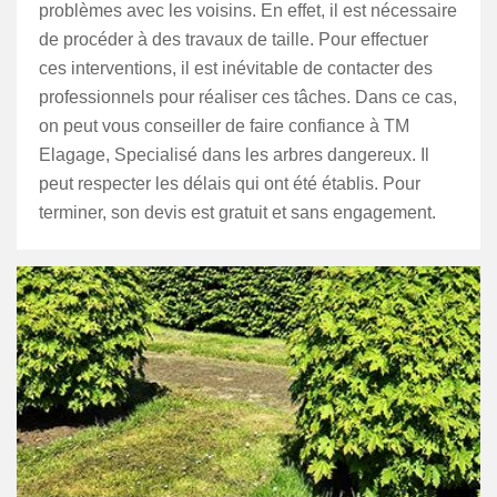
problèmes avec les voisins. En effet, il est nécessaire
de procéder à des travaux de taille. Pour effectuer
ces interventions, il est inévitable de contacter des
professionnels pour réaliser ces tâches. Dans ce cas,
on peut vous conseiller de faire confiance à TM
Elagage, Specialisé dans les arbres dangereux. Il
peut respecter les délais qui ont été établis. Pour
terminer, son devis est gratuit et sans engagement.