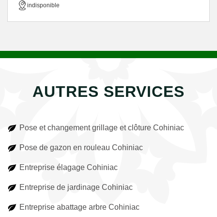
indisponible
AUTRES SERVICES
Pose et changement grillage et clôture Cohiniac
Pose de gazon en rouleau Cohiniac
Entreprise élagage Cohiniac
Entreprise de jardinage Cohiniac
Entreprise abattage arbre Cohiniac