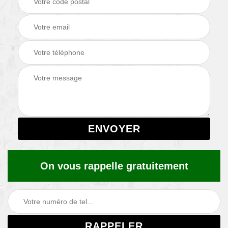
On vous rappelle gratuitement