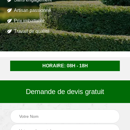
Artisan passionné
Prix imbattable
Travail de qualité
HORAIRE: 08H - 18H
Demande de devis gratuit