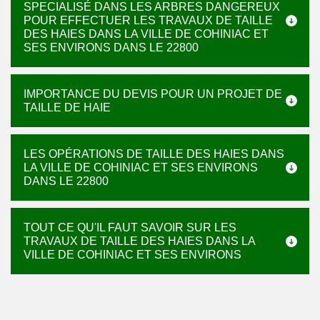
SPECIALISÉ DANS LES ARBRES DANGEREUX
POUR EFFECTUER LES TRAVAUX DE TAILLE
DES HAIES DANS LA VILLE DE COHINIAC ET
SES ENVIRONS DANS LE 22800
IMPORTANCE DU DEVIS POUR UN PROJET DE
TAILLE DE HAIE
LES OPÉRATIONS DE TAILLE DES HAIES DANS
LA VILLE DE COHINIAC ET SES ENVIRONS
DANS LE 22800
TOUT CE QU'IL FAUT SAVOIR SUR LES
TRAVAUX DE TAILLE DES HAIES DANS LA
VILLE DE COHINIAC ET SES ENVIRONS