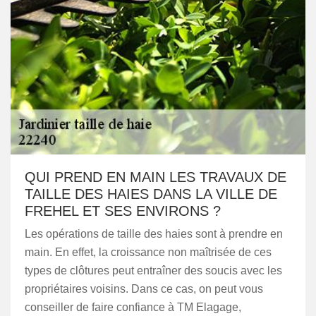
QUI PREND EN MAIN LES TRAVAUX DE
TAILLE DES HAIES DANS LA VILLE DE
FREHEL ET SES ENVIRONS ?
Les opérations de taille des haies sont à prendre en
main. En effet, la croissance non maîtrisée de ces
types de clôtures peut entraîner des soucis avec les
propriétaires voisins. Dans ce cas, on peut vous
conseiller de faire confiance à TM Elagage,