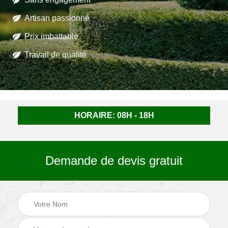
Artisan passionné
Prix imbattable
Travail de qualité
HORAIRE: 08H - 18H
Demande de devis gratuit