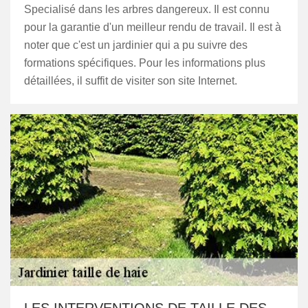
Specialisé dans les arbres dangereux. Il est connu
pour la garantie d'un meilleur rendu de travail. Il est à
noter que c'est un jardinier qui a pu suivre des
formations spécifiques. Pour les informations plus
détaillées, il suffit de visiter son site Internet.