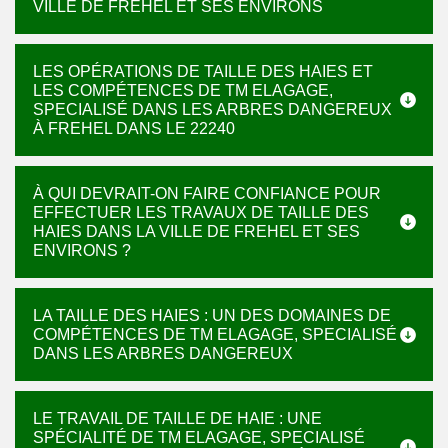
VILLE DE FREHEL ET SES ENVIRONS
LES OPÉRATIONS DE TAILLE DES HAIES ET
LES COMPÉTENCES DE TM ELAGAGE,
SPECIALISÉ DANS LES ARBRES DANGEREUX
À FREHEL DANS LE 22240
À QUI DEVRAIT-ON FAIRE CONFIANCE POUR
EFFECTUER LES TRAVAUX DE TAILLE DES
HAIES DANS LA VILLE DE FREHEL ET SES
ENVIRONS ?
LA TAILLE DES HAIES : UN DES DOMAINES DE
COMPÉTENCES DE TM ELAGAGE, SPECIALISÉ
DANS LES ARBRES DANGEREUX
LE TRAVAIL DE TAILLE DE HAIE : UNE
SPÉCIALITÉ DE TM ELAGAGE, SPECIALISÉ