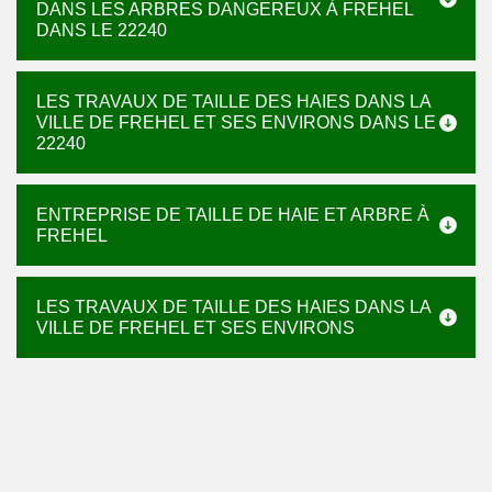
DANS LES ARBRES DANGEREUX À FREHEL
DANS LE 22240
LES TRAVAUX DE TAILLE DES HAIES DANS LA
VILLE DE FREHEL ET SES ENVIRONS DANS LE
22240
ENTREPRISE DE TAILLE DE HAIE ET ARBRE À
FREHEL
LES TRAVAUX DE TAILLE DES HAIES DANS LA
VILLE DE FREHEL ET SES ENVIRONS