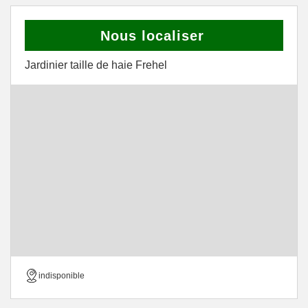
Nous localiser
Jardinier taille de haie Frehel
indisponible