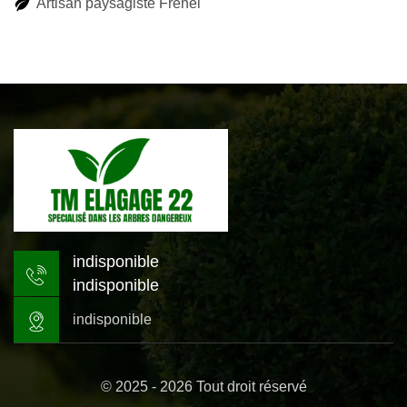
Artisan paysagiste Frehel
indisponible
indisponible
indisponible
© 2025 - 2026 Tout droit réservé