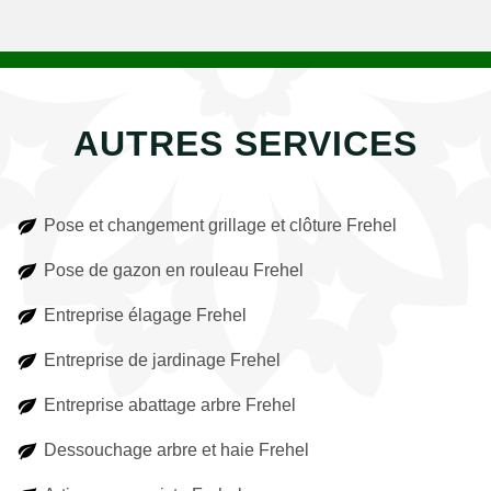
AUTRES SERVICES
Pose et changement grillage et clôture Frehel
Pose de gazon en rouleau Frehel
Entreprise élagage Frehel
Entreprise de jardinage Frehel
Entreprise abattage arbre Frehel
Dessouchage arbre et haie Frehel