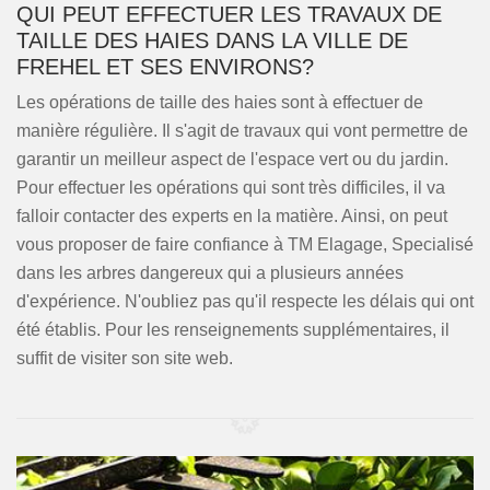
QUI PEUT EFFECTUER LES TRAVAUX DE
TAILLE DES HAIES DANS LA VILLE DE
FREHEL ET SES ENVIRONS?
Les opérations de taille des haies sont à effectuer de
manière régulière. Il s'agit de travaux qui vont permettre de
garantir un meilleur aspect de l'espace vert ou du jardin.
Pour effectuer les opérations qui sont très difficiles, il va
falloir contacter des experts en la matière. Ainsi, on peut
vous proposer de faire confiance à TM Elagage, Specialisé
dans les arbres dangereux qui a plusieurs années
d'expérience. N'oubliez pas qu'il respecte les délais qui ont
été établis. Pour les renseignements supplémentaires, il
suffit de visiter son site web.