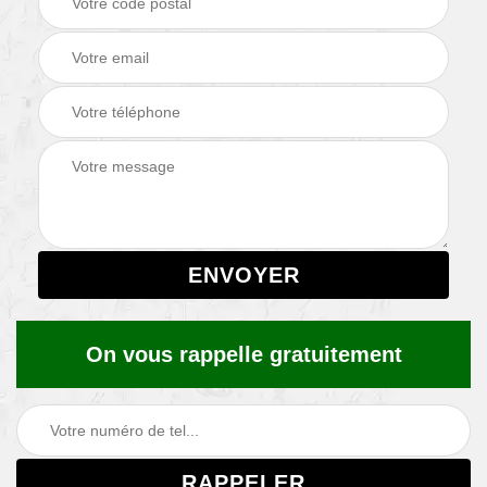
On vous rappelle gratuitement