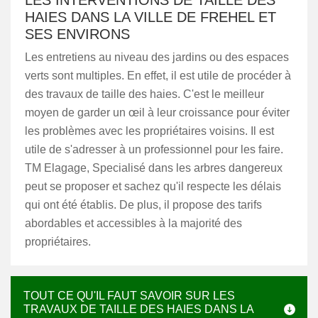
LES INTERVENTIONS DE TAILLE DES
HAIES DANS LA VILLE DE FREHEL ET
SES ENVIRONS
Les entretiens au niveau des jardins ou des espaces
verts sont multiples. En effet, il est utile de procéder à
des travaux de taille des haies. C'est le meilleur
moyen de garder un œil à leur croissance pour éviter
les problèmes avec les propriétaires voisins. Il est
utile de s'adresser à un professionnel pour les faire.
TM Elagage, Specialisé dans les arbres dangereux
peut se proposer et sachez qu'il respecte les délais
qui ont été établis. De plus, il propose des tarifs
abordables et accessibles à la majorité des
propriétaires.
TOUT CE QU'IL FAUT SAVOIR SUR LES
TRAVAUX DE TAILLE DES HAIES DANS LA