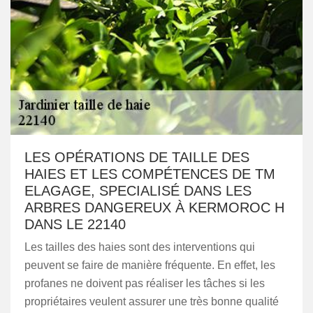
LES OPÉRATIONS DE TAILLE DES
HAIES ET LES COMPÉTENCES DE TM
ELAGAGE, SPECIALISÉ DANS LES
ARBRES DANGEREUX À KERMOROC H
DANS LE 22140
Les tailles des haies sont des interventions qui
peuvent se faire de manière fréquente. En effet, les
profanes ne doivent pas réaliser les tâches si les
propriétaires veulent assurer une très bonne qualité