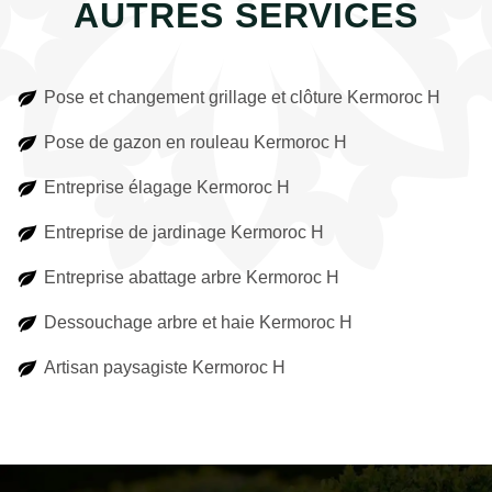
AUTRES SERVICES
Pose et changement grillage et clôture Kermoroc H
Pose de gazon en rouleau Kermoroc H
Entreprise élagage Kermoroc H
Entreprise de jardinage Kermoroc H
Entreprise abattage arbre Kermoroc H
Dessouchage arbre et haie Kermoroc H
Artisan paysagiste Kermoroc H