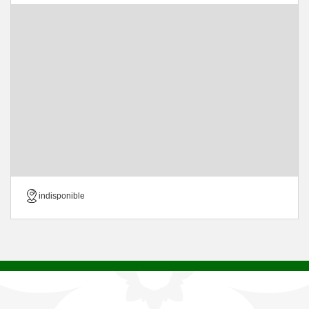
indisponible