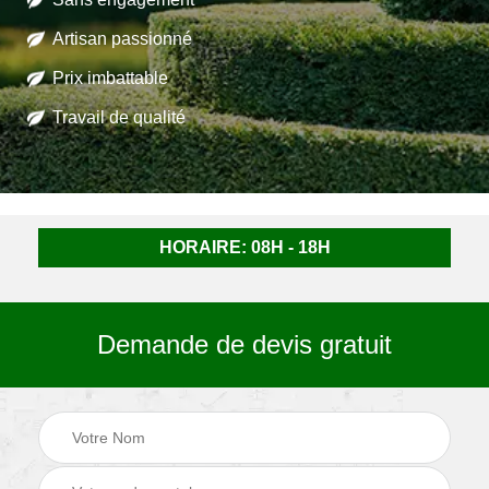
Artisan passionné
Prix imbattable
Travail de qualité
HORAIRE: 08H - 18H
Demande de devis gratuit