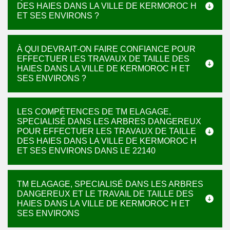
DES HAIES DANS LA VILLE DE KERMOROC H
ET SES ENVIRONS ?
À QUI DEVRAIT-ON FAIRE CONFIANCE POUR
EFFECTUER LES TRAVAUX DE TAILLE DES
HAIES DANS LA VILLE DE KERMOROC H ET
SES ENVIRONS ?
LES COMPÉTENCES DE TM ELAGAGE,
SPECIALISÉ DANS LES ARBRES DANGEREUX
POUR EFFECTUER LES TRAVAUX DE TAILLE
DES HAIES DANS LA VILLE DE KERMOROC H
ET SES ENVIRONS DANS LE 22140
TM ELAGAGE, SPECIALISÉ DANS LES ARBRES
DANGEREUX ET LE TRAVAIL DE TAILLE DES
HAIES DANS LA VILLE DE KERMOROC H ET
SES ENVIRONS