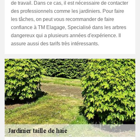
de travail. Dans ce cas, il est nécessaire de contacter
des professionnels comme les jardiniers. Pour faire
les tâches, on peut vous recommander de faire
confiance à TM Elagage, Specialisé dans les arbres
dangereux qui a plusieurs années d'expérience. Il
assure aussi des tarifs très intéressants.