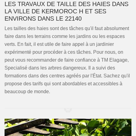
LES TRAVAUX DE TAILLE DES HAIES DANS
LA VILLE DE KERMOROC H ET SES
ENVIRONS DANS LE 22140
Les tailles des haies sont des tâches qu'il faut absolument
faire dans les terrains comme les jardins ou les espaces
verts. En fait, il est utile de faire appel à un jardinier
expérimenté pour procéder à ces tâches. Pour nous, on
peut vous recommander de faire confiance à TM Elagage,
Specialisé dans les arbres dangereux. Il a suivi des
formations dans des centres agréés par l'État. Sachez qu'il
propose des tarifs qui sont abordables et accessibles à
beaucoup de monde.