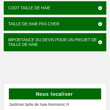
COÛT TAILLE DE HAIE
TAILLE DE HAIE PAS CHER
IMPORTANCE DU DEVIS POUR UN PROJET DE
TAILLE DE HAIE
Nous localiser
Jardinier taille de haie Kermoroc H