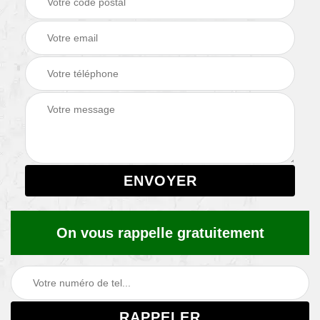
On vous rappelle gratuitement