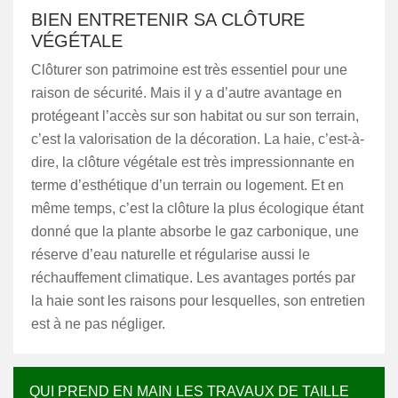
BIEN ENTRETENIR SA CLÔTURE
VÉGÉTALE
Clôturer son patrimoine est très essentiel pour une
raison de sécurité. Mais il y a d’autre avantage en
protégeant l’accès sur son habitat ou sur son terrain,
c’est la valorisation de la décoration. La haie, c’est-à-
dire, la clôture végétale est très impressionnante en
terme d’esthétique d’un terrain ou logement. Et en
même temps, c’est la clôture la plus écologique étant
donné que la plante absorbe le gaz carbonique, une
réserve d’eau naturelle et régularise aussi le
réchauffement climatique. Les avantages portés par
la haie sont les raisons pour lesquelles, son entretien
est à ne pas négliger.
QUI PREND EN MAIN LES TRAVAUX DE TAILLE