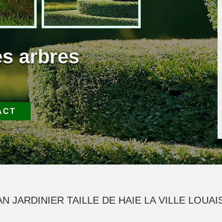
es arbres
ACT
N JARDINIER TAILLE DE HAIE LA VILLE LOUAI