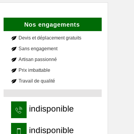
Nos engagements
Devis et déplacement gratuits
Sans engagement
Artisan passionné
Prix imbattable
Travail de qualité
indisponible
indisponible