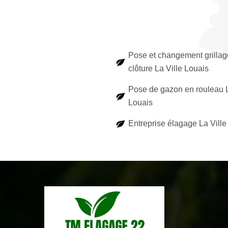
Pose et changement grillag
clôture La Ville Louais
Pose de gazon en rouleau L
Louais
Entreprise élagage La Ville