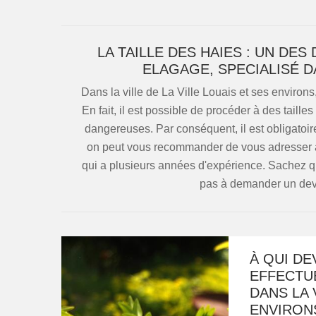
LA TAILLE DES HAIES : UN D
ELAGAGE, SPECIALISÉ 
Dans la ville de La Ville Louais et ses environs
En fait, il est possible de procéder à des tailles
dangereuses. Par conséquent, il est obligatoire
on peut vous recommander de vous adresser 
qui a plusieurs années d'expérience. Sachez qu'i
pas à demander un devi
À QUI DE
EFFECTUE
DANS LA 
ENVIRON