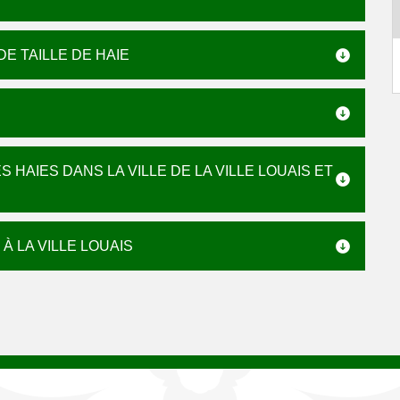
E TAILLE DE HAIE
 HAIES DANS LA VILLE DE LA VILLE LOUAIS ET
À LA VILLE LOUAIS