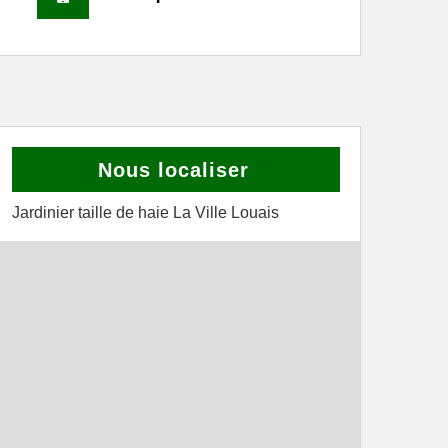
Nous localiser
Jardinier taille de haie La Ville Louais