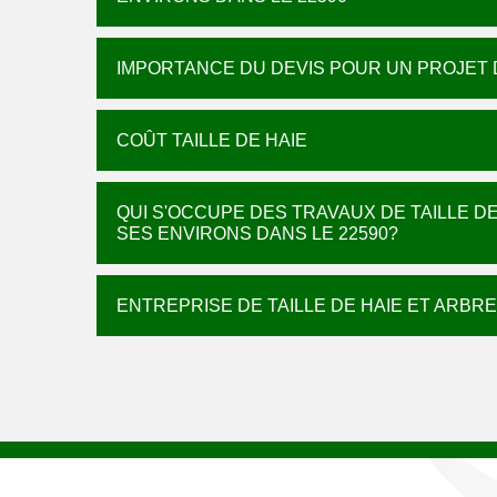
IMPORTANCE DU DEVIS POUR UN PROJET D
COÛT TAILLE DE HAIE
QUI S'OCCUPE DES TRAVAUX DE TAILLE DES
SES ENVIRONS DANS LE 22590?
ENTREPRISE DE TAILLE DE HAIE ET ARBRE 