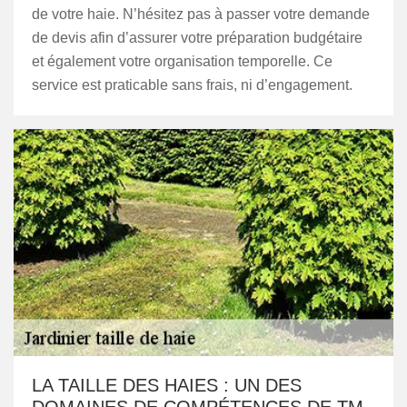
de votre haie. N’hésitez pas à passer votre demande
de devis afin d’assurer votre préparation budgétaire
et également votre organisation temporelle. Ce
service est praticable sans frais, ni d’engagement.
LA TAILLE DES HAIES : UN DES