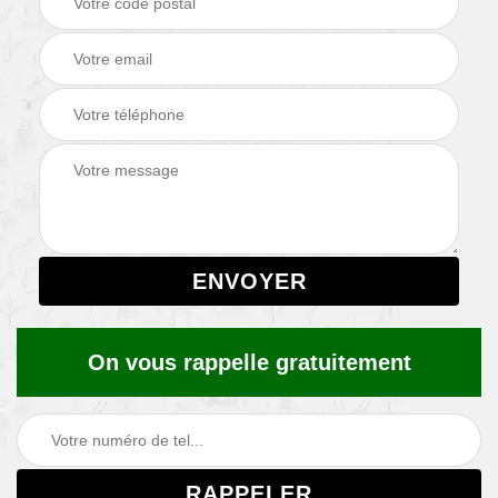
On vous rappelle gratuitement