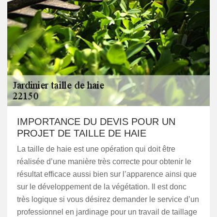
IMPORTANCE DU DEVIS POUR UN
PROJET DE TAILLE DE HAIE
La taille de haie est une opération qui doit être
réalisée d’une manière très correcte pour obtenir le
résultat efficace aussi bien sur l’apparence ainsi que
sur le développement de la végétation. Il est donc
très logique si vous désirez demander le service d’un
professionnel en jardinage pour un travail de taillage