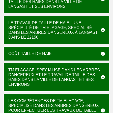
TAILLE DES HAIES DANS LA VILLE DE
LANGAST ET SES ENVIRONS
LE TRAVAIL DE TAILLE DE HAIE : UNE
SPÉCIALITÉ DE TM ELAGAGE, SPECIALISÉ
DANS LES ARBRES DANGEREUX À LANGAST
DANS LE 22150
COÛT TAILLE DE HAIE
TM ELAGAGE, SPECIALISÉ DANS LES ARBRES
DANGEREUX ET LE TRAVAIL DE TAILLE DES
HAIES DANS LA VILLE DE LANGAST ET SES
ENVIRONS
LES COMPÉTENCES DE TM ELAGAGE,
SPECIALISÉ DANS LES ARBRES DANGEREUX
POUR EFFECTUER LES TRAVAUX DE TAILLE