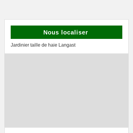
Nous localiser
Jardinier taille de haie Langast