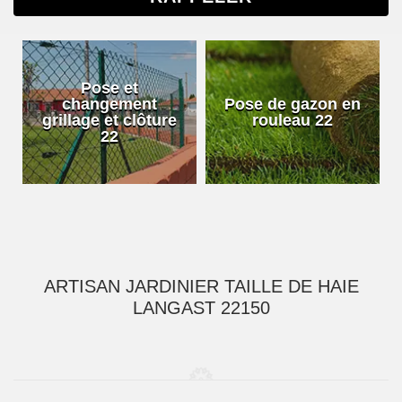
Pose et
changement
Pose de gazon en
grillage et clôture
rouleau 22
22
ARTISAN JARDINIER TAILLE DE HAIE
LANGAST 22150