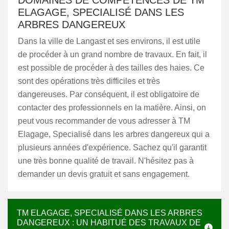
DOMAINES DE COMPÉTENCES DE TM
ELAGAGE, SPECIALISÉ DANS LES
ARBRES DANGEREUX
Dans la ville de Langast et ses environs, il est utile
de procéder à un grand nombre de travaux. En fait, il
est possible de procéder à des tailles des haies. Ce
sont des opérations très difficiles et très
dangereuses. Par conséquent, il est obligatoire de
contacter des professionnels en la matière. Ainsi, on
peut vous recommander de vous adresser à TM
Elagage, Specialisé dans les arbres dangereux qui a
plusieurs années d'expérience. Sachez qu'il garantit
une très bonne qualité de travail. N'hésitez pas à
demander un devis gratuit et sans engagement.
TM ELAGAGE, SPECIALISÉ DANS LES ARBRES
DANGEREUX : UN HABITUÉ DES TRAVAUX DE