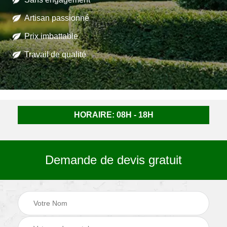
Artisan passionné
Prix imbattable
Travail de qualité
HORAIRE: 08H - 18H
Demande de devis gratuit