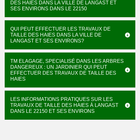
DES HAIES DANS LA VILLE DE LANGAST ET
SES ENVIRONS DANS LE 22150
QUI PEUT EFFECTUER LES TRAVAUX DE
TAILLE DES HAIES DANS LA VILLE DE
LANGAST ET SES ENVIRONS?
TM ELAGAGE, SPECIALISÉ DANS LES ARBRES
DANGEREUX : UN JARDINIER QUI PEUT
EFFECTUER DES TRAVAUX DE TAILLE DES
HAIES
LES INFORMATIONS PRATIQUES SUR LES
TRAVAUX DE TAILLE DES HAIES À LANGAST
DANS LE 22150 ET SES ENVIRONS