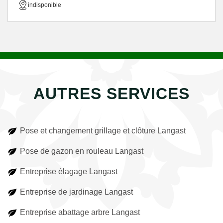
indisponible
AUTRES SERVICES
Pose et changement grillage et clôture Langast
Pose de gazon en rouleau Langast
Entreprise élagage Langast
Entreprise de jardinage Langast
Entreprise abattage arbre Langast