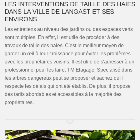
LES INTERVENTIONS DE TAILLE DES HAIES
DANS LA VILLE DE LANGAST ET SES
ENVIRONS
Les entretiens au niveau des jardins ou des espaces verts
sont multiples. En effet, il est utile de procéder à des
travaux de taille des haies. C'est le meilleur moyen de
garder un œil à leur croissance pour éviter les problèmes
avec les propriétaires voisins. Il est utile de s'adresser à un
professionnel pour les faire. TM Elagage, Specialisé dans
les arbres dangereux peut se proposer et sachez qu'il
respecte les délais qui ont été établis. De plus, il propose
des tarifs abordables et accessibles à la majorité des
propriétaires.