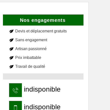
Nos engagements
Devis et déplacement gratuits
Sans engagement
Artisan passionné
Prix imbattable
Travail de qualité
indisponible
indisponible