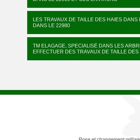
LES TRAVAUX DE TAILLE DES HAIES DANS 
DANS LE 22980
TM ELAGAGE, SPECIALISÉ DANS LES ARBR
EFFECTUER DES TRAVAUX DE TAILLE DES
Pose et changement grillag