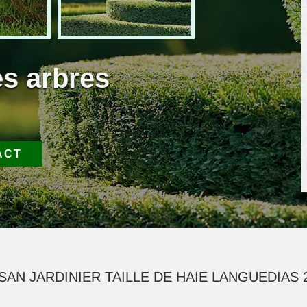
es arbres
ACT
SAN JARDINIER TAILLE DE HAIE LANGUEDIAS 