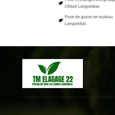
clôture Languedias
Pose de gazon en rouleau
Languedias