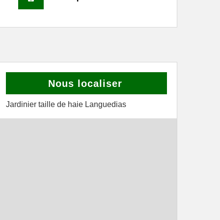
Nous localiser
Jardinier taille de haie Languedias