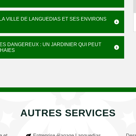
LA VILLE DE LANGUEDIAS ET SES ENVIRONS
ES DANGEREUX : UN JARDINIER QUI PEUT
 HAIES
AUTRES SERVICES
e et
Entreprise élagage Languedias
Dess