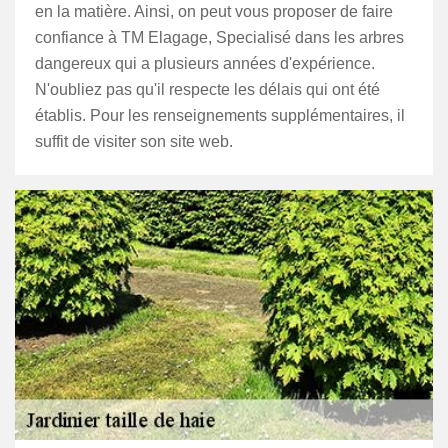
en la matière. Ainsi, on peut vous proposer de faire
confiance à TM Elagage, Specialisé dans les arbres
dangereux qui a plusieurs années d'expérience.
N'oubliez pas qu'il respecte les délais qui ont été
établis. Pour les renseignements supplémentaires, il
suffit de visiter son site web.