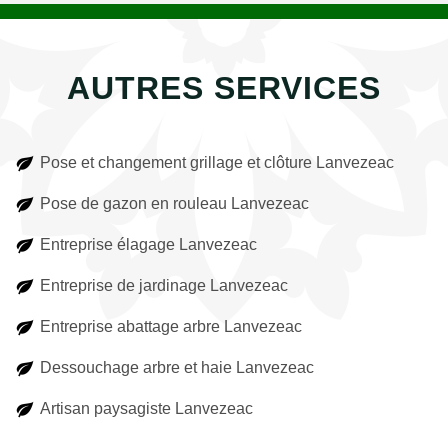
AUTRES SERVICES
Pose et changement grillage et clôture Lanvezeac
Pose de gazon en rouleau Lanvezeac
Entreprise élagage Lanvezeac
Entreprise de jardinage Lanvezeac
Entreprise abattage arbre Lanvezeac
Dessouchage arbre et haie Lanvezeac
Artisan paysagiste Lanvezeac