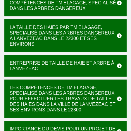
COMPÉTENCES DE TM ELAGAGE, SPECIALISÉ
DANS LES ARBRES DANGEREUX
LA TAILLE DES HAIES PAR TM ELAGAGE,
SPECIALISÉ DANS LES ARBRES DANGEREUX
À LANVEZEAC DANS LE 22300 ET SES
ENVIRONS
ENTREPRISE DE TAILLE DE HAIE ET ARBRE À
LANVEZEAC
LES COMPÉTENCES DE TM ELAGAGE,
SPECIALISÉ DANS LES ARBRES DANGEREUX
POUR EFFECTUER LES TRAVAUX DE TAILLE
DES HAIES DANS LA VILLE DE LANVEZEAC ET
SES ENVIRONS DANS LE 22300
IMPORTANCE DU DEVIS POUR UN PROJET DE