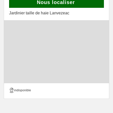
Nous localiser
Jardinier taille de haie Lanvezeac
indisponible