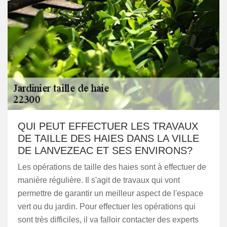
QUI PEUT EFFECTUER LES TRAVAUX
DE TAILLE DES HAIES DANS LA VILLE
DE LANVEZEAC ET SES ENVIRONS?
Les opérations de taille des haies sont à effectuer de
manière régulière. Il s'agit de travaux qui vont
permettre de garantir un meilleur aspect de l'espace
vert ou du jardin. Pour effectuer les opérations qui
sont très difficiles, il va falloir contacter des experts