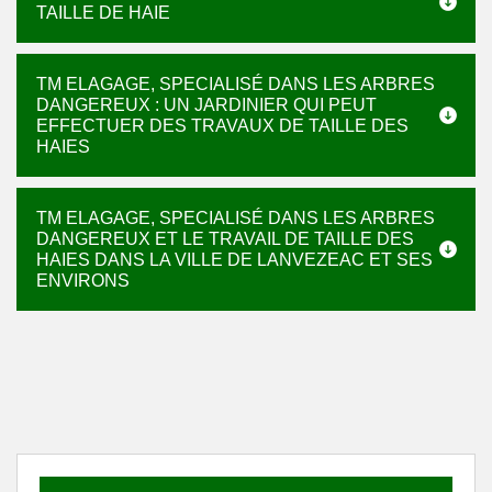
TAILLE DE HAIE
TM ELAGAGE, SPECIALISÉ DANS LES ARBRES
DANGEREUX : UN JARDINIER QUI PEUT
EFFECTUER DES TRAVAUX DE TAILLE DES
HAIES
TM ELAGAGE, SPECIALISÉ DANS LES ARBRES
DANGEREUX ET LE TRAVAIL DE TAILLE DES
HAIES DANS LA VILLE DE LANVEZEAC ET SES
ENVIRONS