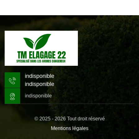
indisponible
indisponible
indisponible
© 2025 - 2026 Tout droit réservé
Mentions légales