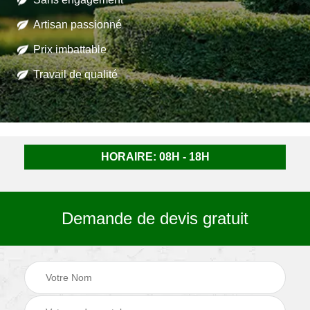
Artisan passionné
Prix imbattable
Travail de qualité
HORAIRE: 08H - 18H
Demande de devis gratuit