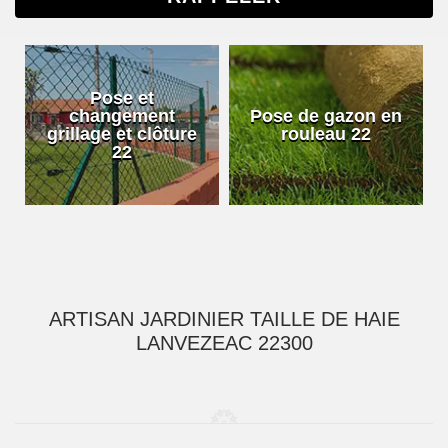
Pose et
changement
Pose de gazon en
grillage et clôture
rouleau 22
22
ARTISAN JARDINIER TAILLE DE HAIE
LANVEZEAC 22300