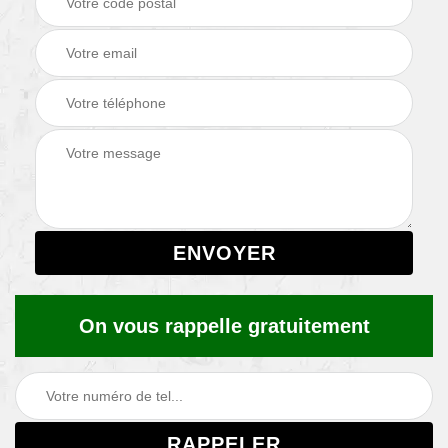
On vous rappelle gratuitement