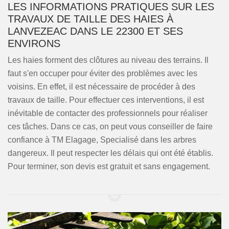
LES INFORMATIONS PRATIQUES SUR LES
TRAVAUX DE TAILLE DES HAIES À
LANVEZEAC DANS LE 22300 ET SES
ENVIRONS
Les haies forment des clôtures au niveau des terrains. Il
faut s'en occuper pour éviter des problèmes avec les
voisins. En effet, il est nécessaire de procéder à des
travaux de taille. Pour effectuer ces interventions, il est
inévitable de contacter des professionnels pour réaliser
ces tâches. Dans ce cas, on peut vous conseiller de faire
confiance à TM Elagage, Specialisé dans les arbres
dangereux. Il peut respecter les délais qui ont été établis.
Pour terminer, son devis est gratuit et sans engagement.