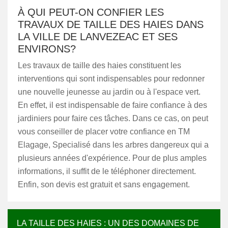
À QUI PEUT-ON CONFIER LES
TRAVAUX DE TAILLE DES HAIES DANS
LA VILLE DE LANVEZEAC ET SES
ENVIRONS?
Les travaux de taille des haies constituent les
interventions qui sont indispensables pour redonner
une nouvelle jeunesse au jardin ou à l'espace vert.
En effet, il est indispensable de faire confiance à des
jardiniers pour faire ces tâches. Dans ce cas, on peut
vous conseiller de placer votre confiance en TM
Elagage, Specialisé dans les arbres dangereux qui a
plusieurs années d'expérience. Pour de plus amples
informations, il suffit de le téléphoner directement.
Enfin, son devis est gratuit et sans engagement.
LA TAILLE DES HAIES : UN DES DOMAINES DE