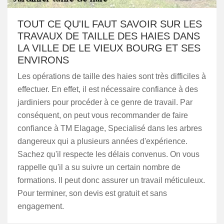
TOUT CE QU'IL FAUT SAVOIR SUR LES
TRAVAUX DE TAILLE DES HAIES DANS
LA VILLE DE LE VIEUX BOURG ET SES
ENVIRONS
Les opérations de taille des haies sont très difficiles à
effectuer. En effet, il est nécessaire confiance à des
jardiniers pour procéder à ce genre de travail. Par
conséquent, on peut vous recommander de faire
confiance à TM Elagage, Specialisé dans les arbres
dangereux qui a plusieurs années d'expérience.
Sachez qu'il respecte les délais convenus. On vous
rappelle qu'il a su suivre un certain nombre de
formations. Il peut donc assurer un travail méticuleux.
Pour terminer, son devis est gratuit et sans
engagement.