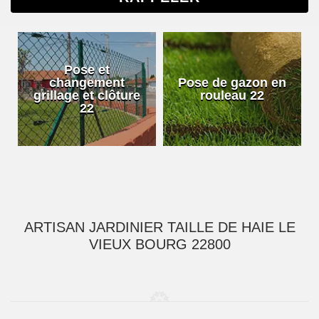
Pose et
changement
Pose de gazon en
grillage et clôture
rouleau 22
22
ARTISAN JARDINIER TAILLE DE HAIE LE
VIEUX BOURG 22800