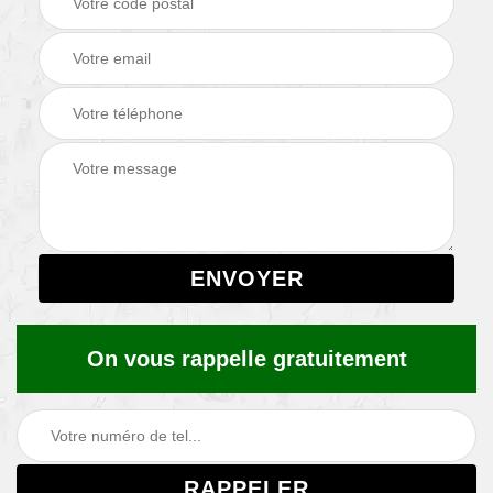
On vous rappelle gratuitement