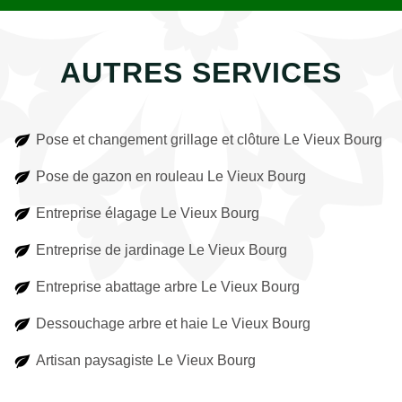
AUTRES SERVICES
Pose et changement grillage et clôture Le Vieux Bourg
Pose de gazon en rouleau Le Vieux Bourg
Entreprise élagage Le Vieux Bourg
Entreprise de jardinage Le Vieux Bourg
Entreprise abattage arbre Le Vieux Bourg
Dessouchage arbre et haie Le Vieux Bourg
Artisan paysagiste Le Vieux Bourg