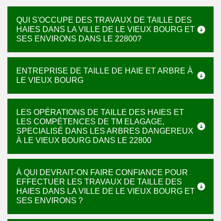
QUI S'OCCUPE DES TRAVAUX DE TAILLE DES
HAIES DANS LA VILLE DE LE VIEUX BOURG ET
SES ENVIRONS DANS LE 22800?
ENTREPRISE DE TAILLE DE HAIE ET ARBRE À
LE VIEUX BOURG
LES OPÉRATIONS DE TAILLE DES HAIES ET
LES COMPÉTENCES DE TM ELAGAGE,
SPECIALISÉ DANS LES ARBRES DANGEREUX
À LE VIEUX BOURG DANS LE 22800
À QUI DEVRAIT-ON FAIRE CONFIANCE POUR
EFFECTUER LES TRAVAUX DE TAILLE DES
HAIES DANS LA VILLE DE LE VIEUX BOURG ET
SES ENVIRONS ?