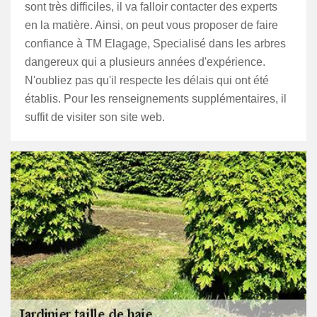
sont très difficiles, il va falloir contacter des experts
en la matière. Ainsi, on peut vous proposer de faire
confiance à TM Elagage, Specialisé dans les arbres
dangereux qui a plusieurs années d'expérience.
N'oubliez pas qu'il respecte les délais qui ont été
établis. Pour les renseignements supplémentaires, il
suffit de visiter son site web.