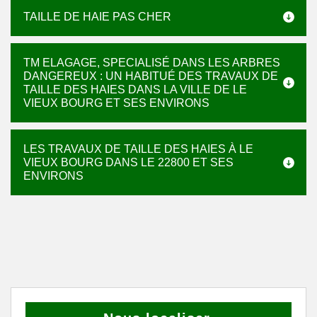
TAILLE DE HAIE PAS CHER
TM ELAGAGE, SPECIALISÉ DANS LES ARBRES
DANGEREUX : UN HABITUÉ DES TRAVAUX DE
TAILLE DES HAIES DANS LA VILLE DE LE
VIEUX BOURG ET SES ENVIRONS
LES TRAVAUX DE TAILLE DES HAIES À LE
VIEUX BOURG DANS LE 22800 ET SES
ENVIRONS