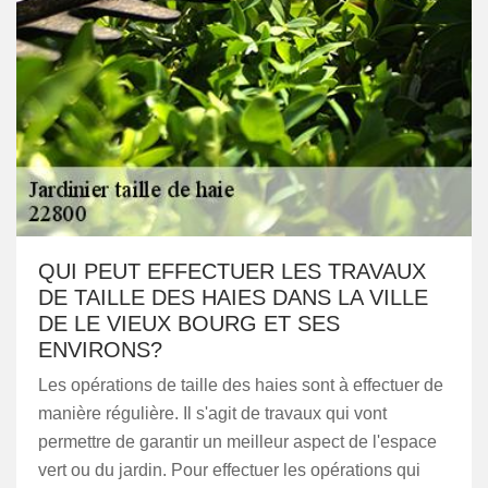
QUI PEUT EFFECTUER LES TRAVAUX
DE TAILLE DES HAIES DANS LA VILLE
DE LE VIEUX BOURG ET SES
ENVIRONS?
Les opérations de taille des haies sont à effectuer de
manière régulière. Il s'agit de travaux qui vont
permettre de garantir un meilleur aspect de l'espace
vert ou du jardin. Pour effectuer les opérations qui