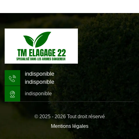
indisponible
indisponible
indisponible
© 2025 - 2026 Tout droit réservé
Mentions légales