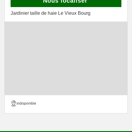
Nous localiser
Jardinier taille de haie Le Vieux Bourg
indisponible