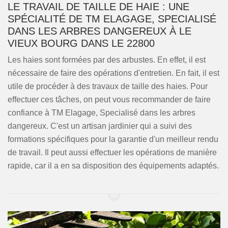
LE TRAVAIL DE TAILLE DE HAIE : UNE
SPÉCIALITÉ DE TM ELAGAGE, SPECIALISÉ
DANS LES ARBRES DANGEREUX À LE
VIEUX BOURG DANS LE 22800
Les haies sont formées par des arbustes. En effet, il est
nécessaire de faire des opérations d'entretien. En fait, il est
utile de procéder à des travaux de taille des haies. Pour
effectuer ces tâches, on peut vous recommander de faire
confiance à TM Elagage, Specialisé dans les arbres
dangereux. C'est un artisan jardinier qui a suivi des
formations spécifiques pour la garantie d'un meilleur rendu
de travail. Il peut aussi effectuer les opérations de manière
rapide, car il a en sa disposition des équipements adaptés.