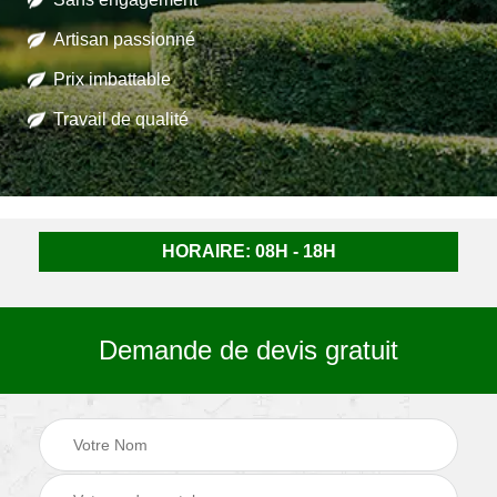
Artisan passionné
Prix imbattable
Travail de qualité
HORAIRE: 08H - 18H
Demande de devis gratuit