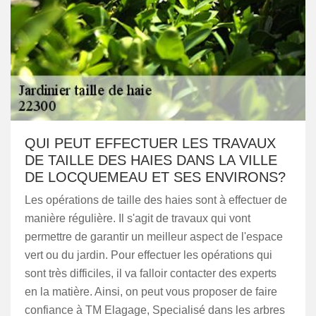
QUI PEUT EFFECTUER LES TRAVAUX
DE TAILLE DES HAIES DANS LA VILLE
DE LOCQUEMEAU ET SES ENVIRONS?
Les opérations de taille des haies sont à effectuer de
manière régulière. Il s'agit de travaux qui vont
permettre de garantir un meilleur aspect de l'espace
vert ou du jardin. Pour effectuer les opérations qui
sont très difficiles, il va falloir contacter des experts
en la matière. Ainsi, on peut vous proposer de faire
confiance à TM Elagage, Specialisé dans les arbres