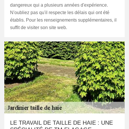
dangereux qui a plusieurs années d'expérience.
N'oubliez pas qu'il respecte les délais qui ont été
établis. Pour les renseignements supplémentaires, il
suffit de visiter son site web.
LE TRAVAIL DE TAILLE DE HAIE : UNE