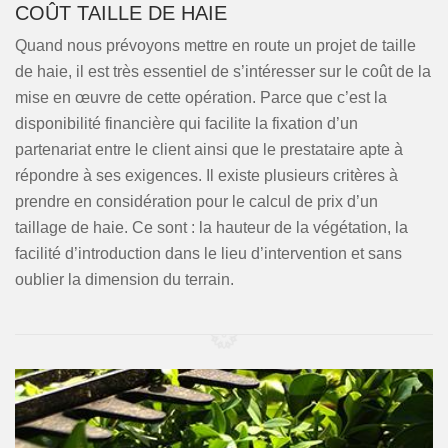
COÛT TAILLE DE HAIE
Quand nous prévoyons mettre en route un projet de taille
de haie, il est très essentiel de s’intéresser sur le coût de la
mise en œuvre de cette opération. Parce que c’est la
disponibilité financière qui facilite la fixation d’un
partenariat entre le client ainsi que le prestataire apte à
répondre à ses exigences. Il existe plusieurs critères à
prendre en considération pour le calcul de prix d’un
taillage de haie. Ce sont : la hauteur de la végétation, la
facilité d’introduction dans le lieu d’intervention et sans
oublier la dimension du terrain.