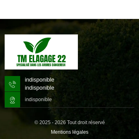
indisponible
indisponible
indisponible
© 2025 - 2026 Tout droit réservé
Mentions légales