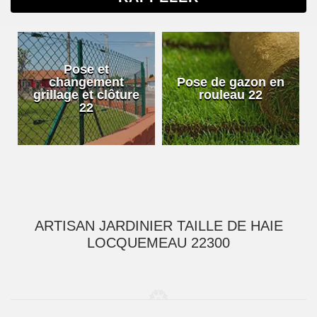
Pose et
changement
Pose de gazon en
grillage et clôture
rouleau 22
22
ARTISAN JARDINIER TAILLE DE HAIE
LOCQUEMEAU 22300