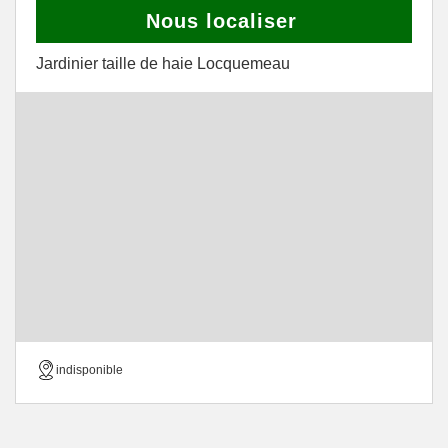
Nous localiser
Jardinier taille de haie Locquemeau
indisponible