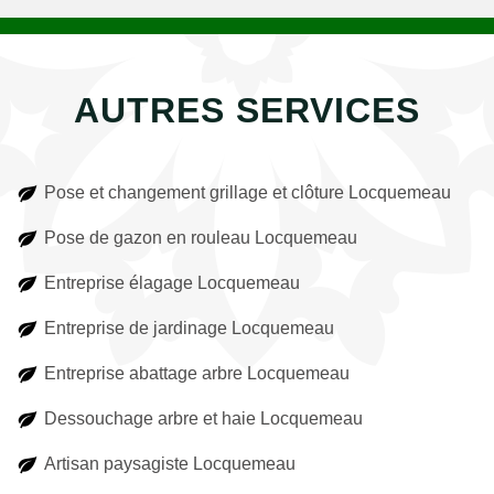
AUTRES SERVICES
Pose et changement grillage et clôture Locquemeau
Pose de gazon en rouleau Locquemeau
Entreprise élagage Locquemeau
Entreprise de jardinage Locquemeau
Entreprise abattage arbre Locquemeau
Dessouchage arbre et haie Locquemeau
Artisan paysagiste Locquemeau