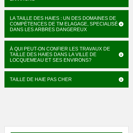
LA TAILLE DES HAIES : UN DES DOMAINES DE
COMPÉTENCES DE TM ELAGAGE, SPECIALISÉ
DANS LES ARBRES DANGEREUX
À QUI PEUT-ON CONFIER LES TRAVAUX DE
TAILLE DES HAIES DANS LA VILLE DE
LOCQUEMEAU ET SES ENVIRONS?
TAILLE DE HAIE PAS CHER