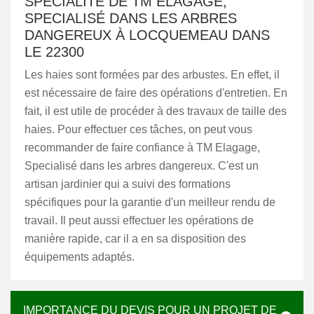
SPÉCIALITÉ DE TM ELAGAGE,
SPECIALISÉ DANS LES ARBRES
DANGEREUX À LOCQUEMEAU DANS
LE 22300
Les haies sont formées par des arbustes. En effet, il
est nécessaire de faire des opérations d'entretien. En
fait, il est utile de procéder à des travaux de taille des
haies. Pour effectuer ces tâches, on peut vous
recommander de faire confiance à TM Elagage,
Specialisé dans les arbres dangereux. C'est un
artisan jardinier qui a suivi des formations
spécifiques pour la garantie d'un meilleur rendu de
travail. Il peut aussi effectuer les opérations de
manière rapide, car il a en sa disposition des
équipements adaptés.
IMPORTANCE DU DEVIS POUR UN PROJET DE