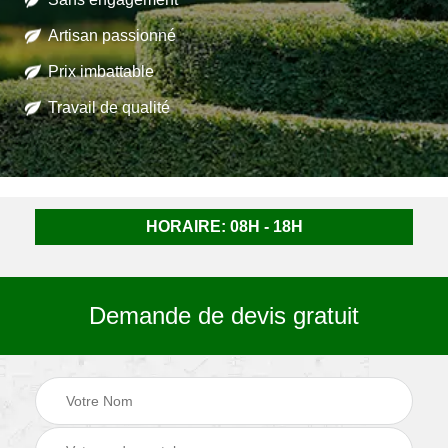
Artisan passionné
Prix imbattable
Travail de qualité
HORAIRE: 08H - 18H
Demande de devis gratuit