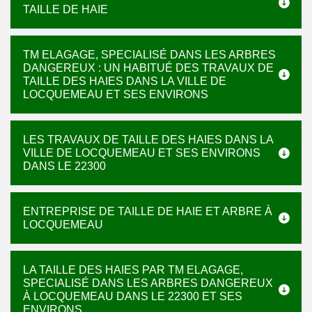
TAILLE DE HAIE
TM ELAGAGE, SPECIALISÉ DANS LES ARBRES
DANGEREUX : UN HABITUÉ DES TRAVAUX DE
TAILLE DES HAIES DANS LA VILLE DE
LOCQUEMEAU ET SES ENVIRONS
LES TRAVAUX DE TAILLE DES HAIES DANS LA
VILLE DE LOCQUEMEAU ET SES ENVIRONS
DANS LE 22300
ENTREPRISE DE TAILLE DE HAIE ET ARBRE À
LOCQUEMEAU
LA TAILLE DES HAIES PAR TM ELAGAGE,
SPECIALISÉ DANS LES ARBRES DANGEREUX
À LOCQUEMEAU DANS LE 22300 ET SES
ENVIRONS