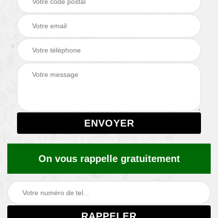
On vous rappelle gratuitement