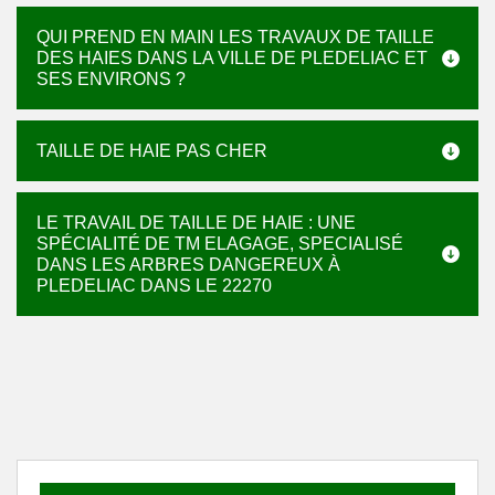
QUI PREND EN MAIN LES TRAVAUX DE TAILLE
DES HAIES DANS LA VILLE DE PLEDELIAC ET
SES ENVIRONS ?
TAILLE DE HAIE PAS CHER
LE TRAVAIL DE TAILLE DE HAIE : UNE
SPÉCIALITÉ DE TM ELAGAGE, SPECIALISÉ
DANS LES ARBRES DANGEREUX À
PLEDELIAC DANS LE 22270