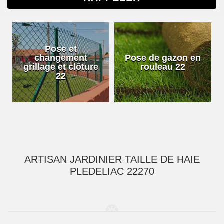
Pose et
changement
Pose de gazon en
grillage et clôture
rouleau 22
22
ARTISAN JARDINIER TAILLE DE HAIE
PLEDELIAC 22270