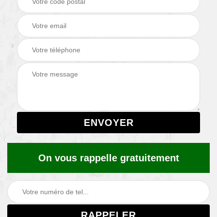
On vous rappelle gratuitement