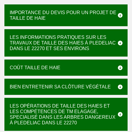
IMPORTANCE DU DEVIS POUR UN PROJET DE
TAILLE DE HAIE
LES INFORMATIONS PRATIQUES SUR LES
TRAVAUX DE TAILLE DES HAIES À PLEDELIAC
DANS LE 22270 ET SES ENVIRONS
COÛT TAILLE DE HAIE
BIEN ENTRETENIR SA CLÔTURE VÉGÉTALE
LES OPÉRATIONS DE TAILLE DES HAIES ET
LES COMPÉTENCES DE TM ELAGAGE,
SPECIALISÉ DANS LES ARBRES DANGEREUX
À PLEDELIAC DANS LE 22270