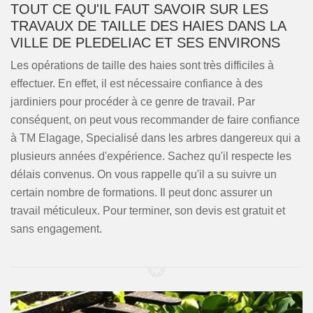
TOUT CE QU'IL FAUT SAVOIR SUR LES
TRAVAUX DE TAILLE DES HAIES DANS LA
VILLE DE PLEDELIAC ET SES ENVIRONS
Les opérations de taille des haies sont très difficiles à
effectuer. En effet, il est nécessaire confiance à des
jardiniers pour procéder à ce genre de travail. Par
conséquent, on peut vous recommander de faire confiance
à TM Elagage, Specialisé dans les arbres dangereux qui a
plusieurs années d'expérience. Sachez qu'il respecte les
délais convenus. On vous rappelle qu'il a su suivre un
certain nombre de formations. Il peut donc assurer un
travail méticuleux. Pour terminer, son devis est gratuit et
sans engagement.