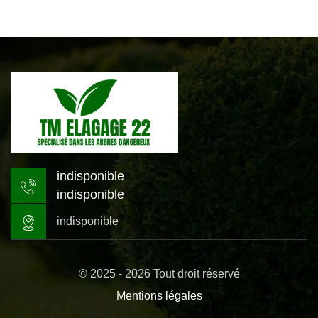
indisponible
indisponible
indisponible
© 2025 - 2026 Tout droit réservé
Mentions légales