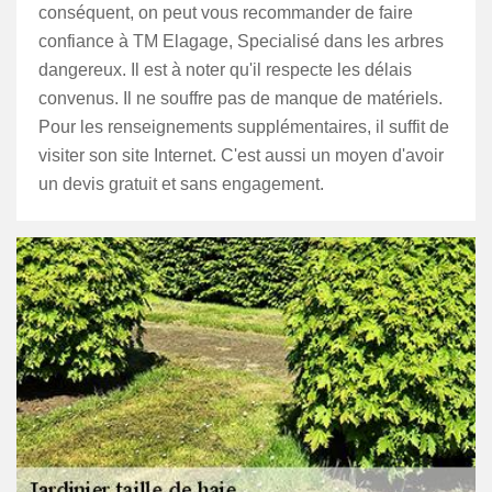
conséquent, on peut vous recommander de faire
confiance à TM Elagage, Specialisé dans les arbres
dangereux. Il est à noter qu'il respecte les délais
convenus. Il ne souffre pas de manque de matériels.
Pour les renseignements supplémentaires, il suffit de
visiter son site Internet. C'est aussi un moyen d'avoir
un devis gratuit et sans engagement.