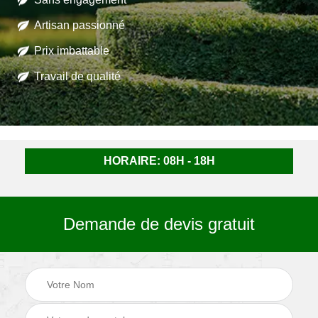
Artisan passionné
Prix imbattable
Travail de qualité
HORAIRE: 08H - 18H
Demande de devis gratuit