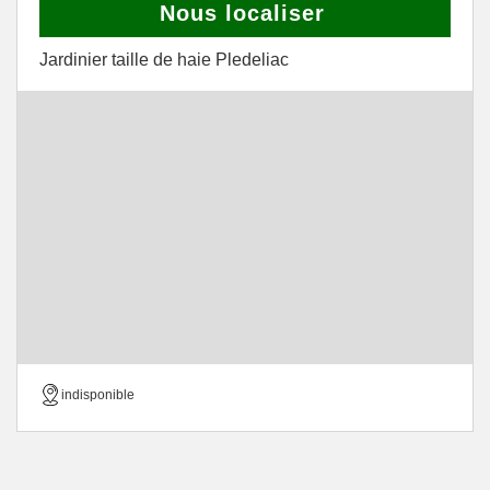
Nous localiser
Jardinier taille de haie Pledeliac
indisponible