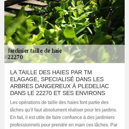
LA TAILLE DES HAIES PAR TM
ELAGAGE, SPECIALISÉ DANS LES
ARBRES DANGEREUX À PLEDELIAC
DANS LE 22270 ET SES ENVIRONS
Les opérations de taille des haies font partie des
tâches qu'il faut absolument réaliser pour les jardins.
En fait, il est utile de faire confiance à des jardiniers
professionnels pour prendre en main ces tâches. Par