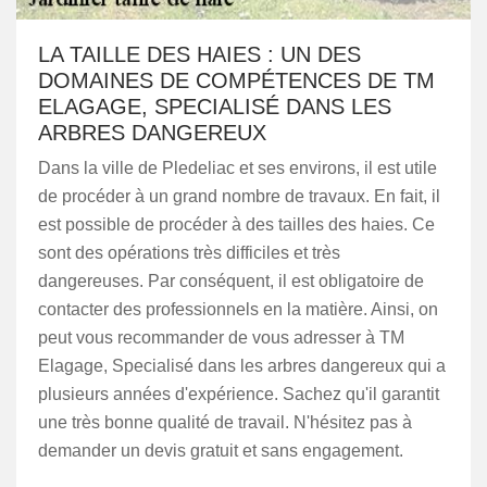
LA TAILLE DES HAIES : UN DES
DOMAINES DE COMPÉTENCES DE TM
ELAGAGE, SPECIALISÉ DANS LES
ARBRES DANGEREUX
Dans la ville de Pledeliac et ses environs, il est utile
de procéder à un grand nombre de travaux. En fait, il
est possible de procéder à des tailles des haies. Ce
sont des opérations très difficiles et très
dangereuses. Par conséquent, il est obligatoire de
contacter des professionnels en la matière. Ainsi, on
peut vous recommander de vous adresser à TM
Elagage, Specialisé dans les arbres dangereux qui a
plusieurs années d'expérience. Sachez qu'il garantit
une très bonne qualité de travail. N'hésitez pas à
demander un devis gratuit et sans engagement.