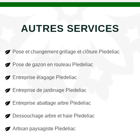
AUTRES SERVICES
Pose et changement grillage et clôture Pledeliac
Pose de gazon en rouleau Pledeliac
Entreprise élagage Pledeliac
Entreprise de jardinage Pledeliac
Entreprise abattage arbre Pledeliac
Dessouchage arbre et haie Pledeliac
Artisan paysagiste Pledeliac