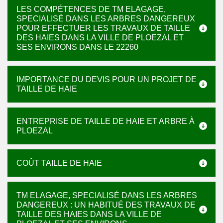
LES COMPÉTENCES DE TM ELAGAGE,
SPECIALISÉ DANS LES ARBRES DANGEREUX
POUR EFFECTUER LES TRAVAUX DE TAILLE
DES HAIES DANS LA VILLE DE PLOEZAL ET
SES ENVIRONS DANS LE 22260
IMPORTANCE DU DEVIS POUR UN PROJET DE
TAILLE DE HAIE
ENTREPRISE DE TAILLE DE HAIE ET ARBRE À
PLOEZAL
COÛT TAILLE DE HAIE
TM ELAGAGE, SPECIALISÉ DANS LES ARBRES
DANGEREUX : UN HABITUÉ DES TRAVAUX DE
TAILLE DES HAIES DANS LA VILLE DE