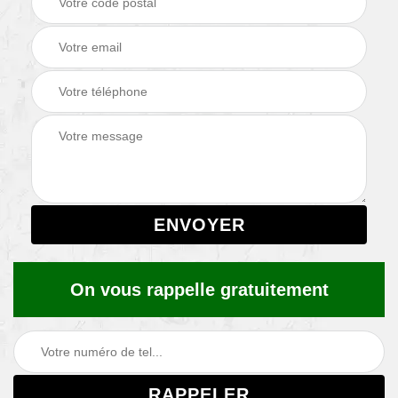
On vous rappelle gratuitement