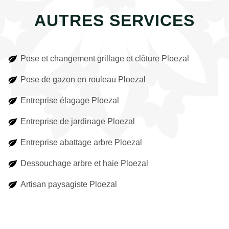
AUTRES SERVICES
Pose et changement grillage et clôture Ploezal
Pose de gazon en rouleau Ploezal
Entreprise élagage Ploezal
Entreprise de jardinage Ploezal
Entreprise abattage arbre Ploezal
Dessouchage arbre et haie Ploezal
Artisan paysagiste Ploezal