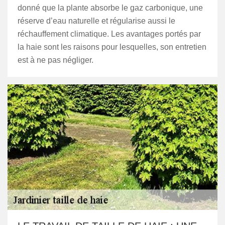
donné que la plante absorbe le gaz carbonique, une
réserve d’eau naturelle et régularise aussi le
réchauffement climatique. Les avantages portés par
la haie sont les raisons pour lesquelles, son entretien
est à ne pas négliger.