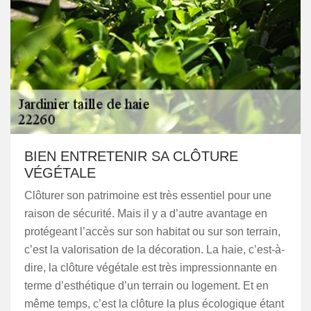
BIEN ENTRETENIR SA CLÔTURE
VÉGÉTALE
Clôturer son patrimoine est très essentiel pour une
raison de sécurité. Mais il y a d’autre avantage en
protégeant l’accès sur son habitat ou sur son terrain,
c’est la valorisation de la décoration. La haie, c’est-à-
dire, la clôture végétale est très impressionnante en
terme d’esthétique d’un terrain ou logement. Et en
même temps, c’est la clôture la plus écologique étant