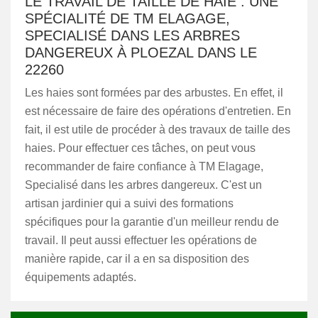
LE TRAVAIL DE TAILLE DE HAIE : UNE
SPÉCIALITÉ DE TM ELAGAGE,
SPECIALISÉ DANS LES ARBRES
DANGEREUX À PLOEZAL DANS LE
22260
Les haies sont formées par des arbustes. En effet, il
est nécessaire de faire des opérations d'entretien. En
fait, il est utile de procéder à des travaux de taille des
haies. Pour effectuer ces tâches, on peut vous
recommander de faire confiance à TM Elagage,
Specialisé dans les arbres dangereux. C'est un
artisan jardinier qui a suivi des formations
spécifiques pour la garantie d'un meilleur rendu de
travail. Il peut aussi effectuer les opérations de
manière rapide, car il a en sa disposition des
équipements adaptés.