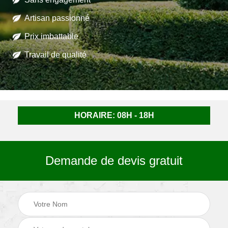
Artisan passionné
Prix imbattable
Travail de qualité
HORAIRE: 08H - 18H
Demande de devis gratuit