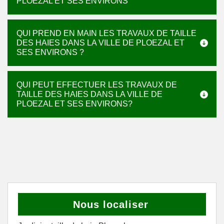
PLOEZAL ET SES ENVIRONS
QUI PREND EN MAIN LES TRAVAUX DE TAILLE
DES HAIES DANS LA VILLE DE PLOEZAL ET
SES ENVIRONS ?
QUI PEUT EFFECTUER LES TRAVAUX DE
TAILLE DES HAIES DANS LA VILLE DE
PLOEZAL ET SES ENVIRONS?
Nous localiser