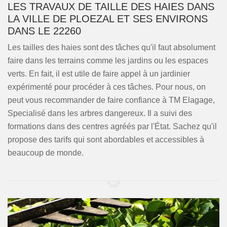
LES TRAVAUX DE TAILLE DES HAIES DANS
LA VILLE DE PLOEZAL ET SES ENVIRONS
DANS LE 22260
Les tailles des haies sont des tâches qu'il faut absolument
faire dans les terrains comme les jardins ou les espaces
verts. En fait, il est utile de faire appel à un jardinier
expérimenté pour procéder à ces tâches. Pour nous, on
peut vous recommander de faire confiance à TM Elagage,
Specialisé dans les arbres dangereux. Il a suivi des
formations dans des centres agréés par l'État. Sachez qu'il
propose des tarifs qui sont abordables et accessibles à
beaucoup de monde.