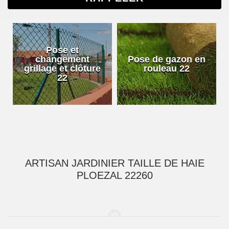
Pose et
changement
Pose de gazon en
grillage et clôture
rouleau 22
22
ARTISAN JARDINIER TAILLE DE HAIE
PLOEZAL 22260