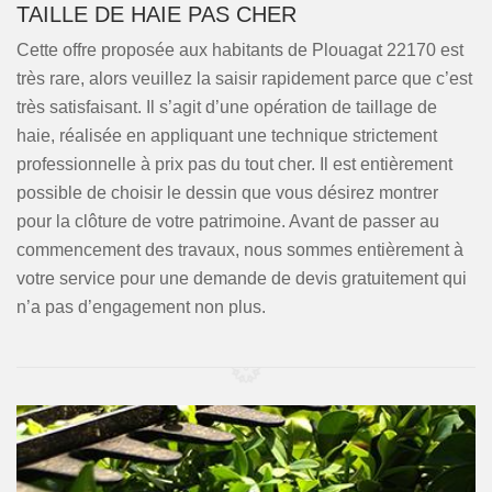
TAILLE DE HAIE PAS CHER
Cette offre proposée aux habitants de Plouagat 22170 est
très rare, alors veuillez la saisir rapidement parce que c’est
très satisfaisant. Il s’agit d’une opération de taillage de
haie, réalisée en appliquant une technique strictement
professionnelle à prix pas du tout cher. Il est entièrement
possible de choisir le dessin que vous désirez montrer
pour la clôture de votre patrimoine. Avant de passer au
commencement des travaux, nous sommes entièrement à
votre service pour une demande de devis gratuitement qui
n’a pas d’engagement non plus.