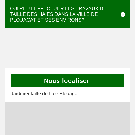
QUI PEUT EFFECTUER LES TRAVAUX DE
TAILLE DES HAIES DANS LA VILLE DE
PLOUAGAT ET SES ENVIRONS?
Nous localiser
Jardinier taille de haie Plouagat