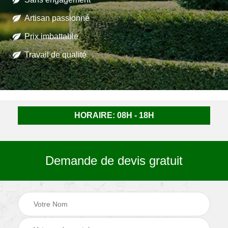
Artisan passionné
Prix imbattable
Travail de qualité
HORAIRE: 08H - 18H
Demande de devis gratuit