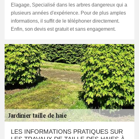
Elagage, Specialisé dans les arbres dangereux qui a
plusieurs années d'expérience. Pour de plus amples
informations, il suffit de le téléphoner directement.
Enfin, son devis est gratuit et sans engagement.
LES INFORMATIONS PRATIQUES SUR