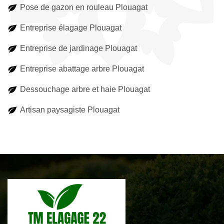
Pose de gazon en rouleau Plouagat
Entreprise élagage Plouagat
Entreprise de jardinage Plouagat
Entreprise abattage arbre Plouagat
Dessouchage arbre et haie Plouagat
Artisan paysagiste Plouagat