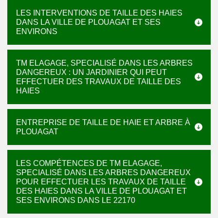
LES INTERVENTIONS DE TAILLE DES HAIES
DANS LA VILLE DE PLOUAGAT ET SES
ENVIRONS
TM ELAGAGE, SPECIALISÉ DANS LES ARBRES
DANGEREUX : UN JARDINIER QUI PEUT
EFFECTUER DES TRAVAUX DE TAILLE DES
HAIES
ENTREPRISE DE TAILLE DE HAIE ET ARBRE À
PLOUAGAT
LES COMPÉTENCES DE TM ELAGAGE,
SPECIALISÉ DANS LES ARBRES DANGEREUX
POUR EFFECTUER LES TRAVAUX DE TAILLE
DES HAIES DANS LA VILLE DE PLOUAGAT ET
SES ENVIRONS DANS LE 22170