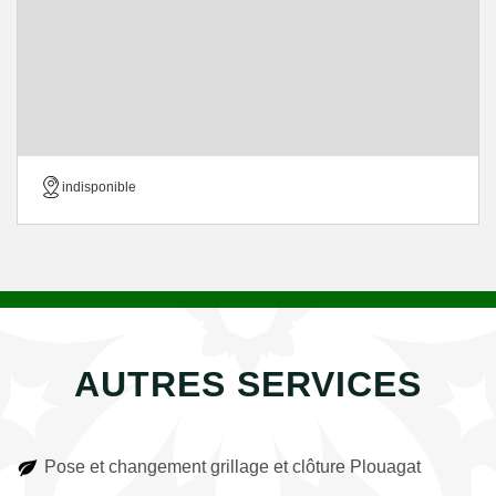
indisponible
AUTRES SERVICES
Pose et changement grillage et clôture Plouagat