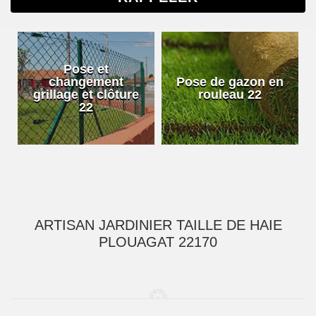
Pose et
changement
Pose de gazon en
grillage et clôture
rouleau 22
22
ARTISAN JARDINIER TAILLE DE HAIE
PLOUAGAT 22170