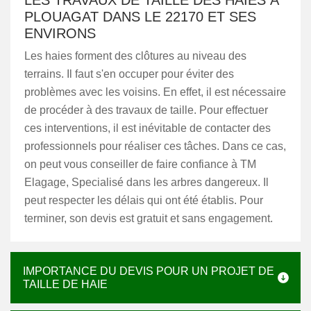
LES TRAVAUX DE TAILLE DES HAIES À
PLOUAGAT DANS LE 22170 ET SES
ENVIRONS
Les haies forment des clôtures au niveau des
terrains. Il faut s'en occuper pour éviter des
problèmes avec les voisins. En effet, il est nécessaire
de procéder à des travaux de taille. Pour effectuer
ces interventions, il est inévitable de contacter des
professionnels pour réaliser ces tâches. Dans ce cas,
on peut vous conseiller de faire confiance à TM
Elagage, Specialisé dans les arbres dangereux. Il
peut respecter les délais qui ont été établis. Pour
terminer, son devis est gratuit et sans engagement.
IMPORTANCE DU DEVIS POUR UN PROJET DE
TAILLE DE HAIE