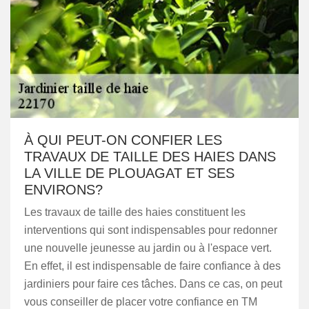
À QUI PEUT-ON CONFIER LES
TRAVAUX DE TAILLE DES HAIES DANS
LA VILLE DE PLOUAGAT ET SES
ENVIRONS?
Les travaux de taille des haies constituent les
interventions qui sont indispensables pour redonner
une nouvelle jeunesse au jardin ou à l'espace vert.
En effet, il est indispensable de faire confiance à des
jardiniers pour faire ces tâches. Dans ce cas, on peut
vous conseiller de placer votre confiance en TM