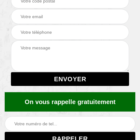
On vous rappelle gratuitement