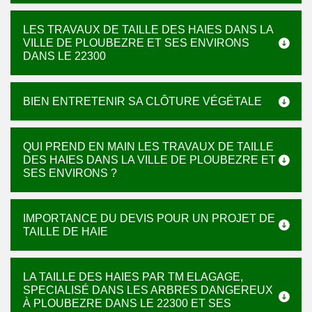
LES TRAVAUX DE TAILLE DES HAIES DANS LA
VILLE DE PLOUBEZRE ET SES ENVIRONS
DANS LE 22300
BIEN ENTRETENIR SA CLÔTURE VÉGÉTALE
QUI PREND EN MAIN LES TRAVAUX DE TAILLE
DES HAIES DANS LA VILLE DE PLOUBEZRE ET
SES ENVIRONS ?
IMPORTANCE DU DEVIS POUR UN PROJET DE
TAILLE DE HAIE
LA TAILLE DES HAIES PAR TM ELAGAGE,
SPECIALISÉ DANS LES ARBRES DANGEREUX
À PLOUBEZRE DANS LE 22300 ET SES