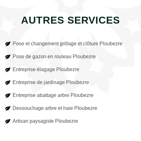
AUTRES SERVICES
Pose et changement grillage et clôture Ploubezre
Pose de gazon en rouleau Ploubezre
Entreprise élagage Ploubezre
Entreprise de jardinage Ploubezre
Entreprise abattage arbre Ploubezre
Dessouchage arbre et haie Ploubezre
Artisan paysagiste Ploubezre