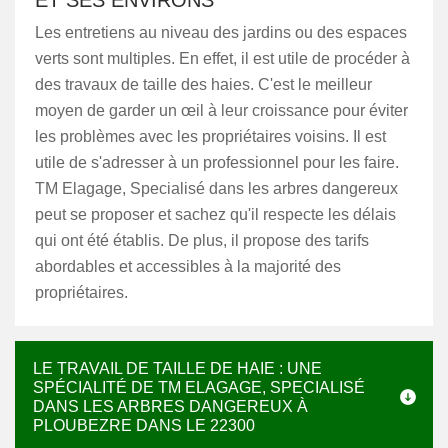
ET SES ENVIRONS
Les entretiens au niveau des jardins ou des espaces
verts sont multiples. En effet, il est utile de procéder à
des travaux de taille des haies. C'est le meilleur
moyen de garder un œil à leur croissance pour éviter
les problèmes avec les propriétaires voisins. Il est
utile de s'adresser à un professionnel pour les faire.
TM Elagage, Specialisé dans les arbres dangereux
peut se proposer et sachez qu'il respecte les délais
qui ont été établis. De plus, il propose des tarifs
abordables et accessibles à la majorité des
propriétaires.
LE TRAVAIL DE TAILLE DE HAIE : UNE
SPÉCIALITÉ DE TM ELAGAGE, SPECIALISÉ
DANS LES ARBRES DANGEREUX À
PLOUBEZRE DANS LE 22300