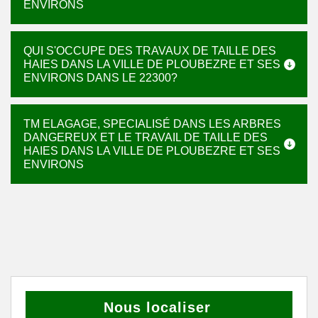
ENVIRONS
QUI S'OCCUPE DES TRAVAUX DE TAILLE DES
HAIES DANS LA VILLE DE PLOUBEZRE ET SES
ENVIRONS DANS LE 22300?
TM ELAGAGE, SPECIALISÉ DANS LES ARBRES
DANGEREUX ET LE TRAVAIL DE TAILLE DES
HAIES DANS LA VILLE DE PLOUBEZRE ET SES
ENVIRONS
Nous localiser