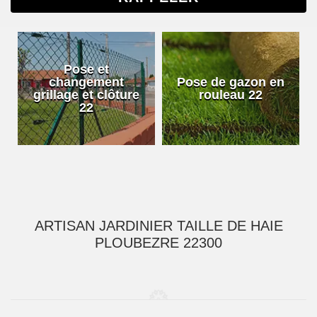
Pose et
changement
Pose de gazon en
grillage et clôture
rouleau 22
22
ARTISAN JARDINIER TAILLE DE HAIE
PLOUBEZRE 22300