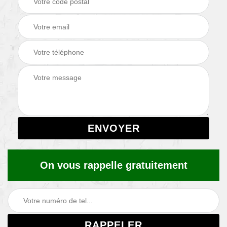
On vous rappelle gratuitement