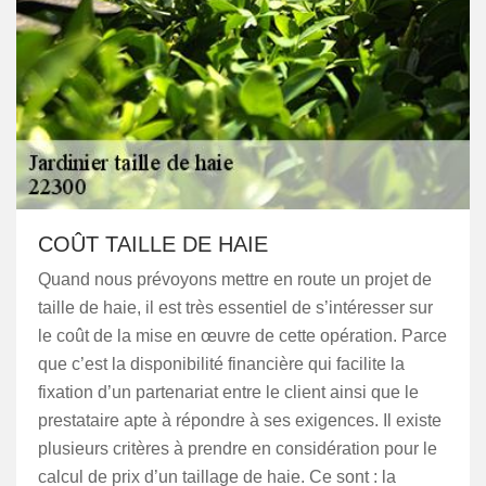
COÛT TAILLE DE HAIE
Quand nous prévoyons mettre en route un projet de
taille de haie, il est très essentiel de s’intéresser sur
le coût de la mise en œuvre de cette opération. Parce
que c’est la disponibilité financière qui facilite la
fixation d’un partenariat entre le client ainsi que le
prestataire apte à répondre à ses exigences. Il existe
plusieurs critères à prendre en considération pour le
calcul de prix d’un taillage de haie. Ce sont : la