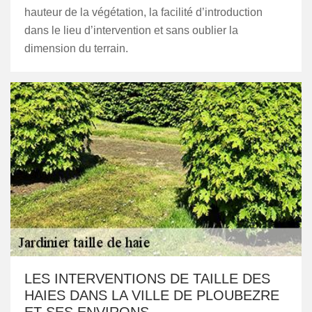
hauteur de la végétation, la facilité d’introduction
dans le lieu d’intervention et sans oublier la
dimension du terrain.
LES INTERVENTIONS DE TAILLE DES
HAIES DANS LA VILLE DE PLOUBEZRE