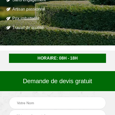
Artisan passionné
Prix imbattable
Travail de qualité
HORAIRE: 08H - 18H
Demande de devis gratuit