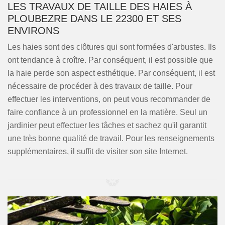
LES TRAVAUX DE TAILLE DES HAIES À
PLOUBEZRE DANS LE 22300 ET SES
ENVIRONS
Les haies sont des clôtures qui sont formées d'arbustes. Ils
ont tendance à croître. Par conséquent, il est possible que
la haie perde son aspect esthétique. Par conséquent, il est
nécessaire de procéder à des travaux de taille. Pour
effectuer les interventions, on peut vous recommander de
faire confiance à un professionnel en la matière. Seul un
jardinier peut effectuer les tâches et sachez qu'il garantit
une très bonne qualité de travail. Pour les renseignements
supplémentaires, il suffit de visiter son site Internet.