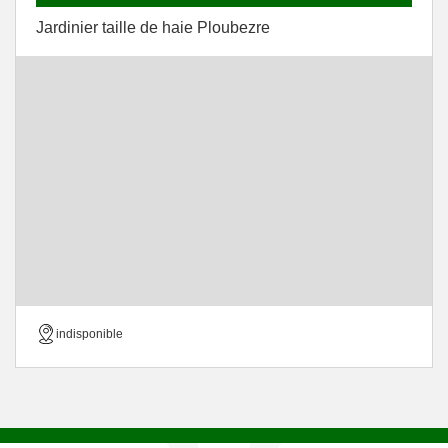
Jardinier taille de haie Ploubezre
indisponible