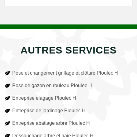
AUTRES SERVICES
Pose et changement grillage et clôture Ploulec H
Pose de gazon en rouleau Ploulec H
Entreprise élagage Ploulec H
Entreprise de jardinage Ploulec H
Entreprise abattage arbre Ploulec H
Dessouchage arbre et haie Ploulec H