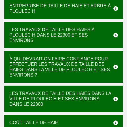
ENTREPRISE DE TAILLE DE HAIE ET ARBRE À
PLOULEC H
LES TRAVAUX DE TAILLE DES HAIES À
PLOULEC H DANS LE 22300 ET SES
ENVIRONS
À QUI DEVRAIT-ON FAIRE CONFIANCE POUR
EFFECTUER LES TRAVAUX DE TAILLE DES
HAIES DANS LA VILLE DE PLOULEC H ET SES
ENVIRONS ?
LES TRAVAUX DE TAILLE DES HAIES DANS LA
VILLE DE PLOULEC H ET SES ENVIRONS
DANS LE 22300
COÛT TAILLE DE HAIE