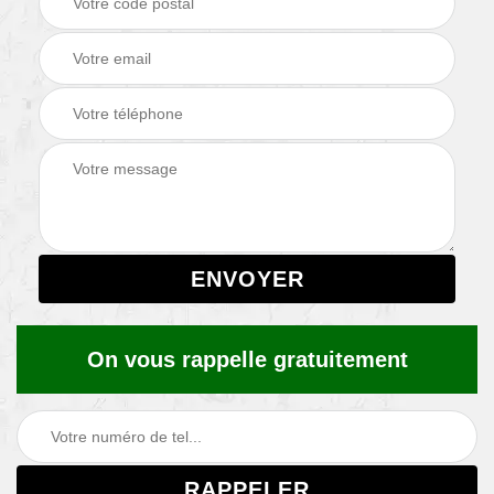
On vous rappelle gratuitement