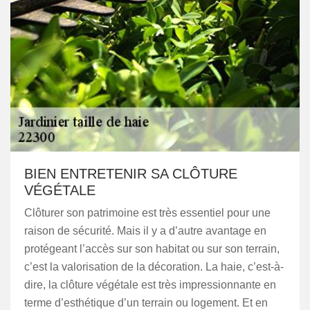
BIEN ENTRETENIR SA CLÔTURE
VÉGÉTALE
Clôturer son patrimoine est très essentiel pour une
raison de sécurité. Mais il y a d’autre avantage en
protégeant l’accès sur son habitat ou sur son terrain,
c’est la valorisation de la décoration. La haie, c’est-à-
dire, la clôture végétale est très impressionnante en
terme d’esthétique d’un terrain ou logement. Et en