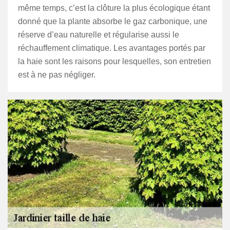
même temps, c’est la clôture la plus écologique étant
donné que la plante absorbe le gaz carbonique, une
réserve d’eau naturelle et régularise aussi le
réchauffement climatique. Les avantages portés par
la haie sont les raisons pour lesquelles, son entretien
est à ne pas négliger.