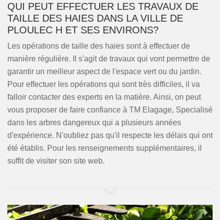
QUI PEUT EFFECTUER LES TRAVAUX DE
TAILLE DES HAIES DANS LA VILLE DE
PLOULEC H ET SES ENVIRONS?
Les opérations de taille des haies sont à effectuer de
manière régulière. Il s'agit de travaux qui vont permettre de
garantir un meilleur aspect de l'espace vert ou du jardin.
Pour effectuer les opérations qui sont très difficiles, il va
falloir contacter des experts en la matière. Ainsi, on peut
vous proposer de faire confiance à TM Elagage, Specialisé
dans les arbres dangereux qui a plusieurs années
d'expérience. N'oubliez pas qu'il respecte les délais qui ont
été établis. Pour les renseignements supplémentaires, il
suffit de visiter son site web.