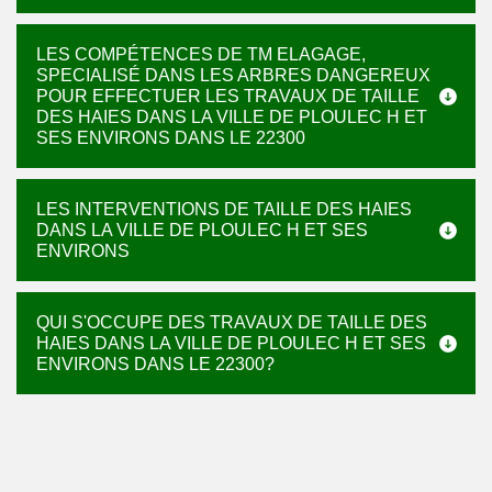
LES COMPÉTENCES DE TM ELAGAGE,
SPECIALISÉ DANS LES ARBRES DANGEREUX
POUR EFFECTUER LES TRAVAUX DE TAILLE
DES HAIES DANS LA VILLE DE PLOULEC H ET
SES ENVIRONS DANS LE 22300
LES INTERVENTIONS DE TAILLE DES HAIES
DANS LA VILLE DE PLOULEC H ET SES
ENVIRONS
QUI S'OCCUPE DES TRAVAUX DE TAILLE DES
HAIES DANS LA VILLE DE PLOULEC H ET SES
ENVIRONS DANS LE 22300?