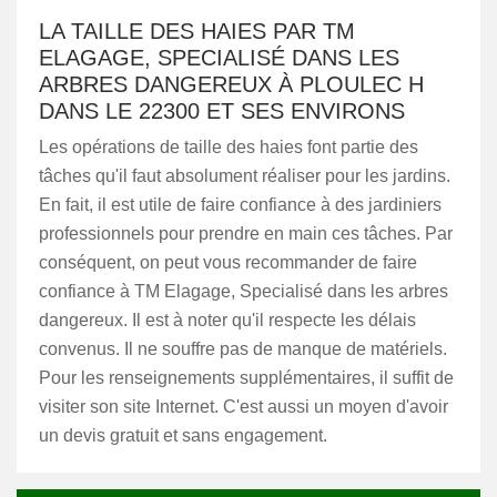
LA TAILLE DES HAIES PAR TM
ELAGAGE, SPECIALISÉ DANS LES
ARBRES DANGEREUX À PLOULEC H
DANS LE 22300 ET SES ENVIRONS
Les opérations de taille des haies font partie des
tâches qu'il faut absolument réaliser pour les jardins.
En fait, il est utile de faire confiance à des jardiniers
professionnels pour prendre en main ces tâches. Par
conséquent, on peut vous recommander de faire
confiance à TM Elagage, Specialisé dans les arbres
dangereux. Il est à noter qu'il respecte les délais
convenus. Il ne souffre pas de manque de matériels.
Pour les renseignements supplémentaires, il suffit de
visiter son site Internet. C'est aussi un moyen d'avoir
un devis gratuit et sans engagement.