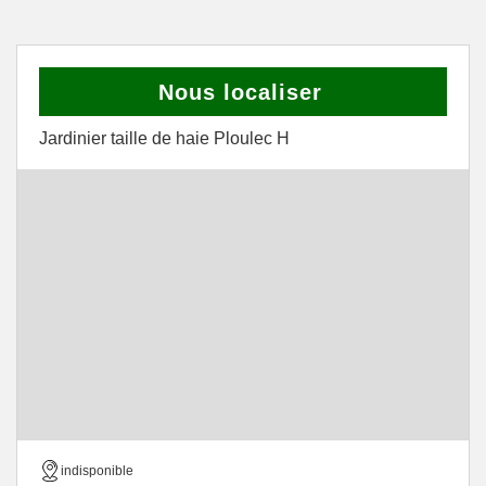
Nous localiser
Jardinier taille de haie Ploulec H
indisponible