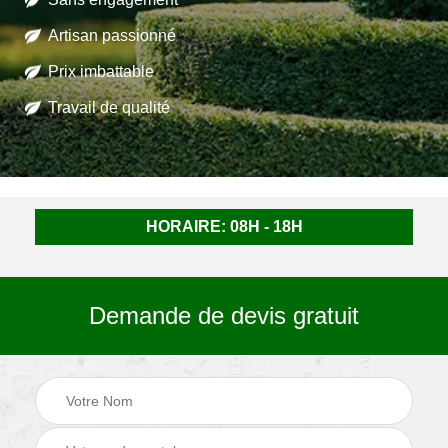
Artisan passionné
Prix imbattable
Travail de qualité
HORAIRE: 08H - 18H
Demande de devis gratuit