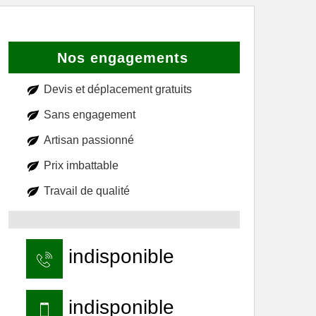
Nos engagements
Devis et déplacement gratuits
Sans engagement
Artisan passionné
Prix imbattable
Travail de qualité
indisponible
indisponible