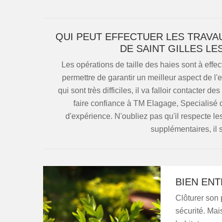
QUI PEUT EFFECTUER LES TRAVAU
DE SAINT GILLES LE
Les opérations de taille des haies sont à effec
permettre de garantir un meilleur aspect de l'e
qui sont très difficiles, il va falloir contacter 
faire confiance à TM Elagage, Specialisé 
d'expérience. N'oubliez pas qu'il respecte le
supplémentaires, il s
BIEN EN
Clôturer son 
sécurité. Mai