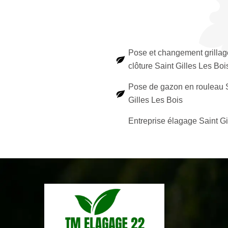
Pose et changement grillag
clôture Saint Gilles Les Boi
Pose de gazon en rouleau 
Gilles Les Bois
Entreprise élagage Saint Gi