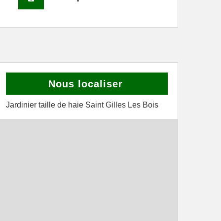
Nous localiser
Jardinier taille de haie Saint Gilles Les Bois