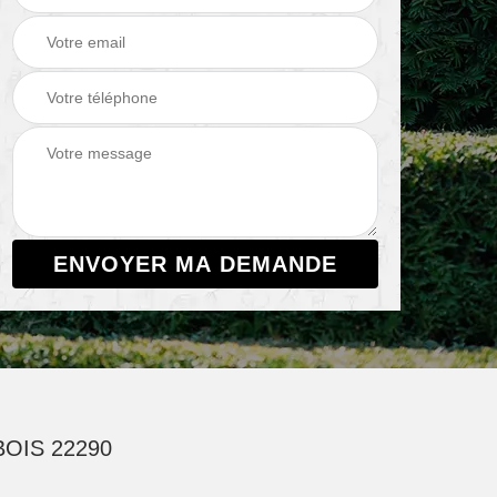
BOIS 22290