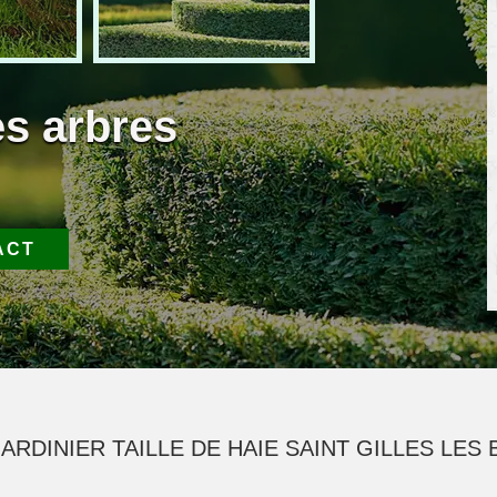
es arbres
ACT
ARDINIER TAILLE DE HAIE SAINT GILLES LES 