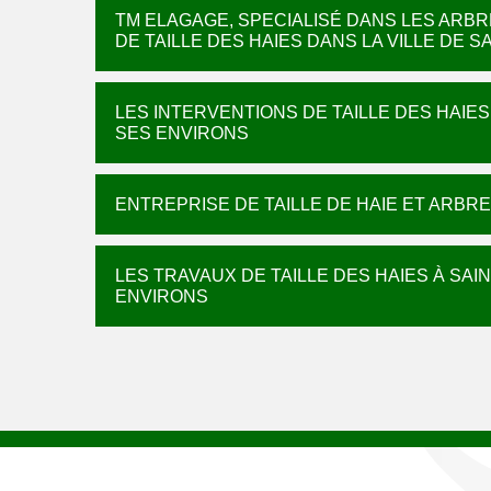
TM ELAGAGE, SPECIALISÉ DANS LES ARB
DE TAILLE DES HAIES DANS LA VILLE DE S
LES INTERVENTIONS DE TAILLE DES HAIES 
SES ENVIRONS
ENTREPRISE DE TAILLE DE HAIE ET ARBRE 
LES TRAVAUX DE TAILLE DES HAIES À SAIN
ENVIRONS