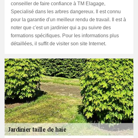
conseiller de faire confiance à TM Elagage,
Specialisé dans les arbres dangereux. Il est connu
pour la garantie d'un meilleur rendu de travail. Il est à
noter que c'est un jardinier qui a pu suivre des
formations spécifiques. Pour les informations plus
détaillées, il suffit de visiter son site Internet.