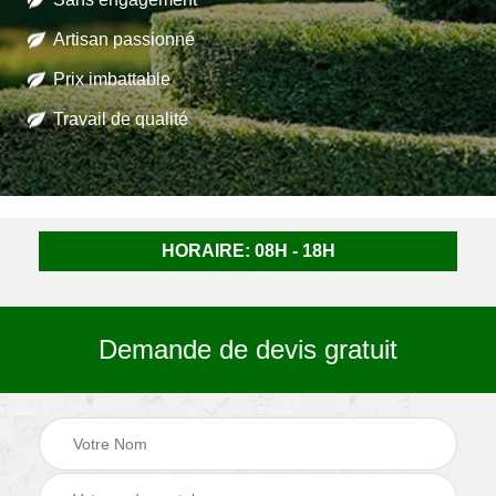
Artisan passionné
Prix imbattable
Travail de qualité
HORAIRE: 08H - 18H
Demande de devis gratuit