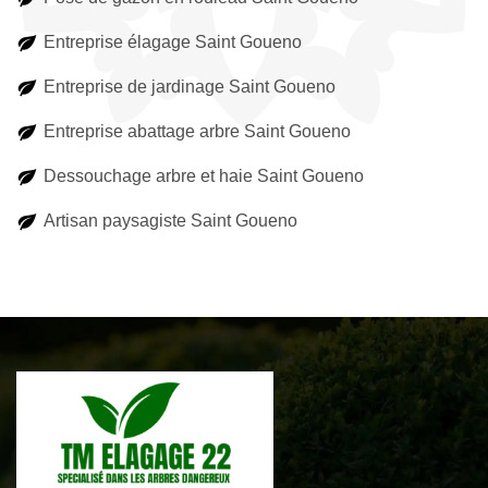
Entreprise élagage Saint Goueno
Entreprise de jardinage Saint Goueno
Entreprise abattage arbre Saint Goueno
Dessouchage arbre et haie Saint Goueno
Artisan paysagiste Saint Goueno