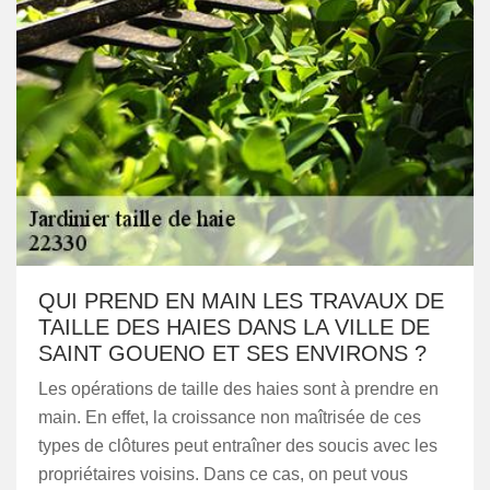
QUI PREND EN MAIN LES TRAVAUX DE
TAILLE DES HAIES DANS LA VILLE DE
SAINT GOUENO ET SES ENVIRONS ?
Les opérations de taille des haies sont à prendre en
main. En effet, la croissance non maîtrisée de ces
types de clôtures peut entraîner des soucis avec les
propriétaires voisins. Dans ce cas, on peut vous