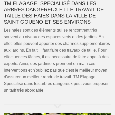
TM ELAGAGE, SPECIALISÉ DANS LES
ARBRES DANGEREUX ET LE TRAVAIL DE
TAILLE DES HAIES DANS LA VILLE DE
SAINT GOUENO ET SES ENVIRONS
Les haies sont des éléments qui se rencontrent très
souvent au niveau des espaces verts et des jardins. En
effet, elles peuvent apporter des charmes supplémentaires
aux jardins. En fait, il faut faire des travaux de taille. Pour
effectuer ces tâches, il est nécessaire de faire appel à des
experts. Ainsi, des jardiniers prennent en main ces
interventions et n'oubliez pas que c'est le meilleur moyen
d'assurer un meilleur rendu de travail. TM Elagage,
Specialisé dans les arbres dangereux peut vous proposer
un tarif très abordable.