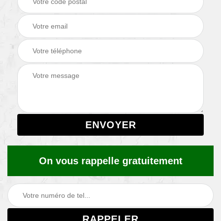
On vous rappelle gratuitement