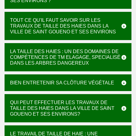
SES ENVIRONS ?
TOUT CE QU'IL FAUT SAVOIR SUR LES
TRAVAUX DE TAILLE DES HAIES DANS LA
VILLE DE SAINT GOUENO ET SES ENVIRONS
LA TAILLE DES HAIES : UN DES DOMAINES DE
COMPÉTENCES DE TM ELAGAGE, SPECIALISÉ
DANS LES ARBRES DANGEREUX
BIEN ENTRETENIR SA CLÔTURE VÉGÉTALE
QUI PEUT EFFECTUER LES TRAVAUX DE
TAILLE DES HAIES DANS LA VILLE DE SAINT
GOUENO ET SES ENVIRONS?
LE TRAVAIL DE TAILLE DE HAIE : UNE