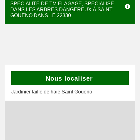
SPÉCIALITÉ DE TM ELAGAGE, SPECIALISÉ
DANS LES ARBRES DANGEREUX À SAINT
GOUENO DANS LE 22330
Nous localiser
Jardinier taille de haie Saint Goueno