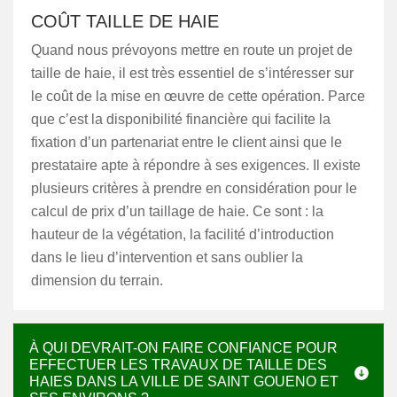
COÛT TAILLE DE HAIE
Quand nous prévoyons mettre en route un projet de
taille de haie, il est très essentiel de s’intéresser sur
le coût de la mise en œuvre de cette opération. Parce
que c’est la disponibilité financière qui facilite la
fixation d’un partenariat entre le client ainsi que le
prestataire apte à répondre à ses exigences. Il existe
plusieurs critères à prendre en considération pour le
calcul de prix d’un taillage de haie. Ce sont : la
hauteur de la végétation, la facilité d’introduction
dans le lieu d’intervention et sans oublier la
dimension du terrain.
À QUI DEVRAIT-ON FAIRE CONFIANCE POUR
EFFECTUER LES TRAVAUX DE TAILLE DES
HAIES DANS LA VILLE DE SAINT GOUENO ET