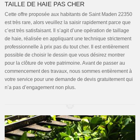
TAILLE DE HAIE PAS CHER
Cette offre proposée aux habitants de Saint Maden 22350
est très rare, alors veuillez la saisir rapidement parce que
c’est très satisfaisant. Il s’agit d’une opération de taillage
de haie, réalisée en appliquant une technique strictement
professionnelle à prix pas du tout cher. Il est entièrement
possible de choisir le dessin que vous désirez montrer
pour la clôture de votre patrimoine. Avant de passer au
commencement des travaux, nous sommes entièrement à
votre service pour une demande de devis gratuitement qui
n’a pas d’engagement non plus.