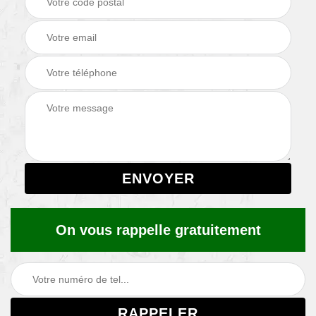
On vous rappelle gratuitement