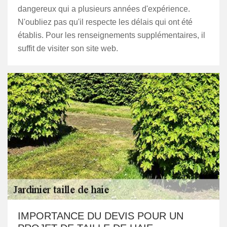
dangereux qui a plusieurs années d'expérience.
N'oubliez pas qu'il respecte les délais qui ont été
établis. Pour les renseignements supplémentaires, il
suffit de visiter son site web.
IMPORTANCE DU DEVIS POUR UN