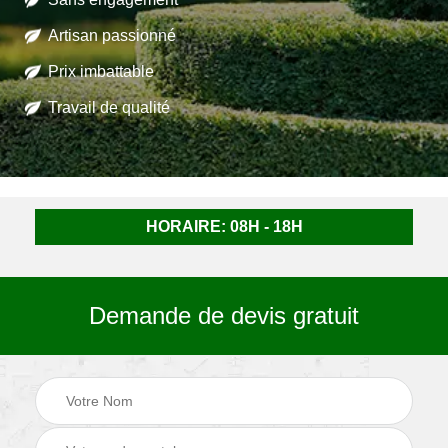
Artisan passionné
Prix imbattable
Travail de qualité
HORAIRE: 08H - 18H
Demande de devis gratuit