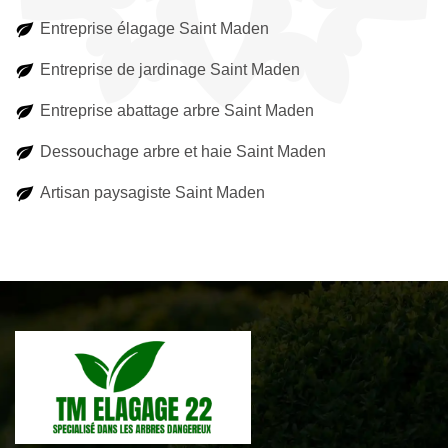
Entreprise élagage Saint Maden
Entreprise de jardinage Saint Maden
Entreprise abattage arbre Saint Maden
Dessouchage arbre et haie Saint Maden
Artisan paysagiste Saint Maden