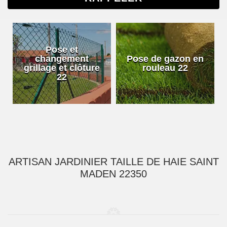
Pose et
changement
Pose de gazon en
grillage et clôture
rouleau 22
22
ARTISAN JARDINIER TAILLE DE HAIE SAINT
MADEN 22350