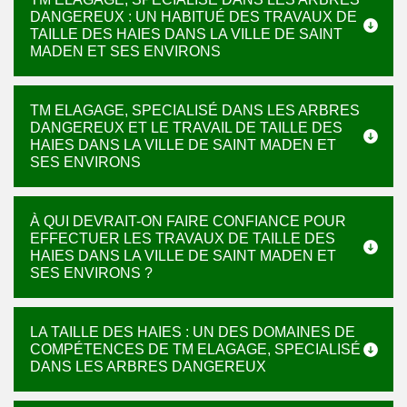
DANGEREUX : UN HABITUÉ DES TRAVAUX DE
TAILLE DES HAIES DANS LA VILLE DE SAINT
MADEN ET SES ENVIRONS
TM ELAGAGE, SPECIALISÉ DANS LES ARBRES
DANGEREUX ET LE TRAVAIL DE TAILLE DES
HAIES DANS LA VILLE DE SAINT MADEN ET
SES ENVIRONS
À QUI DEVRAIT-ON FAIRE CONFIANCE POUR
EFFECTUER LES TRAVAUX DE TAILLE DES
HAIES DANS LA VILLE DE SAINT MADEN ET
SES ENVIRONS ?
LA TAILLE DES HAIES : UN DES DOMAINES DE
COMPÉTENCES DE TM ELAGAGE, SPECIALISÉ
DANS LES ARBRES DANGEREUX