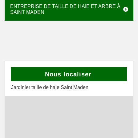
ENTREPRISE DE TAILLE DE HAIE ET ARBRE À
SAINT MADEN
Nous localiser
Jardinier taille de haie Saint Maden