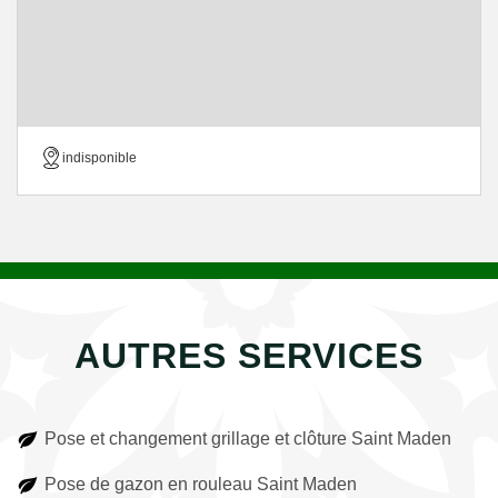
indisponible
AUTRES SERVICES
Pose et changement grillage et clôture Saint Maden
Pose de gazon en rouleau Saint Maden