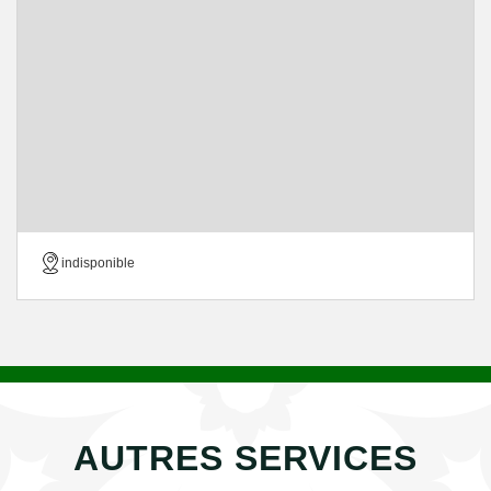
indisponible
AUTRES SERVICES