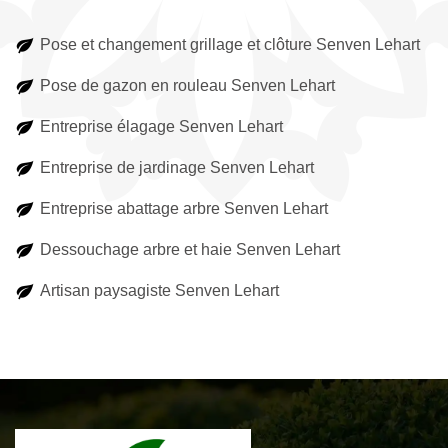
Pose et changement grillage et clôture Senven Lehart
Pose de gazon en rouleau Senven Lehart
Entreprise élagage Senven Lehart
Entreprise de jardinage Senven Lehart
Entreprise abattage arbre Senven Lehart
Dessouchage arbre et haie Senven Lehart
Artisan paysagiste Senven Lehart