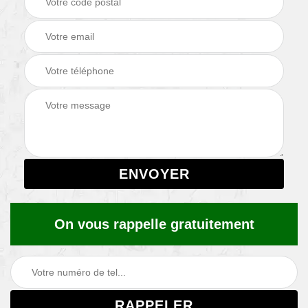
On vous rappelle gratuitement