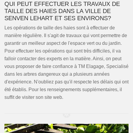
QUI PEUT EFFECTUER LES TRAVAUX DE
TAILLE DES HAIES DANS LA VILLE DE
SENVEN LEHART ET SES ENVIRONS?
Les opérations de taille des haies sont à effectuer de
manière régulière. Il s'agit de travaux qui vont permettre de
garantir un meilleur aspect de l'espace vert ou du jardin.
Pour effectuer les opérations qui sont très difficiles, il va
falloir contacter des experts en la matière. Ainsi, on peut
vous proposer de faire confiance à TM Elagage, Specialisé
dans les arbres dangereux qui a plusieurs années
d'expérience. N'oubliez pas qu'il respecte les délais qui ont
été établis. Pour les renseignements supplémentaires, il
suffit de visiter son site web.