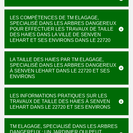
LES COMPÉTENCES DE TM ELAGAGE,
SPECIALISÉ DANS LES ARBRES DANGEREUX
POUR EFFECTUER LES TRAVAUX DE TAILLE
DES HAIES DANS LA VILLE DE SENVEN
LEHART ET SES ENVIRONS DANS LE 22720
LA TAILLE DES HAIES PAR TM ELAGAGE,
SPECIALISÉ DANS LES ARBRES DANGEREUX
À SENVEN LEHART DANS LE 22720 ET SES
ENVIRONS
LES INFORMATIONS PRATIQUES SUR LES
TRAVAUX DE TAILLE DES HAIES À SENVEN
LEHART DANS LE 22720 ET SES ENVIRONS
TM ELAGAGE, SPECIALISÉ DANS LES ARBRES
DANGEREUX : UN JARDINIER QUI PEUT