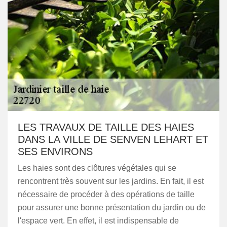
LES TRAVAUX DE TAILLE DES HAIES
DANS LA VILLE DE SENVEN LEHART ET
SES ENVIRONS
Les haies sont des clôtures végétales qui se
rencontrent très souvent sur les jardins. En fait, il est
nécessaire de procéder à des opérations de taille
pour assurer une bonne présentation du jardin ou de
l'espace vert. En effet, il est indispensable de