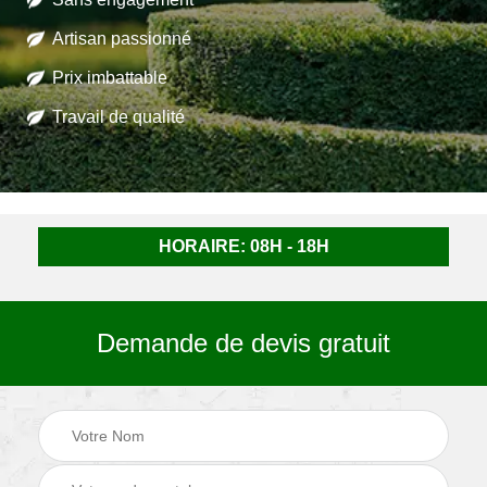
Artisan passionné
Prix imbattable
Travail de qualité
HORAIRE: 08H - 18H
Demande de devis gratuit