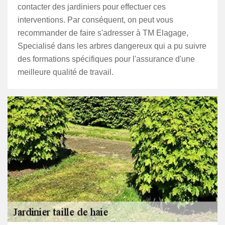
contacter des jardiniers pour effectuer ces
interventions. Par conséquent, on peut vous
recommander de faire s'adresser à TM Elagage,
Specialisé dans les arbres dangereux qui a pu suivre
des formations spécifiques pour l'assurance d'une
meilleure qualité de travail.