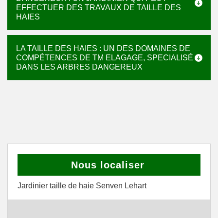
EFFECTUER DES TRAVAUX DE TAILLE DES
HAIES
LA TAILLE DES HAIES : UN DES DOMAINES DE
COMPÉTENCES DE TM ELAGAGE, SPECIALISÉ
DANS LES ARBRES DANGEREUX
Nous localiser
Jardinier taille de haie Senven Lehart