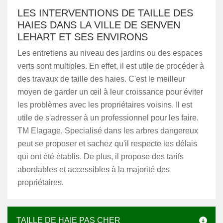
LES INTERVENTIONS DE TAILLE DES
HAIES DANS LA VILLE DE SENVEN
LEHART ET SES ENVIRONS
Les entretiens au niveau des jardins ou des espaces
verts sont multiples. En effet, il est utile de procéder à
des travaux de taille des haies. C'est le meilleur
moyen de garder un œil à leur croissance pour éviter
les problèmes avec les propriétaires voisins. Il est
utile de s'adresser à un professionnel pour les faire.
TM Elagage, Specialisé dans les arbres dangereux
peut se proposer et sachez qu'il respecte les délais
qui ont été établis. De plus, il propose des tarifs
abordables et accessibles à la majorité des
propriétaires.
TAILLE DE HAIE PAS CHER