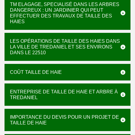
TM ELAGAGE, SPECIALISÉ DANS LES ARBRES
DANGEREUX : UN JARDINIER QUI PEUT
EFFECTUER DES TRAVAUX DE TAILLE DES
HAIES
LES OPÉRATIONS DE TAILLE DES HAIES DANS
LA VILLE DE TREDANIEL ET SES ENVIRONS
DANS LE 22510
COÛT TAILLE DE HAIE
ENTREPRISE DE TAILLE DE HAIE ET ARBRE À
TREDANIEL
IMPORTANCE DU DEVIS POUR UN PROJET DE
TAILLE DE HAIE