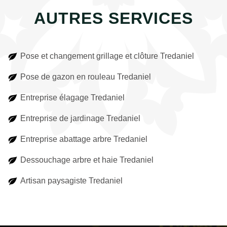
AUTRES SERVICES
Pose et changement grillage et clôture Tredaniel
Pose de gazon en rouleau Tredaniel
Entreprise élagage Tredaniel
Entreprise de jardinage Tredaniel
Entreprise abattage arbre Tredaniel
Dessouchage arbre et haie Tredaniel
Artisan paysagiste Tredaniel