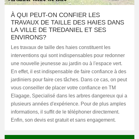
À QUI PEUT-ON CONFIER LES
TRAVAUX DE TAILLE DES HAIES DANS
LA VILLE DE TREDANIEL ET SES
ENVIRONS?
Les travaux de taille des haies constituent les
interventions qui sont indispensables pour redonner
une nouvelle jeunesse au jardin ou à l'espace vert.
En effet, il est indispensable de faire confiance à des
jardiniers pour faire ces tâches. Dans ce cas, on peut
vous conseiller de placer votre confiance en TM
Elagage, Specialisé dans les arbres dangereux qui a
plusieurs années d'expérience. Pour de plus amples
informations, il suffit de le téléphoner directement.
Enfin, son devis est gratuit et sans engagement.