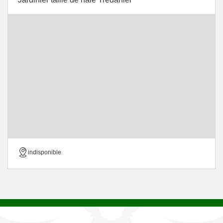
indisponible