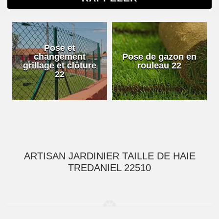
Pose et
changement
Pose de gazon en
grillage et clôture
rouleau 22
22
ARTISAN JARDINIER TAILLE DE HAIE
TREDANIEL 22510