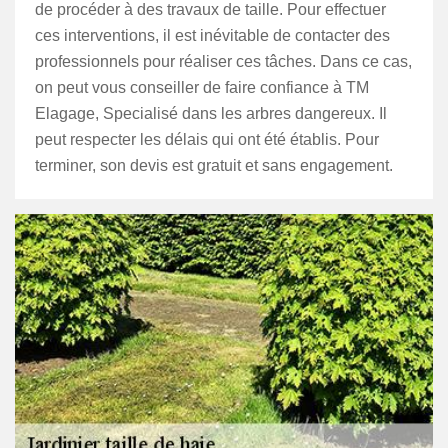
de procéder à des travaux de taille. Pour effectuer
ces interventions, il est inévitable de contacter des
professionnels pour réaliser ces tâches. Dans ce cas,
on peut vous conseiller de faire confiance à TM
Elagage, Specialisé dans les arbres dangereux. Il
peut respecter les délais qui ont été établis. Pour
terminer, son devis est gratuit et sans engagement.