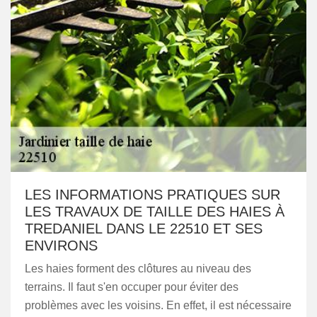
LES INFORMATIONS PRATIQUES SUR
LES TRAVAUX DE TAILLE DES HAIES À
TREDANIEL DANS LE 22510 ET SES
ENVIRONS
Les haies forment des clôtures au niveau des
terrains. Il faut s'en occuper pour éviter des
problèmes avec les voisins. En effet, il est nécessaire