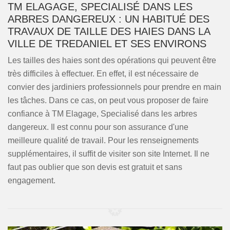
TM ELAGAGE, SPECIALISÉ DANS LES
ARBRES DANGEREUX : UN HABITUÉ DES
TRAVAUX DE TAILLE DES HAIES DANS LA
VILLE DE TREDANIEL ET SES ENVIRONS
Les tailles des haies sont des opérations qui peuvent être
très difficiles à effectuer. En effet, il est nécessaire de
convier des jardiniers professionnels pour prendre en main
les tâches. Dans ce cas, on peut vous proposer de faire
confiance à TM Elagage, Specialisé dans les arbres
dangereux. Il est connu pour son assurance d'une
meilleure qualité de travail. Pour les renseignements
supplémentaires, il suffit de visiter son site Internet. Il ne
faut pas oublier que son devis est gratuit et sans
engagement.