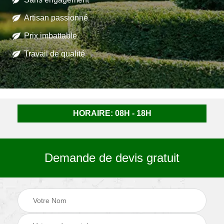
Artisan passionné
Prix imbattable
Travail de qualité
HORAIRE: 08H - 18H
Demande de devis gratuit