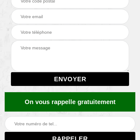
On vous rappelle gratuitement