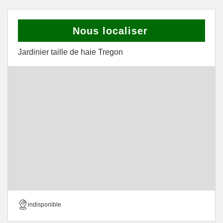
Nous localiser
Jardinier taille de haie Tregon
indisponible