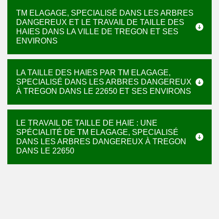
TM ELAGAGE, SPECIALISÉ DANS LES ARBRES
DANGEREUX ET LE TRAVAIL DE TAILLE DES
HAIES DANS LA VILLE DE TREGON ET SES
ENVIRONS
LA TAILLE DES HAIES PAR TM ELAGAGE,
SPECIALISÉ DANS LES ARBRES DANGEREUX
À TREGON DANS LE 22650 ET SES ENVIRONS
LE TRAVAIL DE TAILLE DE HAIE : UNE
SPÉCIALITÉ DE TM ELAGAGE, SPECIALISÉ
DANS LES ARBRES DANGEREUX À TREGON
DANS LE 22650