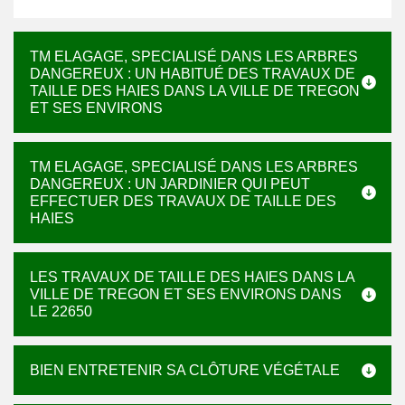
TM ELAGAGE, SPECIALISÉ DANS LES ARBRES
DANGEREUX : UN HABITUÉ DES TRAVAUX DE
TAILLE DES HAIES DANS LA VILLE DE TREGON
ET SES ENVIRONS
TM ELAGAGE, SPECIALISÉ DANS LES ARBRES
DANGEREUX : UN JARDINIER QUI PEUT
EFFECTUER DES TRAVAUX DE TAILLE DES
HAIES
LES TRAVAUX DE TAILLE DES HAIES DANS LA
VILLE DE TREGON ET SES ENVIRONS DANS
LE 22650
BIEN ENTRETENIR SA CLÔTURE VÉGÉTALE