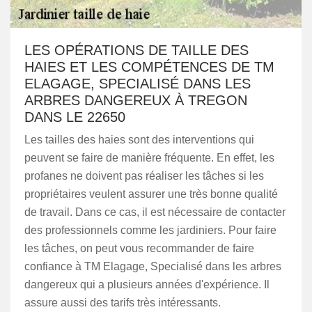
LES OPÉRATIONS DE TAILLE DES
HAIES ET LES COMPÉTENCES DE TM
ELAGAGE, SPECIALISÉ DANS LES
ARBRES DANGEREUX À TREGON
DANS LE 22650
Les tailles des haies sont des interventions qui
peuvent se faire de manière fréquente. En effet, les
profanes ne doivent pas réaliser les tâches si les
propriétaires veulent assurer une très bonne qualité
de travail. Dans ce cas, il est nécessaire de contacter
des professionnels comme les jardiniers. Pour faire
les tâches, on peut vous recommander de faire
confiance à TM Elagage, Specialisé dans les arbres
dangereux qui a plusieurs années d'expérience. Il
assure aussi des tarifs très intéressants.