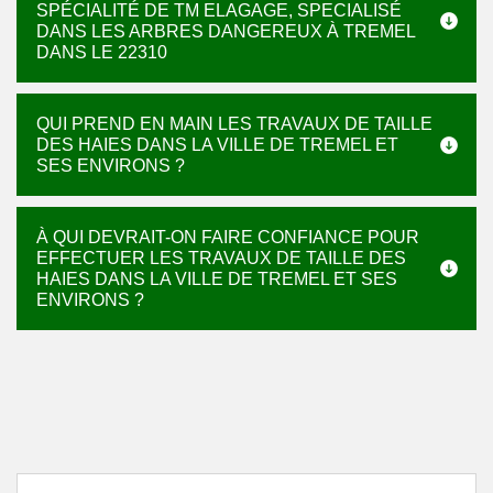
SPÉCIALITÉ DE TM ELAGAGE, SPECIALISÉ
DANS LES ARBRES DANGEREUX À TREMEL
DANS LE 22310
QUI PREND EN MAIN LES TRAVAUX DE TAILLE
DES HAIES DANS LA VILLE DE TREMEL ET
SES ENVIRONS ?
À QUI DEVRAIT-ON FAIRE CONFIANCE POUR
EFFECTUER LES TRAVAUX DE TAILLE DES
HAIES DANS LA VILLE DE TREMEL ET SES
ENVIRONS ?