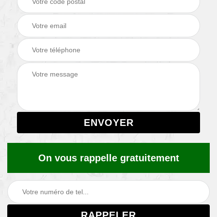
On vous rappelle gratuitement