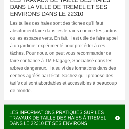
LES TRAVAUX DE TAILLE DES HAIES
DANS LA VILLE DE TREMEL ET SES
ENVIRONS DANS LE 22310
Les tailles des haies sont des tâches qu'il faut
absolument faire dans les terrains comme les jardins
ou les espaces verts. En fait, il est utile de faire appel
à un jardinier expérimenté pour procéder à ces
tâches. Pour nous, on peut vous recommander de
faire confiance à TM Elagage, Specialisé dans les
arbres dangereux. Il a suivi des formations dans des
centres agréés par l'État. Sachez qu'il propose des
tarifs qui sont abordables et accessibles à beaucoup
de monde.
LES INFORMATIONS PRATIQUES SUR LES
TRAVAUX DE TAILLE DES HAIES À TREMEL
DANS LE 22310 ET SES ENVIRONS