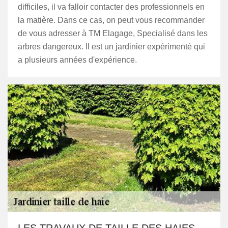
difficiles, il va falloir contacter des professionnels en
la matière. Dans ce cas, on peut vous recommander
de vous adresser à TM Elagage, Specialisé dans les
arbres dangereux. Il est un jardinier expérimenté qui
a plusieurs années d'expérience.