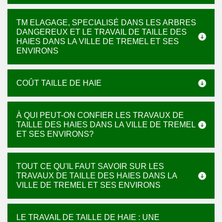
TM ELAGAGE, SPECIALISÉ DANS LES ARBRES
DANGEREUX ET LE TRAVAIL DE TAILLE DES
HAIES DANS LA VILLE DE TREMEL ET SES
ENVIRONS
COÛT TAILLE DE HAIE
À QUI PEUT-ON CONFIER LES TRAVAUX DE
TAILLE DES HAIES DANS LA VILLE DE TREMEL
ET SES ENVIRONS?
TOUT CE QU'IL FAUT SAVOIR SUR LES
TRAVAUX DE TAILLE DES HAIES DANS LA
VILLE DE TREMEL ET SES ENVIRONS
LE TRAVAIL DE TAILLE DE HAIE : UNE