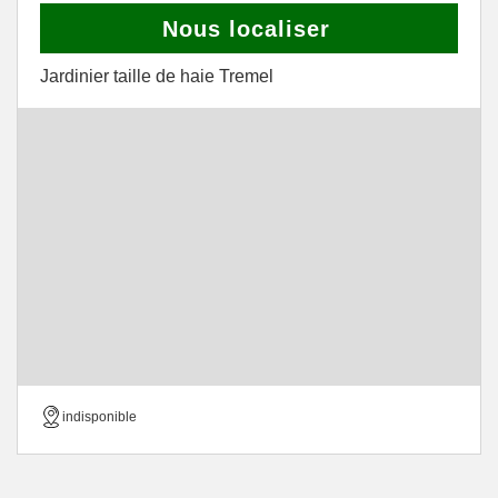
Nous localiser
Jardinier taille de haie Tremel
indisponible