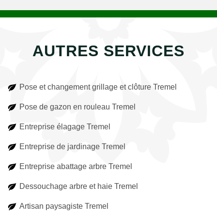
AUTRES SERVICES
Pose et changement grillage et clôture Tremel
Pose de gazon en rouleau Tremel
Entreprise élagage Tremel
Entreprise de jardinage Tremel
Entreprise abattage arbre Tremel
Dessouchage arbre et haie Tremel
Artisan paysagiste Tremel