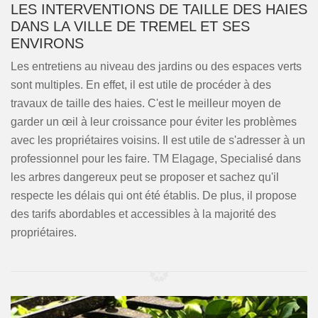
LES INTERVENTIONS DE TAILLE DES HAIES
DANS LA VILLE DE TREMEL ET SES
ENVIRONS
Les entretiens au niveau des jardins ou des espaces verts
sont multiples. En effet, il est utile de procéder à des
travaux de taille des haies. C'est le meilleur moyen de
garder un œil à leur croissance pour éviter les problèmes
avec les propriétaires voisins. Il est utile de s'adresser à un
professionnel pour les faire. TM Elagage, Specialisé dans
les arbres dangereux peut se proposer et sachez qu'il
respecte les délais qui ont été établis. De plus, il propose
des tarifs abordables et accessibles à la majorité des
propriétaires.