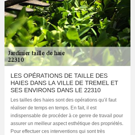
LES OPÉRATIONS DE TAILLE DES
HAIES DANS LA VILLE DE TREMEL ET
SES ENVIRONS DANS LE 22310
Les tailles des haies sont des opérations qu'il faut
réaliser de temps en temps. En fait, il est
indispensable de procéder à ce genre de travail pour
assurer un meilleur aspect esthétique des propriétés.
Pour effectuer ces interventions qui sont très