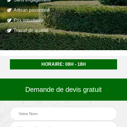
Artisan passionné
Prix imbattable
Travail de qualité
HORAIRE: 08H - 18H
Demande de devis gratuit