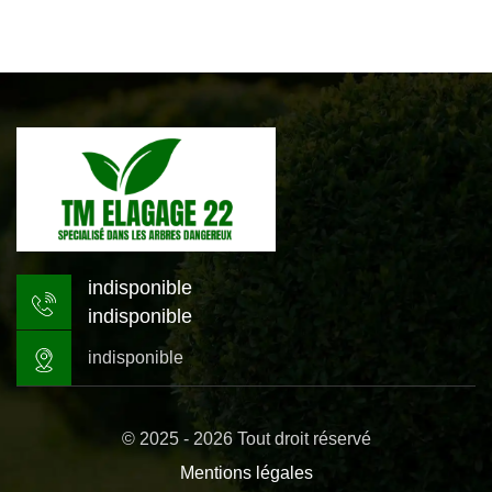
indisponible
indisponible
indisponible
© 2025 - 2026 Tout droit réservé
Mentions légales