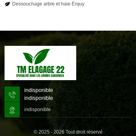
Dessouchage arbre et haie Erquy
indisponible
indisponible
indisponible
© 2025 - 2026 Tout droit réservé