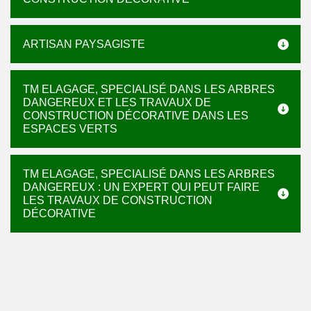
ARTISAN PAYSAGISTE
TM ELAGAGE, SPECIALISÉ DANS LES ARBRES
DANGEREUX ET LES TRAVAUX DE
CONSTRUCTION DÉCORATIVE DANS LES
ESPACES VERTS
TM ELAGAGE, SPECIALISÉ DANS LES ARBRES
DANGEREUX : UN EXPERT QUI PEUT FAIRE
LES TRAVAUX DE CONSTRUCTION
DÉCORATIVE