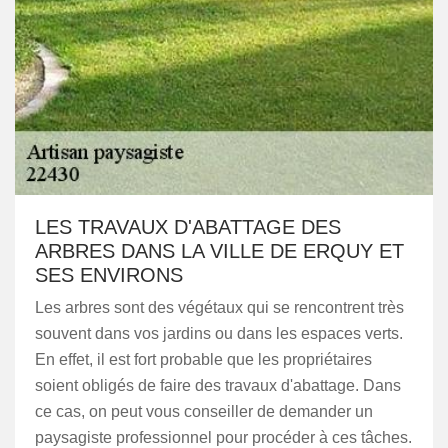
LES TRAVAUX D'ABATTAGE DES
ARBRES DANS LA VILLE DE ERQUY ET
SES ENVIRONS
Les arbres sont des végétaux qui se rencontrent très
souvent dans vos jardins ou dans les espaces verts.
En effet, il est fort probable que les propriétaires
soient obligés de faire des travaux d'abattage. Dans
ce cas, on peut vous conseiller de demander un
paysagiste professionnel pour procéder à ces tâches.