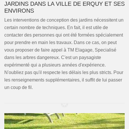
JARDINS DANS LA VILLE DE ERQUY ET SES
ENVIRONS
Les interventions de conception des jardins nécessitent un
certain nombre de techniques. En fait, il est utile de
contacter des personnes qui ont été formées spécialement
pour prendre en main les travaux. Dans ce cas, on peut
vous proposer de faire appel à TM Elagage, Specialisé
dans les arbres dangereux. C'est un paysagiste
expérimenté qui a plusieurs années d'expérience.
N'oubliez pas qu'il respecte les délais les plus stricts. Pour
les renseignements supplémentaires, il suffit de lui passer
un coup de fil.