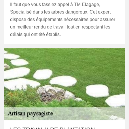
Il faut que vous fassiez appel à TM Elagage,
Specialisé dans les arbres dangereux. Cet expert
dispose des équipements nécessaires pour assurer
un meilleur rendu de travail tout en respectant les
délais qui ont été établis.