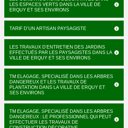
LES ESPACES VERTS DANS LA VILLE DE
ERQUY ET SES ENVIRONS
TARIF D’UN ARTISAN PAYSAGISTE
LES TRAVAUX D'ENTRETIEN DES JARDINS
EFFECTUÉS PAR LES PAYSAGISTES DANS LA
VILLE DE ERQUY ET SES ENVIRONS
TM ELAGAGE, SPECIALISÉ DANS LES ARBRES
DANGEREUX ET LES TRAVAUX DE
PLANTATION DANS LA VILLE DE ERQUY ET
SES ENVIRONS
TM ELAGAGE, SPECIALISÉ DANS LES ARBRES
DANGEREUX : LE PROFESSIONNEL QUI PEUT
EFFECTUER LES TRAVAUX DE
CONSTRUCTION DÉCORATIVE