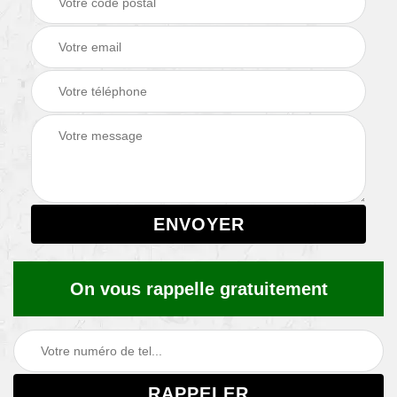
On vous rappelle gratuitement