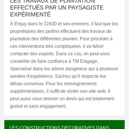
LES TRAVAUX DE PLANTATION
EFFECTUÉS PAR UN PAYSAGISTE
EXPÉRIMENTÉ
À Erquy dans le 22430 et ses environs, il faut que les
propriétaires des jardins effectuent des travaux de
plantation des différentes plantes. Pour procéder à
ces interventions très compliquées, il va falloir
contacter des experts. Dans ce cas, on peut vous
conseiller de faire confiance à TM Elagage,
Specialisé dans les arbres dangereux qui a plusieurs
années d'expérience. Sachez qu'il respecte les
délais convenus. Pour les renseignements
supplémentaires, il suffit de visiter son site web. Il
peut aussi vous dresser un devis qui est totalement
gratuit et sans engagement.
LES CONSTRUCTIONS DÉCORATIVES DANS