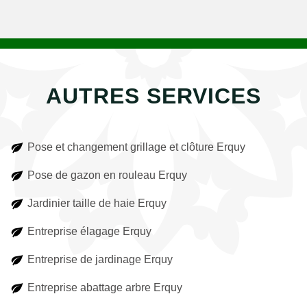
AUTRES SERVICES
Pose et changement grillage et clôture Erquy
Pose de gazon en rouleau Erquy
Jardinier taille de haie Erquy
Entreprise élagage Erquy
Entreprise de jardinage Erquy
Entreprise abattage arbre Erquy