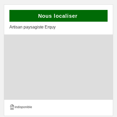
Nous localiser
Artisan paysagiste Erquy
indisponible