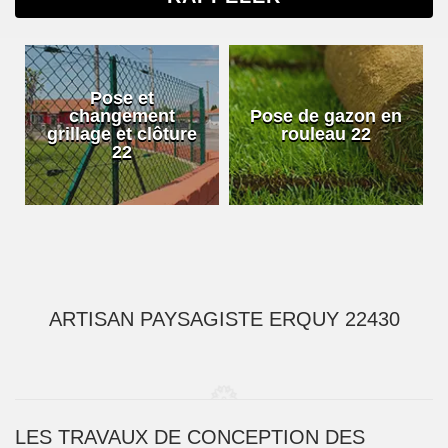
Pose et
changement
Pose de gazon en
grillage et clôture
rouleau 22
22
ARTISAN PAYSAGISTE ERQUY 22430
LES TRAVAUX DE CONCEPTION DES