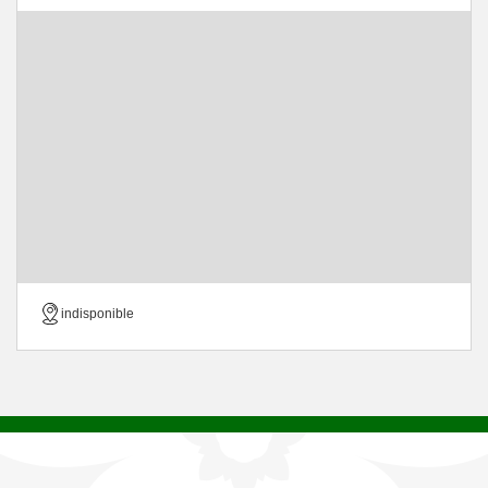
indisponible