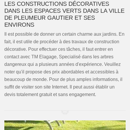
LES CONSTRUCTIONS DÉCORATIVES
DANS LES ESPACES VERTS DANS LA VILLE
DE PLEUMEUR GAUTIER ET SES
ENVIRONS
Il est possible de donner un certain charme aux jardins. En
fait, il est utile de procéder à des travaux de construction
décorative. Pour effectuer ces tâches, il faut entrer en
contact avec TM Elagage, Specialisé dans les arbres
dangereux qui a plusieurs années d'expérience. Veuillez
noter qu'il propose des prix abordables et accessibles à
beaucoup de monde. Pour de plus amples informations, il
suffit de visiter son site Internet. Il peut aussi établir un
devis totalement gratuit et sans engagement.