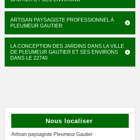
ARTISAN PAYSAGISTE PROFESSIONNEL À
PLEUMEUR GAUTIER
LA CONCEPTION DES JARDINS DANS LA VILLE
DE PLEUMEUR GAUTIER ET SES ENVIRONS
DANS LE 22740
Nous localiser
Artisan paysagiste Pleumeur Gautier