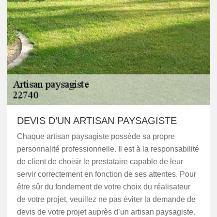
DEVIS D’UN ARTISAN PAYSAGISTE
Chaque artisan paysagiste possède sa propre
personnalité professionnelle. Il est à la responsabilité
de client de choisir le prestataire capable de leur
servir correctement en fonction de ses attentes. Pour
être sûr du fondement de votre choix du réalisateur
de votre projet, veuillez ne pas éviter la demande de
devis de votre projet auprès d’un artisan paysagiste.