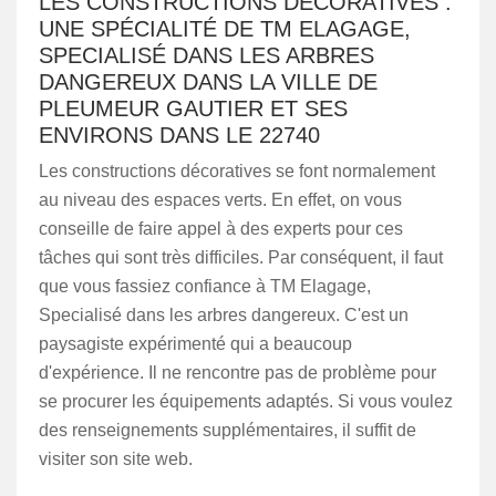
LES CONSTRUCTIONS DÉCORATIVES :
UNE SPÉCIALITÉ DE TM ELAGAGE,
SPECIALISÉ DANS LES ARBRES
DANGEREUX DANS LA VILLE DE
PLEUMEUR GAUTIER ET SES
ENVIRONS DANS LE 22740
Les constructions décoratives se font normalement
au niveau des espaces verts. En effet, on vous
conseille de faire appel à des experts pour ces
tâches qui sont très difficiles. Par conséquent, il faut
que vous fassiez confiance à TM Elagage,
Specialisé dans les arbres dangereux. C'est un
paysagiste expérimenté qui a beaucoup
d'expérience. Il ne rencontre pas de problème pour
se procurer les équipements adaptés. Si vous voulez
des renseignements supplémentaires, il suffit de
visiter son site web.