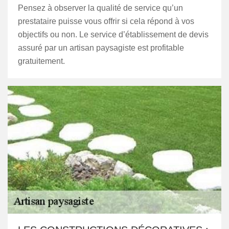
Pensez à observer la qualité de service qu’un
prestataire puisse vous offrir si cela répond à vos
objectifs ou non. Le service d’établissement de devis
assuré par un artisan paysagiste est profitable
gratuitement.