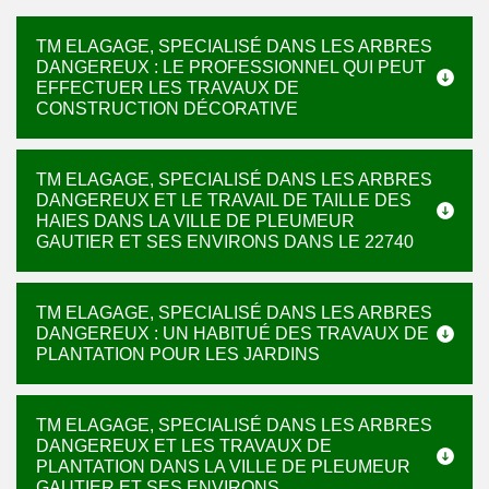
TM ELAGAGE, SPECIALISÉ DANS LES ARBRES
DANGEREUX : LE PROFESSIONNEL QUI PEUT
EFFECTUER LES TRAVAUX DE
CONSTRUCTION DÉCORATIVE
TM ELAGAGE, SPECIALISÉ DANS LES ARBRES
DANGEREUX ET LE TRAVAIL DE TAILLE DES
HAIES DANS LA VILLE DE PLEUMEUR
GAUTIER ET SES ENVIRONS DANS LE 22740
TM ELAGAGE, SPECIALISÉ DANS LES ARBRES
DANGEREUX : UN HABITUÉ DES TRAVAUX DE
PLANTATION POUR LES JARDINS
TM ELAGAGE, SPECIALISÉ DANS LES ARBRES
DANGEREUX ET LES TRAVAUX DE
PLANTATION DANS LA VILLE DE PLEUMEUR
GAUTIER ET SES ENVIRONS