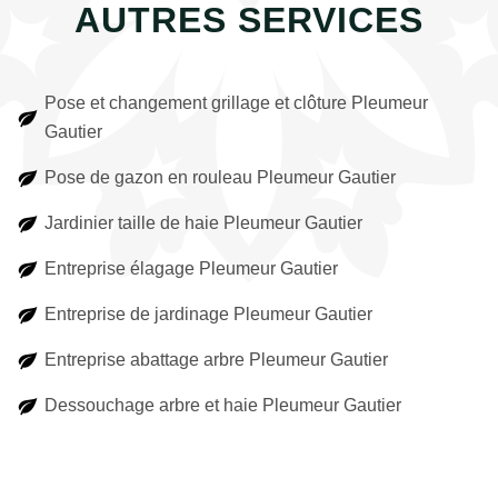
AUTRES SERVICES
Pose et changement grillage et clôture Pleumeur
Gautier
Pose de gazon en rouleau Pleumeur Gautier
Jardinier taille de haie Pleumeur Gautier
Entreprise élagage Pleumeur Gautier
Entreprise de jardinage Pleumeur Gautier
Entreprise abattage arbre Pleumeur Gautier
Dessouchage arbre et haie Pleumeur Gautier