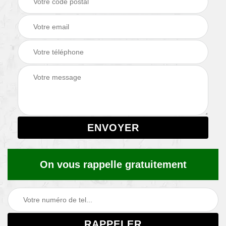
On vous rappelle gratuitement