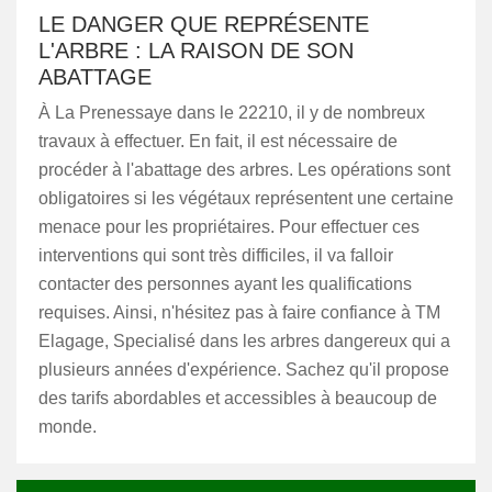
LE DANGER QUE REPRÉSENTE
L'ARBRE : LA RAISON DE SON
ABATTAGE
À La Prenessaye dans le 22210, il y de nombreux
travaux à effectuer. En fait, il est nécessaire de
procéder à l'abattage des arbres. Les opérations sont
obligatoires si les végétaux représentent une certaine
menace pour les propriétaires. Pour effectuer ces
interventions qui sont très difficiles, il va falloir
contacter des personnes ayant les qualifications
requises. Ainsi, n'hésitez pas à faire confiance à TM
Elagage, Specialisé dans les arbres dangereux qui a
plusieurs années d'expérience. Sachez qu'il propose
des tarifs abordables et accessibles à beaucoup de
monde.