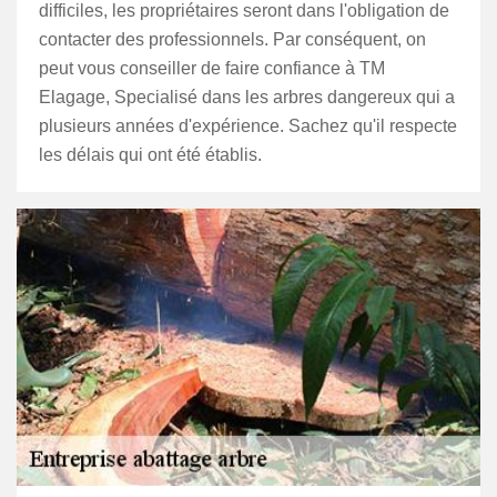
difficiles, les propriétaires seront dans l'obligation de
contacter des professionnels. Par conséquent, on
peut vous conseiller de faire confiance à TM
Elagage, Specialisé dans les arbres dangereux qui a
plusieurs années d'expérience. Sachez qu'il respecte
les délais qui ont été établis.