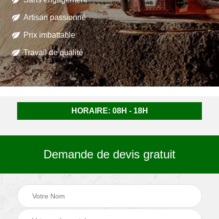
Artisan passionné
Prix imbattable
Travail de qualité
HORAIRE: 08H - 18H
Demande de devis gratuit