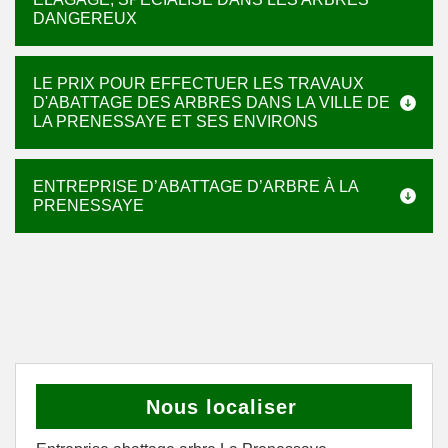
DANGEREUX
LE PRIX POUR EFFECTUER LES TRAVAUX
D'ABATTAGE DES ARBRES DANS LA VILLE DE
LA PRENESSAYE ET SES ENVIRONS
ENTREPRISE D’ABATTAGE D’ARBRE À LA
PRENESSAYE
Nous localiser