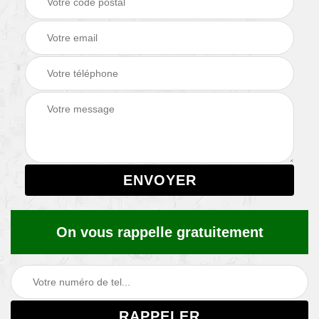
On vous rappelle gratuitement