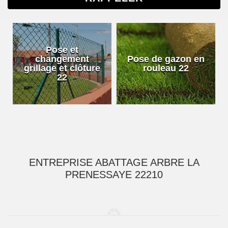
Pose et
changement
Pose de gazon en
grillage et clôture
rouleau 22
22
ENTREPRISE ABATTAGE ARBRE LA
PRENESSAYE 22210