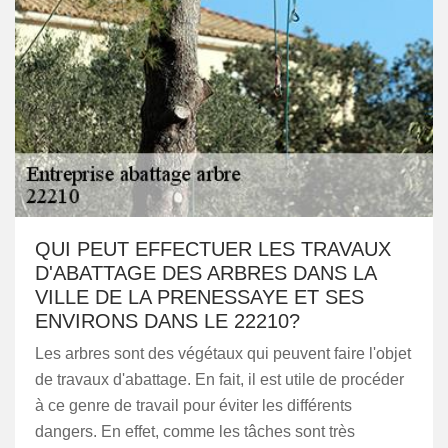
QUI PEUT EFFECTUER LES TRAVAUX
D'ABATTAGE DES ARBRES DANS LA
VILLE DE LA PRENESSAYE ET SES
ENVIRONS DANS LE 22210?
Les arbres sont des végétaux qui peuvent faire l'objet
de travaux d'abattage. En fait, il est utile de procéder
à ce genre de travail pour éviter les différents
dangers. En effet, comme les tâches sont très