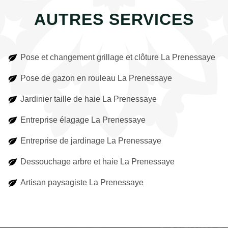
AUTRES SERVICES
Pose et changement grillage et clôture La Prenessaye
Pose de gazon en rouleau La Prenessaye
Jardinier taille de haie La Prenessaye
Entreprise élagage La Prenessaye
Entreprise de jardinage La Prenessaye
Dessouchage arbre et haie La Prenessaye
Artisan paysagiste La Prenessaye