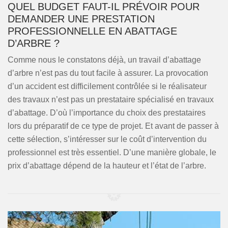
QUEL BUDGET FAUT-IL PRÉVOIR POUR
DEMANDER UNE PRESTATION
PROFESSIONNELLE EN ABATTAGE
D’ARBRE ?
Comme nous le constatons déjà, un travail d’abattage
d’arbre n’est pas du tout facile à assurer. La provocation
d’un accident est difficilement contrôlée si le réalisateur
des travaux n’est pas un prestataire spécialisé en travaux
d’abattage. D’où l’importance du choix des prestataires
lors du préparatif de ce type de projet. Et avant de passer à
cette sélection, s’intéresser sur le coût d’intervention du
professionnel est très essentiel. D’une manière globale, le
prix d’abattage dépend de la hauteur et l’état de l’arbre.