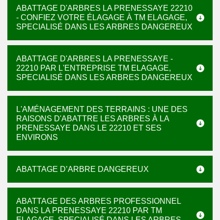
ABATTAGE D'ARBRES LA PRENESSAYE 22210
- CONFIEZ VOTRE ÉLAGAGE À TM ELAGAGE,
SPECIALISÉ DANS LES ARBRES DANGEREUX
ABATTAGE D'ARBRES LA PRENESSAYE -
22210 PAR L'ENTREPRISE TM ELAGAGE,
SPECIALISÉ DANS LES ARBRES DANGEREUX
L'AMÉNAGEMENT DES TERRAINS : UNE DES
RAISONS D'ABATTRE LES ARBRES À LA
PRENESSAYE DANS LE 22210 ET SES
ENVIRONS
ABATTAGE D’ARBRE DANGEREUX
ABATTAGE DES ARBRES PROFESSIONNEL
DANS LA PRENESSAYE 22210 PAR TM
ELAGAGE, SPECIALISÉ DANS LES ARBRES