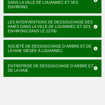
DANS LA VILLE DE LOUANNEC ET SES
ENVIRONS
LES INTERVENTIONS DE DESSOUCHAGE DES
HAIES DANS LA VILLE DE LOUANNEC ET SES
ENVIRONS DANS LE 22700
SOCIÉTÉ DE DESSOUCHAGE D’ARBRE ET DE
LA HAIE SIÉGÉE À LOUANNEC
ENTREPRISE DE DESSOUCHAGE D’ARBRE ET
DE LA HAIE