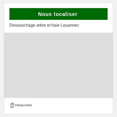
Nous localiser
Dessouchage arbre et haie Louannec
indisponible