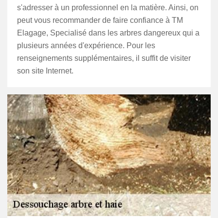
s'adresser à un professionnel en la matière. Ainsi, on
peut vous recommander de faire confiance à TM
Elagage, Specialisé dans les arbres dangereux qui a
plusieurs années d'expérience. Pour les
renseignements supplémentaires, il suffit de visiter
son site Internet.