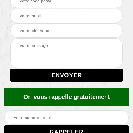
On vous rappelle gratuitement