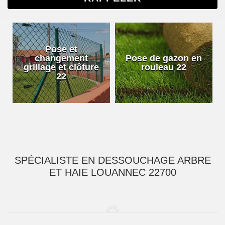
Pose et
changement
Pose de gazon en
grillage et clôture
rouleau 22
22
SPÉCIALISTE EN DESSOUCHAGE ARBRE
ET HAIE LOUANNEC 22700