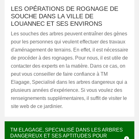
LES OPÉRATIONS DE ROGNAGE DE
SOUCHE DANS LA VILLE DE
LOUANNEC ET SES ENVIRONS
Les souches des arbres peuvent entraîner des gènes
pour les personnes qui veulent effectuer des travaux
d'aménagement de terrains. En effet, il est nécessaire
de procéder à des rognages. Pour nous, il est utile de
contacter des experts en la matière. Dans ce cas, on
peut vous conseiller de faire confiance à TM
Elagage, Specialisé dans les arbres dangereux qui a
plusieurs années d'expérience. Si vous voulez des
renseignements supplémentaires, il suffit de visiter le
site web de ce jardinier.
TM ELAGAGE, SPECIALISÉ DANS LES ARBRES
DANGEREUX ET SES APTITUDES POUR