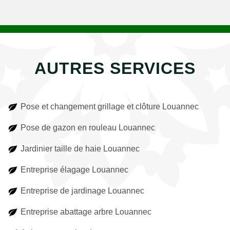
AUTRES SERVICES
Pose et changement grillage et clôture Louannec
Pose de gazon en rouleau Louannec
Jardinier taille de haie Louannec
Entreprise élagage Louannec
Entreprise de jardinage Louannec
Entreprise abattage arbre Louannec