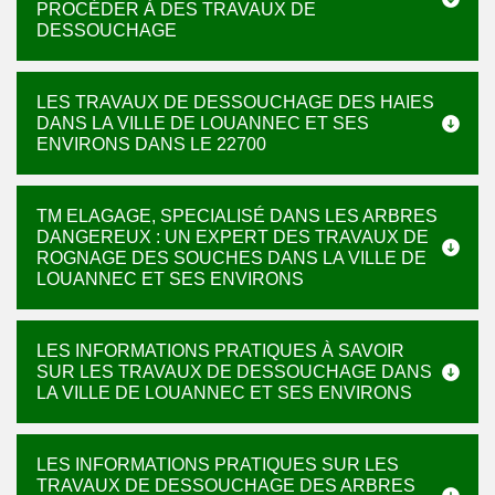
PROCÉDER À DES TRAVAUX DE
DESSOUCHAGE
LES TRAVAUX DE DESSOUCHAGE DES HAIES
DANS LA VILLE DE LOUANNEC ET SES
ENVIRONS DANS LE 22700
TM ELAGAGE, SPECIALISÉ DANS LES ARBRES
DANGEREUX : UN EXPERT DES TRAVAUX DE
ROGNAGE DES SOUCHES DANS LA VILLE DE
LOUANNEC ET SES ENVIRONS
LES INFORMATIONS PRATIQUES À SAVOIR
SUR LES TRAVAUX DE DESSOUCHAGE DANS
LA VILLE DE LOUANNEC ET SES ENVIRONS
LES INFORMATIONS PRATIQUES SUR LES
TRAVAUX DE DESSOUCHAGE DES ARBRES