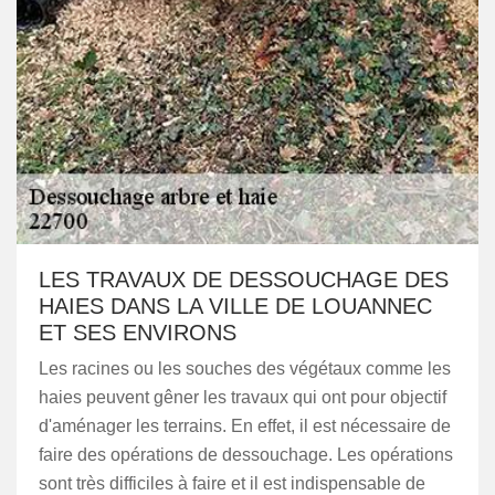
LES TRAVAUX DE DESSOUCHAGE DES
HAIES DANS LA VILLE DE LOUANNEC
ET SES ENVIRONS
Les racines ou les souches des végétaux comme les
haies peuvent gêner les travaux qui ont pour objectif
d'aménager les terrains. En effet, il est nécessaire de
faire des opérations de dessouchage. Les opérations
sont très difficiles à faire et il est indispensable de