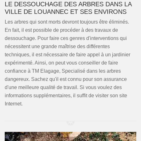
LE DESSOUCHAGE DES ARBRES DANS LA
VILLE DE LOUANNEC ET SES ENVIRONS
Les arbres qui sont morts devront toujours être éliminés.
En fait, il est possible de procéder à des travaux de
dessouchage. Pour faire ces genres d'interventions qui
nécessitent une grande maîtrise des différentes
techniques, il est nécessaire de faire appel à un jardinier
expérimenté. Ainsi, on peut vous conseiller de faire
confiance à TM Elagage, Specialisé dans les arbres
dangereux. Sachez qu'il est connu pour son assurance
d'une meilleure qualité de travail. Si vous voulez des
informations supplémentaires, il suffit de visiter son site
Internet.