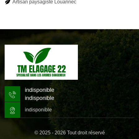
Artisan paysagiste Louannec
indisponible
indisponible
indisponible
© 2025 - 2026 Tout droit réservé