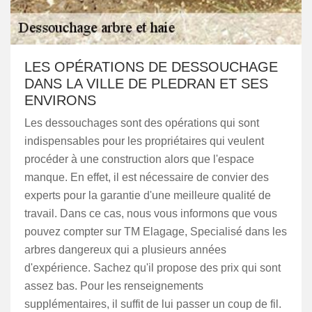
LES OPÉRATIONS DE DESSOUCHAGE
DANS LA VILLE DE PLEDRAN ET SES
ENVIRONS
Les dessouchages sont des opérations qui sont
indispensables pour les propriétaires qui veulent
procéder à une construction alors que l'espace
manque. En effet, il est nécessaire de convier des
experts pour la garantie d'une meilleure qualité de
travail. Dans ce cas, nous vous informons que vous
pouvez compter sur TM Elagage, Specialisé dans les
arbres dangereux qui a plusieurs années
d'expérience. Sachez qu'il propose des prix qui sont
assez bas. Pour les renseignements
supplémentaires, il suffit de lui passer un coup de fil.