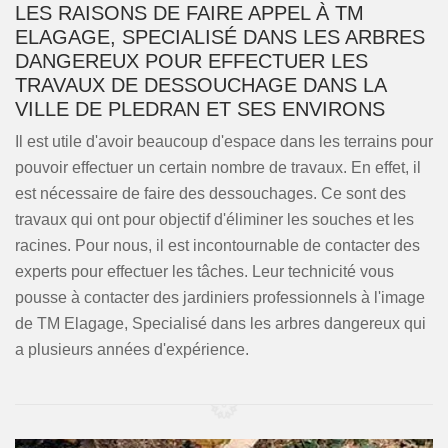
LES RAISONS DE FAIRE APPEL À TM
ELAGAGE, SPECIALISÉ DANS LES ARBRES
DANGEREUX POUR EFFECTUER LES
TRAVAUX DE DESSOUCHAGE DANS LA
VILLE DE PLEDRAN ET SES ENVIRONS
Il est utile d'avoir beaucoup d'espace dans les terrains pour
pouvoir effectuer un certain nombre de travaux. En effet, il
est nécessaire de faire des dessouchages. Ce sont des
travaux qui ont pour objectif d'éliminer les souches et les
racines. Pour nous, il est incontournable de contacter des
experts pour effectuer les tâches. Leur technicité vous
pousse à contacter des jardiniers professionnels à l'image
de TM Elagage, Specialisé dans les arbres dangereux qui
a plusieurs années d'expérience.