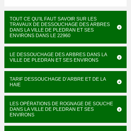
TOUT CE QU'IL FAUT SAVOIR SUR LES
TRAVAUX DE DESSOUCHAGE DES ARBRES
DANS LA VILLE DE PLEDRAN ET SES
ENVIRONS DANS LE 22960
LE DESSOUCHAGE DES ARBRES DANS LA
VILLE DE PLEDRAN ET SES ENVIRONS
TARIF DESSOUCHAGE D’ARBRE ET DE LA
HAIE
LES OPÉRATIONS DE ROGNAGE DE SOUCHE
DANS LA VILLE DE PLEDRAN ET SES
ENVIRONS