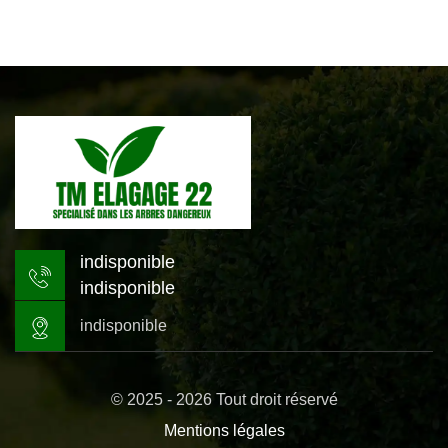
indisponible
indisponible
indisponible
© 2025 - 2026 Tout droit réservé
Mentions légales