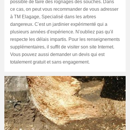
possible de faire des rognages des souches. Dans
ce cas, on peut vous recommander de vous adresser
à TM Elagage, Specialisé dans les arbres
dangereux. C'est un jardinier expérimenté qui a
plusieurs années d'expérience. N'oubliez pas qu'il
respecte les délais impartis. Pour les renseignements
supplémentaires, il suffit de visiter son site Internet.
Vous pouvez aussi demander un devis qui est
totalement gratuit et sans engagement.