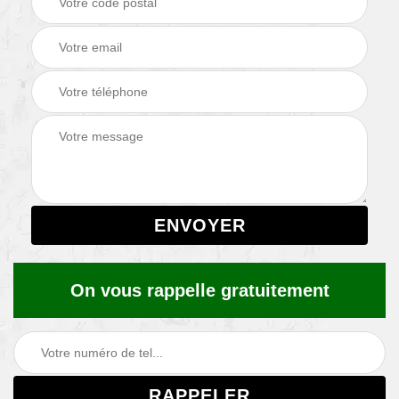
On vous rappelle gratuitement