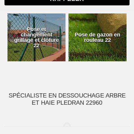
Pose et
changement
Pose de gazon en
grillage et clôture
rouleau 22
22
SPÉCIALISTE EN DESSOUCHAGE ARBRE
ET HAIE PLEDRAN 22960