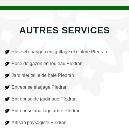
AUTRES SERVICES
Pose et changement grillage et clôture Pledran
Pose de gazon en rouleau Pledran
Jardinier taille de haie Pledran
Entreprise élagage Pledran
Entreprise de jardinage Pledran
Entreprise abattage arbre Pledran
Artisan paysagiste Pledran