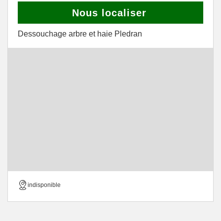
Nous localiser
Dessouchage arbre et haie Pledran
indisponible