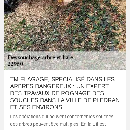
TM ELAGAGE, SPECIALISÉ DANS LES
ARBRES DANGEREUX : UN EXPERT
DES TRAVAUX DE ROGNAGE DES
SOUCHES DANS LA VILLE DE PLEDRAN
ET SES ENVIRONS
Les opérations qui peuvent concerner les souches
des arbres peuvent être multiples. En fait, il est