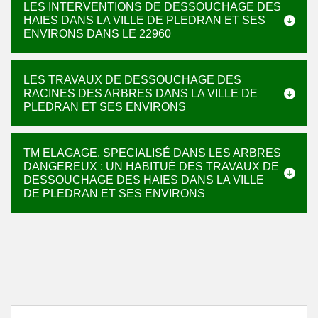
LES INTERVENTIONS DE DESSOUCHAGE DES
HAIES DANS LA VILLE DE PLEDRAN ET SES
ENVIRONS DANS LE 22960
LES TRAVAUX DE DESSOUCHAGE DES
RACINES DES ARBRES DANS LA VILLE DE
PLEDRAN ET SES ENVIRONS
TM ELAGAGE, SPECIALISÉ DANS LES ARBRES
DANGEREUX : UN HABITUÉ DES TRAVAUX DE
DESSOUCHAGE DES HAIES DANS LA VILLE
DE PLEDRAN ET SES ENVIRONS