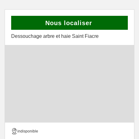
Nous localiser
Dessouchage arbre et haie Saint Fiacre
indisponible