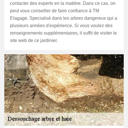
contacter des experts en la matière. Dans ce cas, on
peut vous conseiller de faire confiance à TM
Elagage, Specialisé dans les arbres dangereux qui a
plusieurs années d'expérience. Si vous voulez des
renseignements supplémentaires, il suffit de visiter le
site web de ce jardinier.