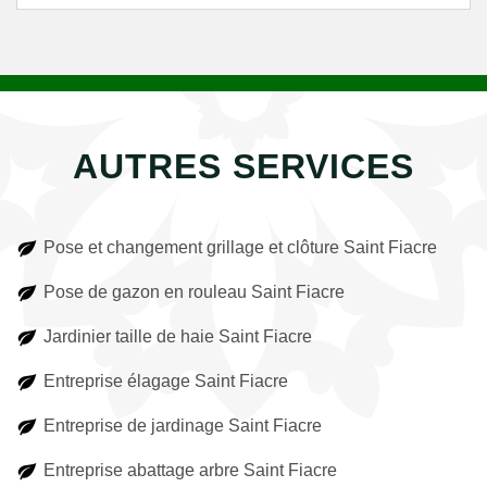
AUTRES SERVICES
Pose et changement grillage et clôture Saint Fiacre
Pose de gazon en rouleau Saint Fiacre
Jardinier taille de haie Saint Fiacre
Entreprise élagage Saint Fiacre
Entreprise de jardinage Saint Fiacre
Entreprise abattage arbre Saint Fiacre