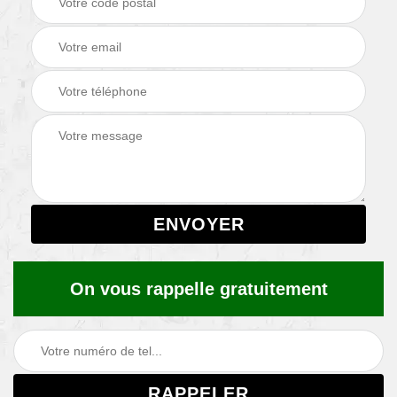
On vous rappelle gratuitement