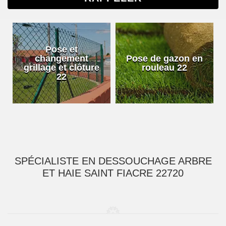
Pose et
changement
Pose de gazon en
grillage et clôture
rouleau 22
22
SPÉCIALISTE EN DESSOUCHAGE ARBRE
ET HAIE SAINT FIACRE 22720