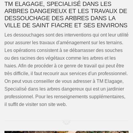
TM ELAGAGE, SPECIALISÉ DANS LES
ARBRES DANGEREUX ET LES TRAVAUX DE
DESSOUCHAGE DES ARBRES DANS LA
VILLE DE SAINT FIACRE ET SES ENVIRONS
Les dessouchages sont des interventions qui ont leur utilité
pour assurer les travaux d'aménagement sur les terrains.
Les opérations consistent à se débarrasser des souches
ou des racines des végétaux comme les arbres et les
haies. Afin de procéder à ce genre de travail qui peut être
très difficile, il faut recourir aux services d'un professionnel.
On peut vous conseiller de vous adresser à TM Elagage,
Specialisé dans les arbres dangereux qui est un jardinier
professionnel. Pour les renseignements supplémentaires,
il suffit de visiter son site web.