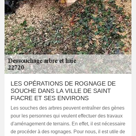
LES OPÉRATIONS DE ROGNAGE DE
SOUCHE DANS LA VILLE DE SAINT
FIACRE ET SES ENVIRONS
Les souches des arbres peuvent entraîner des gènes
pour les personnes qui veulent effectuer des travaux
d'aménagement de terrains. En effet, il est nécessaire
de procéder à des rognages. Pour nous, il est utile de