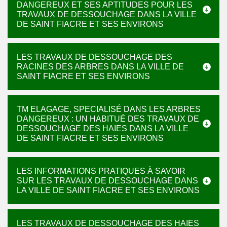
DANGEREUX ET SES APTITUDES POUR LES
TRAVAUX DE DESSOUCHAGE DANS LA VILLE
DE SAINT FIACRE ET SES ENVIRONS
LES TRAVAUX DE DESSOUCHAGE DES
RACINES DES ARBRES DANS LA VILLE DE
SAINT FIACRE ET SES ENVIRONS
TM ELAGAGE, SPECIALISÉ DANS LES ARBRES
DANGEREUX : UN HABITUÉ DES TRAVAUX DE
DESSOUCHAGE DES HAIES DANS LA VILLE
DE SAINT FIACRE ET SES ENVIRONS
LES INFORMATIONS PRATIQUES À SAVOIR
SUR LES TRAVAUX DE DESSOUCHAGE DANS
LA VILLE DE SAINT FIACRE ET SES ENVIRONS
LES TRAVAUX DE DESSOUCHAGE DES HAIES