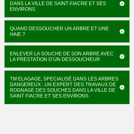
DANS LA VILLE DE SAINT FIACRE ET SES
ENVIRONS
QUAND DESSOUCHER UN ARBRE ET UNE
HAIE ?
ENLEVER LA SOUCHE DE SON ARBRE AVEC
LA PRESTATION D’UN DESSOUCHEUR
TM ELAGAGE, SPECIALISÉ DANS LES ARBRES
DANGEREUX : UN EXPERT DES TRAVAUX DE
ROGNAGE DES SOUCHES DANS LA VILLE DE
SAINT FIACRE ET SES ENVIRONS