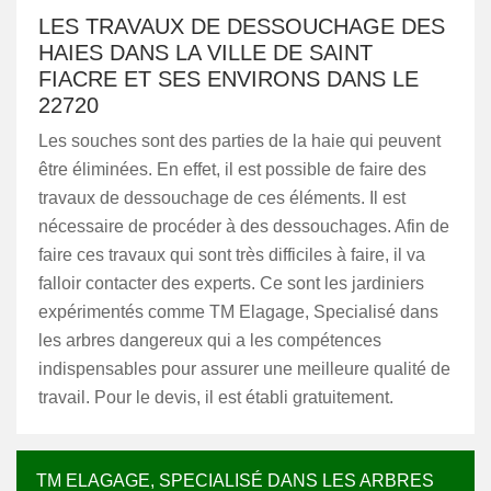
LES TRAVAUX DE DESSOUCHAGE DES
HAIES DANS LA VILLE DE SAINT
FIACRE ET SES ENVIRONS DANS LE
22720
Les souches sont des parties de la haie qui peuvent
être éliminées. En effet, il est possible de faire des
travaux de dessouchage de ces éléments. Il est
nécessaire de procéder à des dessouchages. Afin de
faire ces travaux qui sont très difficiles à faire, il va
falloir contacter des experts. Ce sont les jardiniers
expérimentés comme TM Elagage, Specialisé dans
les arbres dangereux qui a les compétences
indispensables pour assurer une meilleure qualité de
travail. Pour le devis, il est établi gratuitement.
TM ELAGAGE, SPECIALISÉ DANS LES ARBRES