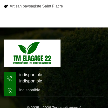
Artisan paysagiste Saint Fiacre
indisponible
indisponible
indisponible
© 2025 - 2026 Tout droit réservé