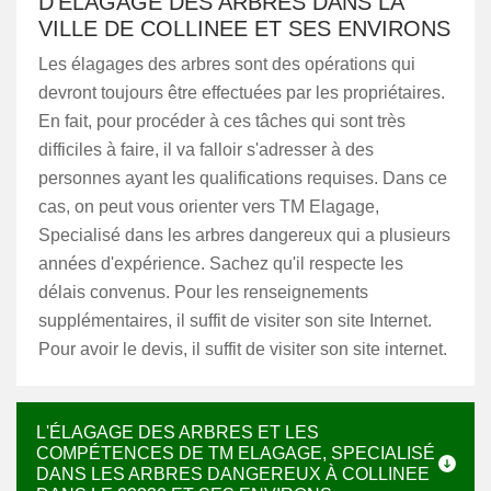
D'ÉLAGAGE DES ARBRES DANS LA
VILLE DE COLLINEE ET SES ENVIRONS
Les élagages des arbres sont des opérations qui
devront toujours être effectuées par les propriétaires.
En fait, pour procéder à ces tâches qui sont très
difficiles à faire, il va falloir s'adresser à des
personnes ayant les qualifications requises. Dans ce
cas, on peut vous orienter vers TM Elagage,
Specialisé dans les arbres dangereux qui a plusieurs
années d'expérience. Sachez qu'il respecte les
délais convenus. Pour les renseignements
supplémentaires, il suffit de visiter son site Internet.
Pour avoir le devis, il suffit de visiter son site internet.
L'ÉLAGAGE DES ARBRES ET LES
COMPÉTENCES DE TM ELAGAGE, SPECIALISÉ
DANS LES ARBRES DANGEREUX À COLLINEE