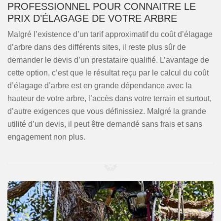
PROFESSIONNEL POUR CONNAITRE LE
PRIX D’ÉLAGAGE DE VOTRE ARBRE
Malgré l’existence d’un tarif approximatif du coût d’élagage
d’arbre dans des différents sites, il reste plus sûr de
demander le devis d’un prestataire qualifié. L’avantage de
cette option, c’est que le résultat reçu par le calcul du coût
d’élagage d’arbre est en grande dépendance avec la
hauteur de votre arbre, l’accès dans votre terrain et surtout,
d’autre exigences que vous définissiez. Malgré la grande
utilité d’un devis, il peut être demandé sans frais et sans
engagement non plus.