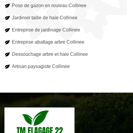
Pose de gazon en rouleau Collinee
Jardinier taille de haie Collinee
Entreprise de jardinage Collinee
Entreprise abattage arbre Collinee
Dessouchage arbre et haie Collinee
Artisan paysagiste Collinee