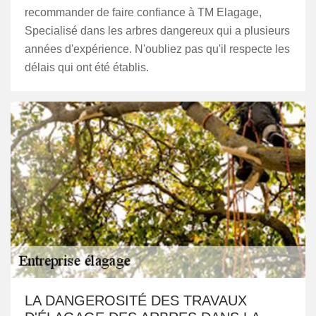
recommander de faire confiance à TM Elagage,
Specialisé dans les arbres dangereux qui a plusieurs
années d'expérience. N'oubliez pas qu'il respecte les
délais qui ont été établis.
LA DANGEROSITÉ DES TRAVAUX