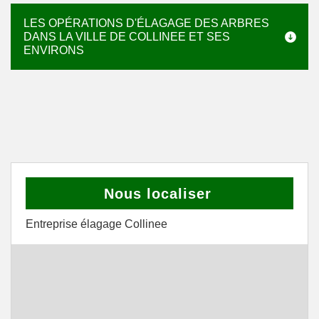
LES OPÉRATIONS D'ÉLAGAGE DES ARBRES
DANS LA VILLE DE COLLINEE ET SES
ENVIRONS
Nous localiser
Entreprise élagage Collinee