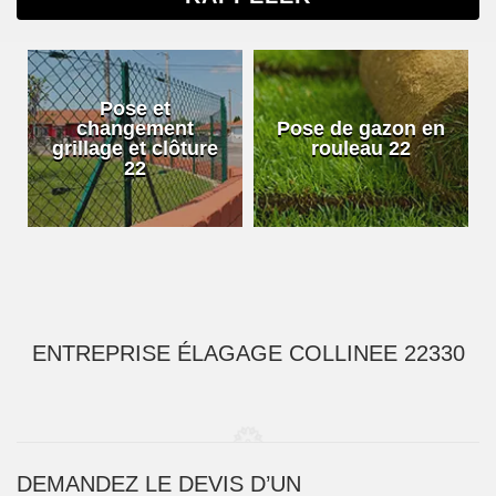
Pose et
changement
Pose de gazon en
grillage et clôture
rouleau 22
22
ENTREPRISE ÉLAGAGE COLLINEE 22330
DEMANDEZ LE DEVIS D’UN