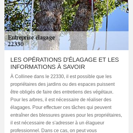
LES OPÉRATIONS D'ÉLAGAGE ET LES
INFORMATIONS À SAVOIR
À Collinee dans le 22330, il est possible que les
propriétaires des jardins ou des espaces puissent
être obligés de faire des entretiens des végétaux.
Pour les arbres, il est nécessaire de réaliser des
élagages. Pour effectuer ces tâches qui peuvent
entraîner des blessures graves pour les propriétaires,
il est nécessaire de s'adresser à un élagueur
professionnel. Dans ce cas, on peut vous