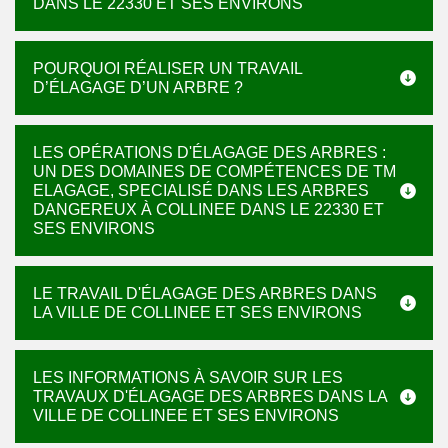
DANS LE 22330 ET SES ENVIRONS
POURQUOI RÉALISER UN TRAVAIL
D’ÉLAGAGE D’UN ARBRE ?
LES OPÉRATIONS D'ÉLAGAGE DES ARBRES :
UN DES DOMAINES DE COMPÉTENCES DE TM
ELAGAGE, SPECIALISÉ DANS LES ARBRES
DANGEREUX À COLLINEE DANS LE 22330 ET
SES ENVIRONS
LE TRAVAIL D'ÉLAGAGE DES ARBRES DANS
LA VILLE DE COLLINEE ET SES ENVIRONS
LES INFORMATIONS À SAVOIR SUR LES
TRAVAUX D'ÉLAGAGE DES ARBRES DANS LA
VILLE DE COLLINEE ET SES ENVIRONS