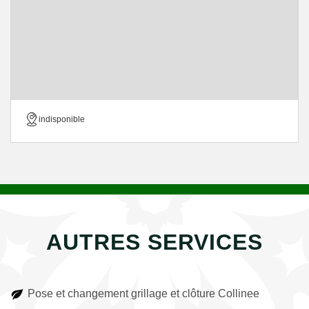
indisponible
AUTRES SERVICES
Pose et changement grillage et clôture Collinee