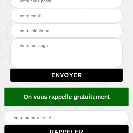
On vous rappelle gratuitement