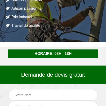
Artisan passionné
Prix imbattable
Travail de qualité
HORAIRE: 08H - 18H
Demande de devis gratuit