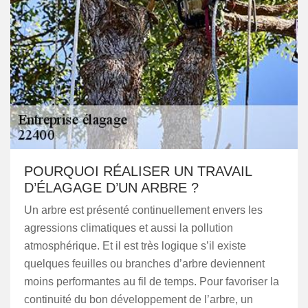
POURQUOI RÉALISER UN TRAVAIL
D’ÉLAGAGE D’UN ARBRE ?
Un arbre est présenté continuellement envers les
agressions climatiques et aussi la pollution
atmosphérique. Et il est très logique s’il existe
quelques feuilles ou branches d’arbre deviennent
moins performantes au fil de temps. Pour favoriser la
continuité du bon développement de l’arbre, un