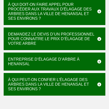
À QUI DOIT-ON FAIRE APPEL POUR
PROCÉDER AUX TRAVAUX D'ÉLAGAGE DES
ARBRES DANS LA VILLE DE HENANSAL ET
SES ENVIRONS ?
DEMANDEZ LE DEVIS D’UN PROFESSIONNEL
POUR CONNAITRE LE PRIX D’ÉLAGAGE DE
VOTRE ARBRE
ENTREPRISE D’ÉLAGAGE D’ARBRE À
HENANSAL
À QUI PEUT-ON CONFIER L'ÉLAGAGE DES
ARBRES DANS LA VILLE DE HENANSAL ET
SES ENVIRONS ?