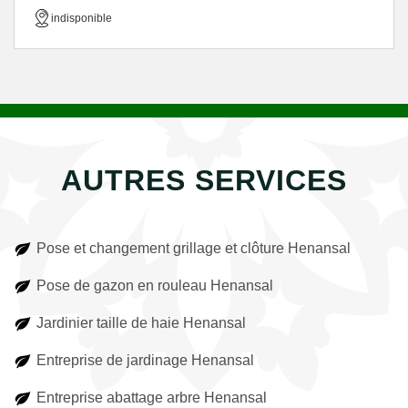
indisponible
AUTRES SERVICES
Pose et changement grillage et clôture Henansal
Pose de gazon en rouleau Henansal
Jardinier taille de haie Henansal
Entreprise de jardinage Henansal
Entreprise abattage arbre Henansal