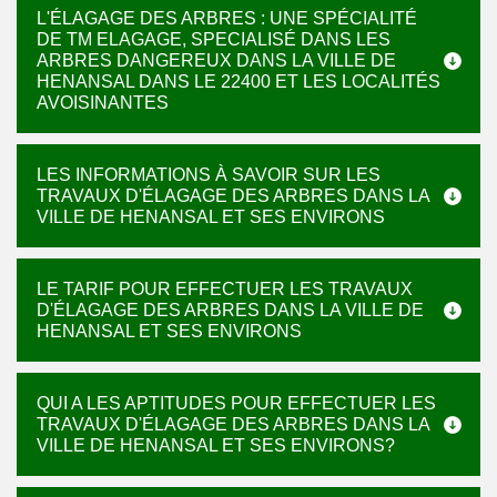
L'ÉLAGAGE DES ARBRES : UNE SPÉCIALITÉ
DE TM ELAGAGE, SPECIALISÉ DANS LES
ARBRES DANGEREUX DANS LA VILLE DE
HENANSAL DANS LE 22400 ET LES LOCALITÉS
AVOISINANTES
LES INFORMATIONS À SAVOIR SUR LES
TRAVAUX D'ÉLAGAGE DES ARBRES DANS LA
VILLE DE HENANSAL ET SES ENVIRONS
LE TARIF POUR EFFECTUER LES TRAVAUX
D'ÉLAGAGE DES ARBRES DANS LA VILLE DE
HENANSAL ET SES ENVIRONS
QUI A LES APTITUDES POUR EFFECTUER LES
TRAVAUX D'ÉLAGAGE DES ARBRES DANS LA
VILLE DE HENANSAL ET SES ENVIRONS?