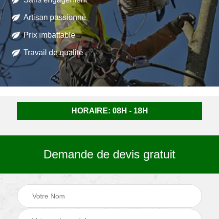
Artisan passionné
Prix imbattable
Travail de qualité
HORAIRE: 08H - 18H
Demande de devis gratuit