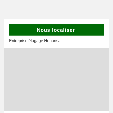
Nous localiser
Entreprise élagage Henansal