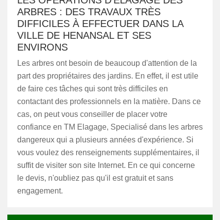
LES OPÉRATIONS D'ÉLAGAGE DES
ARBRES : DES TRAVAUX TRÈS
DIFFICILES À EFFECTUER DANS LA
VILLE DE HENANSAL ET SES
ENVIRONS
Les arbres ont besoin de beaucoup d'attention de la
part des propriétaires des jardins. En effet, il est utile
de faire ces tâches qui sont très difficiles en
contactant des professionnels en la matière. Dans ce
cas, on peut vous conseiller de placer votre
confiance en TM Elagage, Specialisé dans les arbres
dangereux qui a plusieurs années d'expérience. Si
vous voulez des renseignements supplémentaires, il
suffit de visiter son site Internet. En ce qui concerne
le devis, n'oubliez pas qu'il est gratuit et sans
engagement.