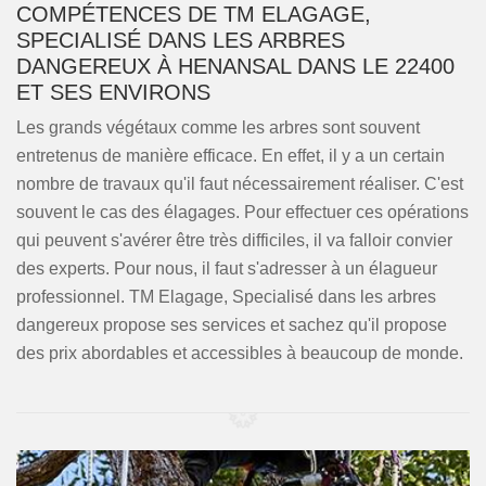
COMPÉTENCES DE TM ELAGAGE,
SPECIALISÉ DANS LES ARBRES
DANGEREUX À HENANSAL DANS LE 22400
ET SES ENVIRONS
Les grands végétaux comme les arbres sont souvent
entretenus de manière efficace. En effet, il y a un certain
nombre de travaux qu'il faut nécessairement réaliser. C'est
souvent le cas des élagages. Pour effectuer ces opérations
qui peuvent s'avérer être très difficiles, il va falloir convier
des experts. Pour nous, il faut s'adresser à un élagueur
professionnel. TM Elagage, Specialisé dans les arbres
dangereux propose ses services et sachez qu'il propose
des prix abordables et accessibles à beaucoup de monde.