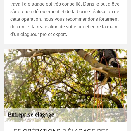
travail d’élagage est très conseillé. Dans le but d’être
sûr du bon déroulement et de la bonne réalisation de
cette opération, nous vous recommandons fortement
de confier la réalisation de votre projet entre la main
d’un élagueur pro et expert.