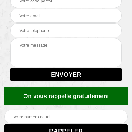
On vous rappelle gratuitement