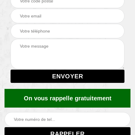
On vous rappelle gratuitement