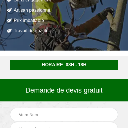
Artisan passionné
Prix imbattable
Travail de qualité
HORAIRE: 08H - 18H
Demande de devis gratuit