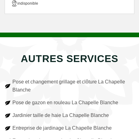
indisponible
AUTRES SERVICES
Pose et changement grillage et clôture La Chapelle
Blanche
Pose de gazon en rouleau La Chapelle Blanche
Jardinier taille de haie La Chapelle Blanche
Entreprise de jardinage La Chapelle Blanche