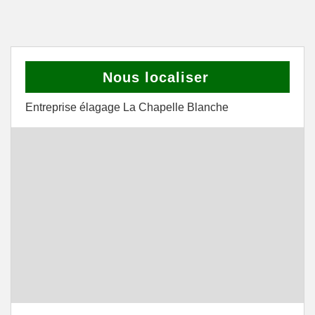
Nous localiser
Entreprise élagage La Chapelle Blanche