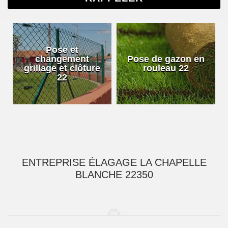
Pose et
changement
Pose de gazon en
grillage et clôture
rouleau 22
22
ENTREPRISE ÉLAGAGE LA CHAPELLE
BLANCHE 22350