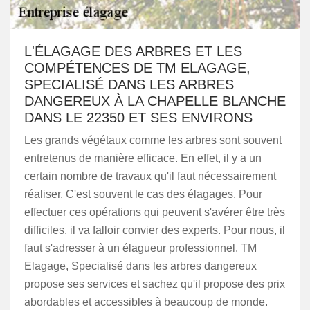
L'ÉLAGAGE DES ARBRES ET LES
COMPÉTENCES DE TM ELAGAGE,
SPECIALISÉ DANS LES ARBRES
DANGEREUX À LA CHAPELLE BLANCHE
DANS LE 22350 ET SES ENVIRONS
Les grands végétaux comme les arbres sont souvent
entretenus de manière efficace. En effet, il y a un
certain nombre de travaux qu'il faut nécessairement
réaliser. C'est souvent le cas des élagages. Pour
effectuer ces opérations qui peuvent s'avérer être très
difficiles, il va falloir convier des experts. Pour nous, il
faut s'adresser à un élagueur professionnel. TM
Elagage, Specialisé dans les arbres dangereux
propose ses services et sachez qu'il propose des prix
abordables et accessibles à beaucoup de monde.