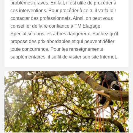
problèmes graves. En fait, il est utile de procéder à
ces interventions. Pour procéder à cela, il va falloir
contacter des professionnels. Ainsi, on peut vous
conseiller de faire confiance à TM Elagage,
Specialisé dans les arbres dangereux. Sachez qu'il
propose des prix abordables et qui peuvent défier
toute concurrence. Pour les renseignements
supplémentaires, il suffit de visiter son site Internet.