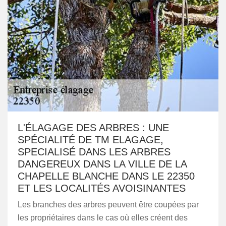
L'ÉLAGAGE DES ARBRES : UNE
SPÉCIALITÉ DE TM ELAGAGE,
SPECIALISÉ DANS LES ARBRES
DANGEREUX DANS LA VILLE DE LA
CHAPELLE BLANCHE DANS LE 22350
ET LES LOCALITÉS AVOISINANTES
Les branches des arbres peuvent être coupées par
les propriétaires dans le cas où elles créent des