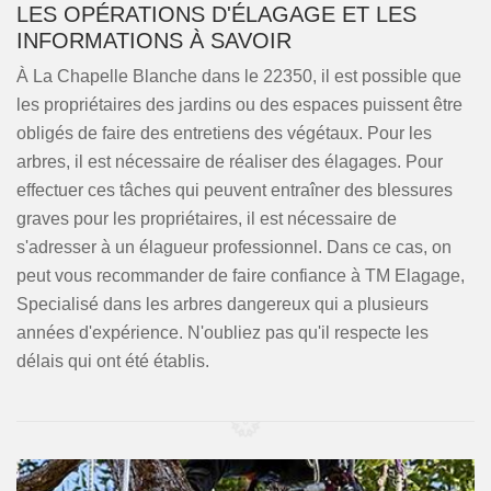
LES OPÉRATIONS D'ÉLAGAGE ET LES
INFORMATIONS À SAVOIR
À La Chapelle Blanche dans le 22350, il est possible que
les propriétaires des jardins ou des espaces puissent être
obligés de faire des entretiens des végétaux. Pour les
arbres, il est nécessaire de réaliser des élagages. Pour
effectuer ces tâches qui peuvent entraîner des blessures
graves pour les propriétaires, il est nécessaire de
s'adresser à un élagueur professionnel. Dans ce cas, on
peut vous recommander de faire confiance à TM Elagage,
Specialisé dans les arbres dangereux qui a plusieurs
années d'expérience. N'oubliez pas qu'il respecte les
délais qui ont été établis.