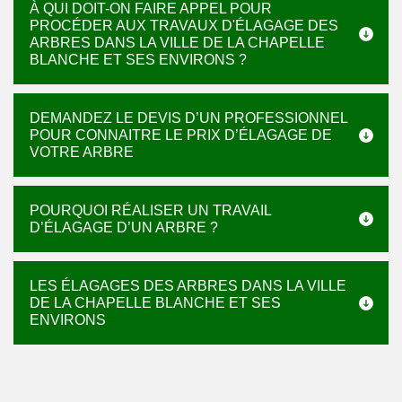
À QUI DOIT-ON FAIRE APPEL POUR
PROCÉDER AUX TRAVAUX D'ÉLAGAGE DES
ARBRES DANS LA VILLE DE LA CHAPELLE
BLANCHE ET SES ENVIRONS ?
DEMANDEZ LE DEVIS D’UN PROFESSIONNEL
POUR CONNAITRE LE PRIX D’ÉLAGAGE DE
VOTRE ARBRE
POURQUOI RÉALISER UN TRAVAIL
D’ÉLAGAGE D’UN ARBRE ?
LES ÉLAGAGES DES ARBRES DANS LA VILLE
DE LA CHAPELLE BLANCHE ET SES
ENVIRONS