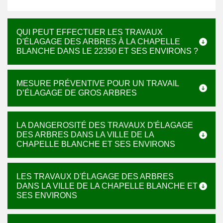
QUI PEUT EFFECTUER LES TRAVAUX
D'ÉLAGAGE DES ARBRES À LA CHAPELLE
BLANCHE DANS LE 22350 ET SES ENVIRONS ?
MESURE PRÉVENTIVE POUR UN TRAVAIL
D’ÉLAGAGE DE GROS ARBRES
LA DANGEROSITÉ DES TRAVAUX D'ÉLAGAGE
DES ARBRES DANS LA VILLE DE LA
CHAPELLE BLANCHE ET SES ENVIRONS
LES TRAVAUX D'ÉLAGAGE DES ARBRES
DANS LA VILLE DE LA CHAPELLE BLANCHE ET
SES ENVIRONS