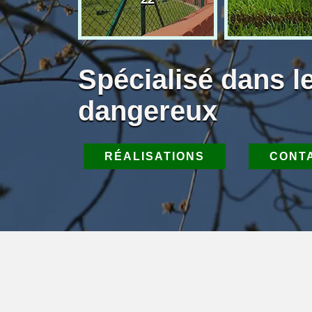
Spécialisé dans l
dangereux
RÉALISATIONS
CONT