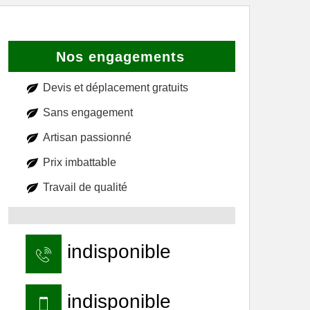
Nos engagements
Devis et déplacement gratuits
Sans engagement
Artisan passionné
Prix imbattable
Travail de qualité
indisponible
indisponible