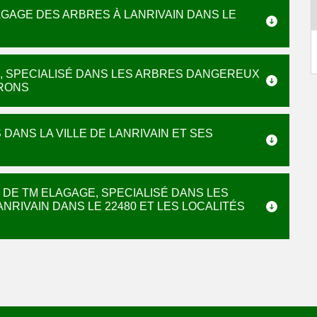
AGAGE DES ARBRES À LANRIVAIN DANS LE
, SPECIALISÉ DANS LES ARBRES DANGEREUX
IRONS
DANS LA VILLE DE LANRIVAIN ET SES
 DE TM ELAGAGE, SPECIALISÉ DANS LES
NRIVAIN DANS LE 22480 ET LES LOCALITÉS