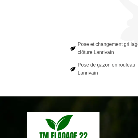
Pose et changement grillag
clôture Lanrivain
Pose de gazon en rouleau
Lanrivain