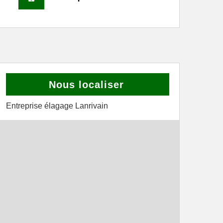
Nous localiser
Entreprise élagage Lanrivain