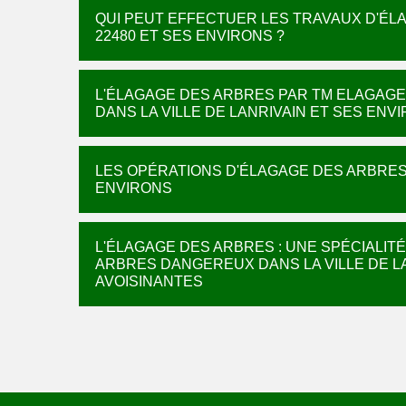
QUI PEUT EFFECTUER LES TRAVAUX D'ÉL
22480 ET SES ENVIRONS ?
L'ÉLAGAGE DES ARBRES PAR TM ELAGAGE
DANS LA VILLE DE LANRIVAIN ET SES ENV
LES OPÉRATIONS D'ÉLAGAGE DES ARBRES 
ENVIRONS
L'ÉLAGAGE DES ARBRES : UNE SPÉCIALITÉ
ARBRES DANGEREUX DANS LA VILLE DE LA
AVOISINANTES