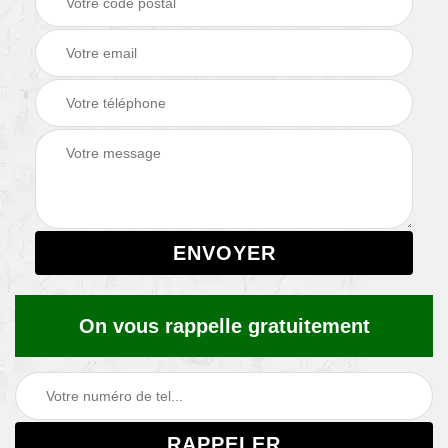
On vous rappelle gratuitement