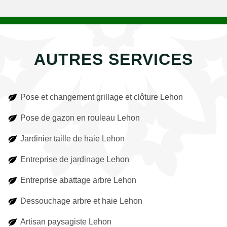
AUTRES SERVICES
Pose et changement grillage et clôture Lehon
Pose de gazon en rouleau Lehon
Jardinier taille de haie Lehon
Entreprise de jardinage Lehon
Entreprise abattage arbre Lehon
Dessouchage arbre et haie Lehon
Artisan paysagiste Lehon