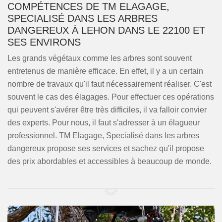
COMPÉTENCES DE TM ELAGAGE,
SPECIALISÉ DANS LES ARBRES
DANGEREUX À LEHON DANS LE 22100 ET
SES ENVIRONS
Les grands végétaux comme les arbres sont souvent
entretenus de manière efficace. En effet, il y a un certain
nombre de travaux qu'il faut nécessairement réaliser. C'est
souvent le cas des élagages. Pour effectuer ces opérations
qui peuvent s'avérer être très difficiles, il va falloir convier
des experts. Pour nous, il faut s'adresser à un élagueur
professionnel. TM Elagage, Specialisé dans les arbres
dangereux propose ses services et sachez qu'il propose
des prix abordables et accessibles à beaucoup de monde.