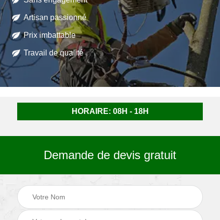
Artisan passionné
Prix imbattable
Travail de qualité
HORAIRE: 08H - 18H
Demande de devis gratuit