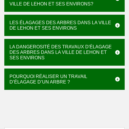
VILLE DE LEHON ET SES ENVIRONS?
LES ÉLAGAGES DES ARBRES DANS LA VILLE
DE LEHON ET SES ENVIRONS
LA DANGEROSITÉ DES TRAVAUX D'ÉLAGAGE
DES ARBRES DANS LA VILLE DE LEHON ET
SES ENVIRONS
POURQUOI RÉALISER UN TRAVAIL
D’ÉLAGAGE D’UN ARBRE ?