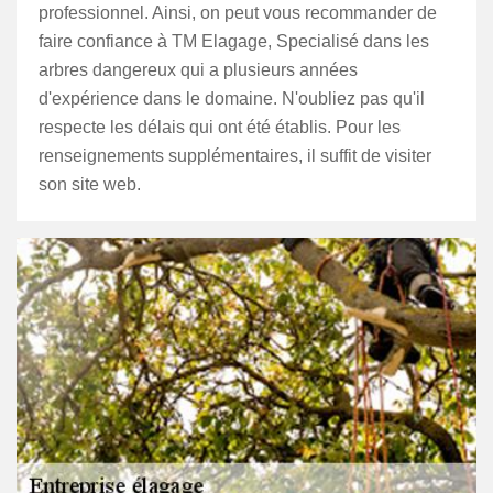
professionnel. Ainsi, on peut vous recommander de
faire confiance à TM Elagage, Specialisé dans les
arbres dangereux qui a plusieurs années
d'expérience dans le domaine. N'oubliez pas qu'il
respecte les délais qui ont été établis. Pour les
renseignements supplémentaires, il suffit de visiter
son site web.