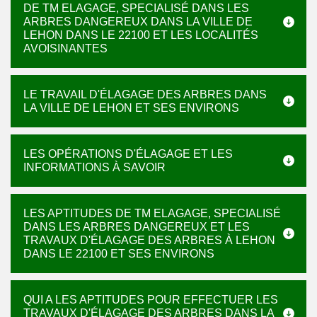
DE TM ELAGAGE, SPECIALISÉ DANS LES
ARBRES DANGEREUX DANS LA VILLE DE
LEHON DANS LE 22100 ET LES LOCALITÉS
AVOISINANTES
LE TRAVAIL D'ÉLAGAGE DES ARBRES DANS
LA VILLE DE LEHON ET SES ENVIRONS
LES OPÉRATIONS D'ÉLAGAGE ET LES
INFORMATIONS À SAVOIR
LES APTITUDES DE TM ELAGAGE, SPECIALISÉ
DANS LES ARBRES DANGEREUX ET LES
TRAVAUX D'ÉLAGAGE DES ARBRES À LEHON
DANS LE 22100 ET SES ENVIRONS
QUI A LES APTITUDES POUR EFFECTUER LES
TRAVAUX D'ÉLAGAGE DES ARBRES DANS LA