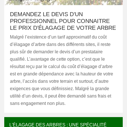
DEMANDEZ LE DEVIS D’UN
PROFESSIONNEL POUR CONNAITRE
LE PRIX D’ÉLAGAGE DE VOTRE ARBRE
Malgré l’existence d’un tarif approximatif du coût
d’élagage d’arbre dans des différents sites, il reste
plus sûr de demander le devis d’un prestataire
qualifié. L’avantage de cette option, c’est que le
résultat reçu par le calcul du coût d’élagage d’arbre
est en grande dépendance avec la hauteur de votre
arbre, l’accès dans votre terrain et surtout, d’autre
exigences que vous définissiez. Malgré la grande
utilité d’un devis, il peut être demandé sans frais et
sans engagement non plus.
L'ÉLAGAGE DES ARBRES : UNE SPÉCIALITÉ