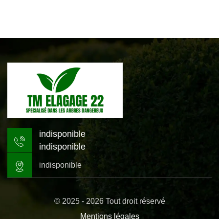
indisponible
indisponible
indisponible
© 2025 - 2026 Tout droit réservé
Mentions légales