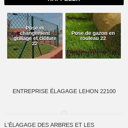
Pose et
changement
Pose de gazon en
grillage et clôture
rouleau 22
22
ENTREPRISE ÉLAGAGE LEHON 22100
L'ÉLAGAGE DES ARBRES ET LES