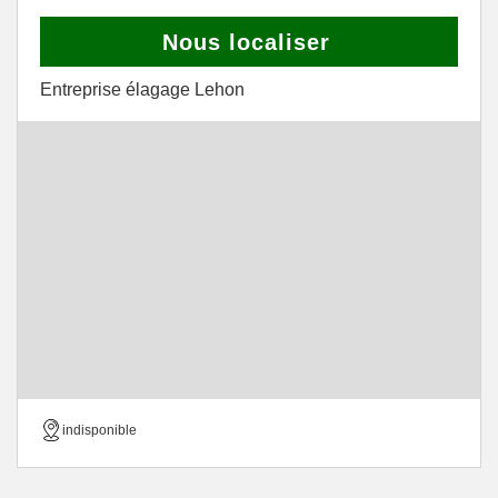
Nous localiser
Entreprise élagage Lehon
indisponible