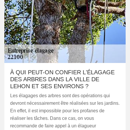
À QUI PEUT-ON CONFIER L'ÉLAGAGE
DES ARBRES DANS LA VILLE DE
LEHON ET SES ENVIRONS ?
Les élagages des arbres sont des opérations qui
devront nécessairement être réalisées sur les jardins.
En effet, il est impossible pour les profanes de
réaliser les tâches. Dans ce cas, on vous
recommande de faire appel à un élagueur