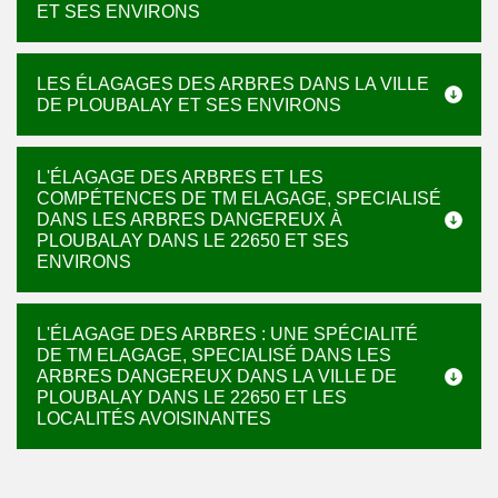
ET SES ENVIRONS
LES ÉLAGAGES DES ARBRES DANS LA VILLE
DE PLOUBALAY ET SES ENVIRONS
L'ÉLAGAGE DES ARBRES ET LES
COMPÉTENCES DE TM ELAGAGE, SPECIALISÉ
DANS LES ARBRES DANGEREUX À
PLOUBALAY DANS LE 22650 ET SES
ENVIRONS
L'ÉLAGAGE DES ARBRES : UNE SPÉCIALITÉ
DE TM ELAGAGE, SPECIALISÉ DANS LES
ARBRES DANGEREUX DANS LA VILLE DE
PLOUBALAY DANS LE 22650 ET LES
LOCALITÉS AVOISINANTES