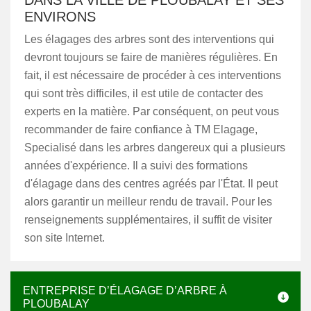
DANS LA VILLE DE PLOUBALAY ET SES
ENVIRONS
Les élagages des arbres sont des interventions qui
devront toujours se faire de manières régulières. En
fait, il est nécessaire de procéder à ces interventions
qui sont très difficiles, il est utile de contacter des
experts en la matière. Par conséquent, on peut vous
recommander de faire confiance à TM Elagage,
Specialisé dans les arbres dangereux qui a plusieurs
années d'expérience. Il a suivi des formations
d'élagage dans des centres agréés par l'État. Il peut
alors garantir un meilleur rendu de travail. Pour les
renseignements supplémentaires, il suffit de visiter
son site Internet.
ENTREPRISE D’ÉLAGAGE D’ARBRE À
PLOUBALAY