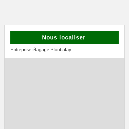
Nous localiser
Entreprise élagage Ploubalay