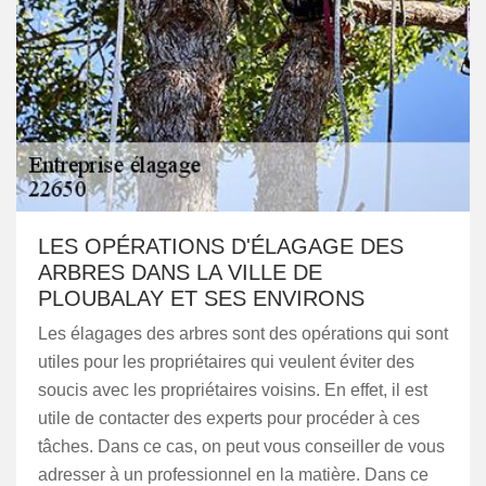
LES OPÉRATIONS D'ÉLAGAGE DES
ARBRES DANS LA VILLE DE
PLOUBALAY ET SES ENVIRONS
Les élagages des arbres sont des opérations qui sont
utiles pour les propriétaires qui veulent éviter des
soucis avec les propriétaires voisins. En effet, il est
utile de contacter des experts pour procéder à ces
tâches. Dans ce cas, on peut vous conseiller de vous
adresser à un professionnel en la matière. Dans ce