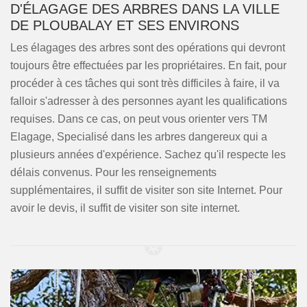
D'ÉLAGAGE DES ARBRES DANS LA VILLE
DE PLOUBALAY ET SES ENVIRONS
Les élagages des arbres sont des opérations qui devront
toujours être effectuées par les propriétaires. En fait, pour
procéder à ces tâches qui sont très difficiles à faire, il va
falloir s'adresser à des personnes ayant les qualifications
requises. Dans ce cas, on peut vous orienter vers TM
Elagage, Specialisé dans les arbres dangereux qui a
plusieurs années d'expérience. Sachez qu'il respecte les
délais convenus. Pour les renseignements
supplémentaires, il suffit de visiter son site Internet. Pour
avoir le devis, il suffit de visiter son site internet.