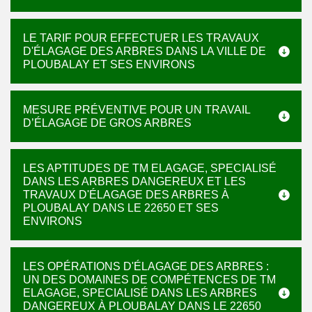
LE TARIF POUR EFFECTUER LES TRAVAUX
D'ÉLAGAGE DES ARBRES DANS LA VILLE DE
PLOUBALAY ET SES ENVIRONS
MESURE PRÉVENTIVE POUR UN TRAVAIL
D’ÉLAGAGE DE GROS ARBRES
LES APTITUDES DE TM ELAGAGE, SPECIALISÉ
DANS LES ARBRES DANGEREUX ET LES
TRAVAUX D'ÉLAGAGE DES ARBRES À
PLOUBALAY DANS LE 22650 ET SES
ENVIRONS
LES OPÉRATIONS D'ÉLAGAGE DES ARBRES :
UN DES DOMAINES DE COMPÉTENCES DE TM
ELAGAGE, SPECIALISÉ DANS LES ARBRES
DANGEREUX À PLOUBALAY DANS LE 22650