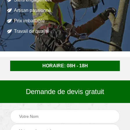
Artisan passionné
Prix imbattable
Travail de qualité
HORAIRE: 08H - 18H
Demande de devis gratuit