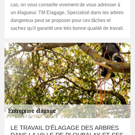
cas, on vous conseille vivement de vous adresser à
un élagueur. TM Elagage, Specialisé dans les arbres
dangereux peut se proposer pour ces tâches et
sachez qu'il garantit une très bonne qualité de travail.
LE TRAVAIL D'ÉLAGAGE DES ARBRES