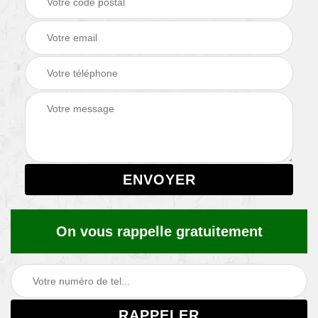
On vous rappelle gratuitement