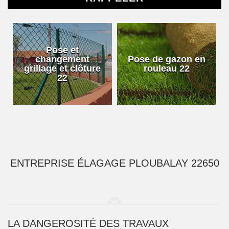
Pose et
changement
Pose de gazon en
grillage et clôture
rouleau 22
22
ENTREPRISE ÉLAGAGE PLOUBALAY 22650
LA DANGEROSITÉ DES TRAVAUX