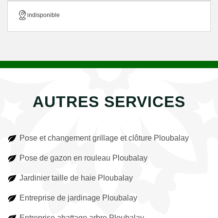
indisponible
AUTRES SERVICES
Pose et changement grillage et clôture Ploubalay
Pose de gazon en rouleau Ploubalay
Jardinier taille de haie Ploubalay
Entreprise de jardinage Ploubalay
Entreprise abattage arbre Ploubalay