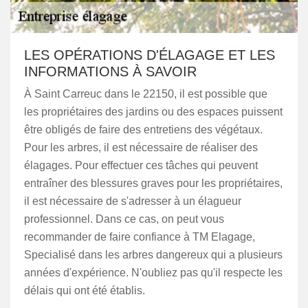
LES OPÉRATIONS D'ÉLAGAGE ET LES
INFORMATIONS À SAVOIR
À Saint Carreuc dans le 22150, il est possible que
les propriétaires des jardins ou des espaces puissent
être obligés de faire des entretiens des végétaux.
Pour les arbres, il est nécessaire de réaliser des
élagages. Pour effectuer ces tâches qui peuvent
entraîner des blessures graves pour les propriétaires,
il est nécessaire de s'adresser à un élagueur
professionnel. Dans ce cas, on peut vous
recommander de faire confiance à TM Elagage,
Specialisé dans les arbres dangereux qui a plusieurs
années d'expérience. N'oubliez pas qu'il respecte les
délais qui ont été établis.