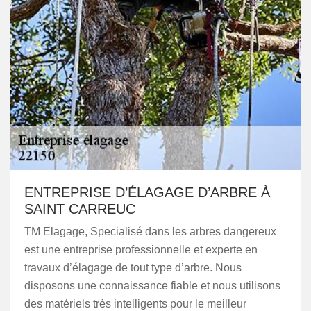
ENTREPRISE D’ÉLAGAGE D’ARBRE À
SAINT CARREUC
TM Elagage, Specialisé dans les arbres dangereux
est une entreprise professionnelle et experte en
travaux d’élagage de tout type d’arbre. Nous
disposons une connaissance fiable et nous utilisons
des matériels très intelligents pour le meilleur