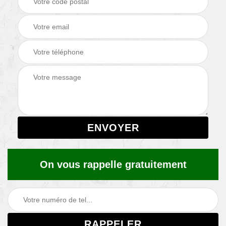
On vous rappelle gratuitement