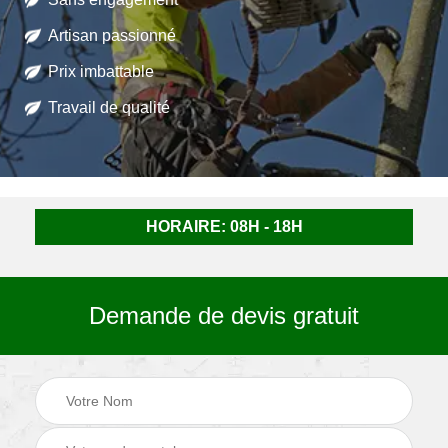
Artisan passionné
Prix imbattable
Travail de qualité
HORAIRE: 08H - 18H
Demande de devis gratuit