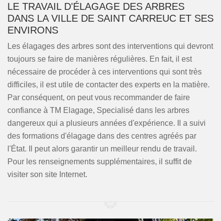
LE TRAVAIL D'ÉLAGAGE DES ARBRES
DANS LA VILLE DE SAINT CARREUC ET SES
ENVIRONS
Les élagages des arbres sont des interventions qui devront
toujours se faire de manières régulières. En fait, il est
nécessaire de procéder à ces interventions qui sont très
difficiles, il est utile de contacter des experts en la matière.
Par conséquent, on peut vous recommander de faire
confiance à TM Elagage, Specialisé dans les arbres
dangereux qui a plusieurs années d'expérience. Il a suivi
des formations d'élagage dans des centres agréés par
l'État. Il peut alors garantir un meilleur rendu de travail.
Pour les renseignements supplémentaires, il suffit de
visiter son site Internet.