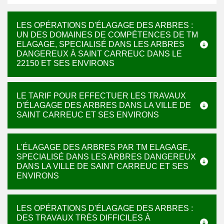
LES OPÉRATIONS D'ÉLAGAGE DES ARBRES :
UN DES DOMAINES DE COMPÉTENCES DE TM
ELAGAGE, SPECIALISÉ DANS LES ARBRES
DANGEREUX À SAINT CARREUC DANS LE
22150 ET SES ENVIRONS
LE TARIF POUR EFFECTUER LES TRAVAUX
D'ÉLAGAGE DES ARBRES DANS LA VILLE DE
SAINT CARREUC ET SES ENVIRONS
L'ÉLAGAGE DES ARBRES PAR TM ELAGAGE,
SPECIALISÉ DANS LES ARBRES DANGEREUX
DANS LA VILLE DE SAINT CARREUC ET SES
ENVIRONS
LES OPÉRATIONS D'ÉLAGAGE DES ARBRES :
DES TRAVAUX TRÈS DIFFICILES À