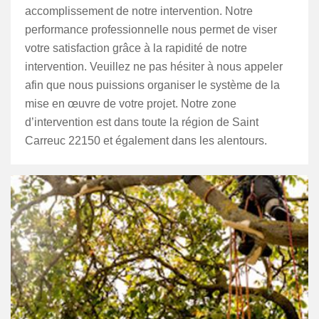
accomplissement de notre intervention. Notre
performance professionnelle nous permet de viser
votre satisfaction grâce à la rapidité de notre
intervention. Veuillez ne pas hésiter à nous appeler
afin que nous puissions organiser le système de la
mise en œuvre de votre projet. Notre zone
d’intervention est dans toute la région de Saint
Carreuc 22150 et également dans les alentours.