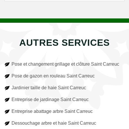
AUTRES SERVICES
Pose et changement grillage et clôture Saint Carreuc
Pose de gazon en rouleau Saint Carreuc
Jardinier taille de haie Saint Carreuc
Entreprise de jardinage Saint Carreuc
Entreprise abattage arbre Saint Carreuc
Dessouchage arbre et haie Saint Carreuc