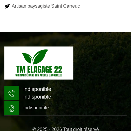
Artisan paysagiste Saint Carreuc
indisponible
indisponible
indisponible
© 2025 - 2026 Tout droit réservé