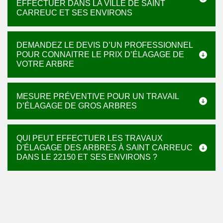
EFFECTUER DANS LA VILLE DE SAINT
CARREUC ET SES ENVIRONS
DEMANDEZ LE DEVIS D’UN PROFESSIONNEL
POUR CONNAITRE LE PRIX D’ÉLAGAGE DE
VOTRE ARBRE
MESURE PRÉVENTIVE POUR UN TRAVAIL
D’ÉLAGAGE DE GROS ARBRES
QUI PEUT EFFECTUER LES TRAVAUX
D'ÉLAGAGE DES ARBRES À SAINT CARREUC
DANS LE 22150 ET SES ENVIRONS ?