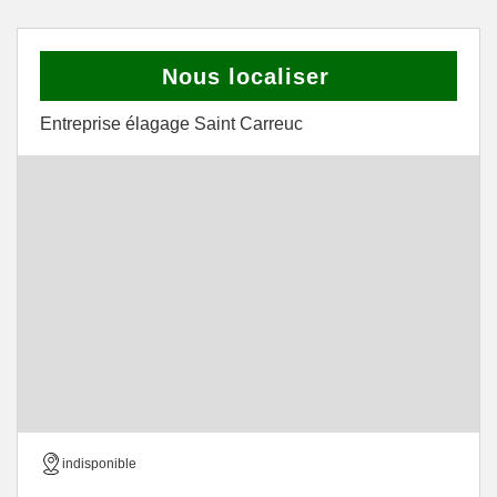
Nous localiser
Entreprise élagage Saint Carreuc
indisponible