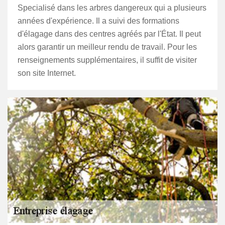
Specialisé dans les arbres dangereux qui a plusieurs
années d'expérience. Il a suivi des formations
d'élagage dans des centres agréés par l'État. Il peut
alors garantir un meilleur rendu de travail. Pour les
renseignements supplémentaires, il suffit de visiter
son site Internet.