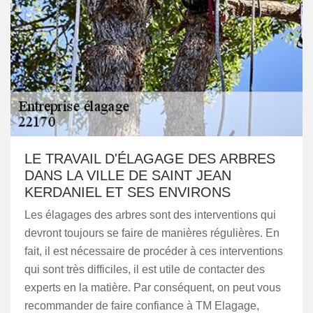
LE TRAVAIL D'ÉLAGAGE DES ARBRES
DANS LA VILLE DE SAINT JEAN
KERDANIEL ET SES ENVIRONS
Les élagages des arbres sont des interventions qui
devront toujours se faire de manières régulières. En
fait, il est nécessaire de procéder à ces interventions
qui sont très difficiles, il est utile de contacter des
experts en la matière. Par conséquent, on peut vous
recommander de faire confiance à TM Elagage,