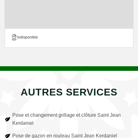
indisponible
AUTRES SERVICES
Pose et changement grillage et clôture Saint Jean
Kerdaniel
Pose de gazon en rouleau Saint Jean Kerdaniel