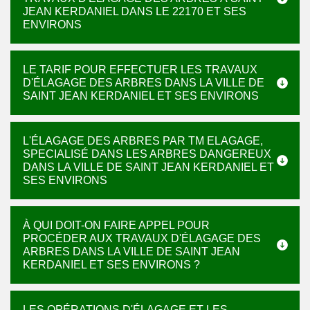
JEAN KERDANIEL DANS LE 22170 ET SES
ENVIRONS
LE TARIF POUR EFFECTUER LES TRAVAUX
D'ÉLAGAGE DES ARBRES DANS LA VILLE DE
SAINT JEAN KERDANIEL ET SES ENVIRONS
L'ÉLAGAGE DES ARBRES PAR TM ELAGAGE,
SPECIALISÉ DANS LES ARBRES DANGEREUX
DANS LA VILLE DE SAINT JEAN KERDANIEL ET
SES ENVIRONS
À QUI DOIT-ON FAIRE APPEL POUR
PROCÉDER AUX TRAVAUX D'ÉLAGAGE DES
ARBRES DANS LA VILLE DE SAINT JEAN
KERDANIEL ET SES ENVIRONS ?
LES OPÉRATIONS D'ÉLAGAGE ET LES