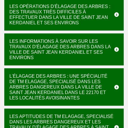
LES OPÉRATIONS D'ÉLAGAGE DES ARBRES :
DES TRAVAUX TRÈS DIFFICILES À
EFFECTUER DANS LA VILLE DE SAINT JEAN
KERDANIEL ET SES ENVIRONS
LES INFORMATIONS À SAVOIR SUR LES
TRAVAUX D'ÉLAGAGE DES ARBRES DANS LA
VILLE DE SAINT JEAN KERDANIEL ET SES
ENVIRONS
L'ÉLAGAGE DES ARBRES : UNE SPÉCIALITÉ
DE TM ELAGAGE, SPECIALISÉ DANS LES
ARBRES DANGEREUX DANS LA VILLE DE
SAINT JEAN KERDANIEL DANS LE 22170 ET
LES LOCALITÉS AVOISINANTES
LES APTITUDES DE TM ELAGAGE, SPECIALISÉ
DANS LES ARBRES DANGEREUX ET LES
TRAVAUX D'ÉLAGAGE DES ARBRES À SAINT