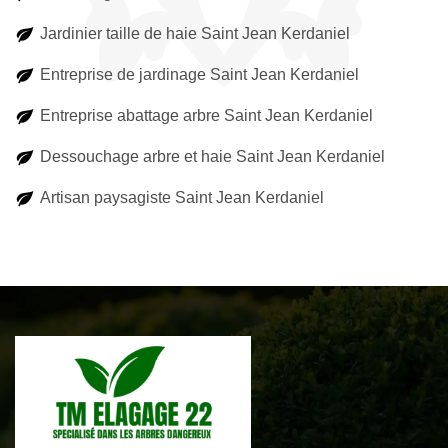
Jardinier taille de haie Saint Jean Kerdaniel
Entreprise de jardinage Saint Jean Kerdaniel
Entreprise abattage arbre Saint Jean Kerdaniel
Dessouchage arbre et haie Saint Jean Kerdaniel
Artisan paysagiste Saint Jean Kerdaniel