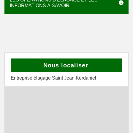
INFORMATIONS À SAVOIR
Nous localiser
Entreprise élagage Saint Jean Kerdaniel