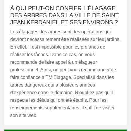
À QUI PEUT-ON CONFIER L'ÉLAGAGE
DES ARBRES DANS LA VILLE DE SAINT
JEAN KERDANIEL ET SES ENVIRONS ?
Les élagages des arbres sont des opérations qui
devront nécessairement être réalisées sur les jardins.
En effet, il est impossible pour les profanes de
réaliser les tâches. Dans ce cas, on vous
recommande de faire appel à un élagueur
professionnel. Ainsi, on peut vous recommander de
faire confiance à TM Elagage, Specialisé dans les
arbres dangereux qui a plusieurs années
d'expérience dans le domaine. N'oubliez pas qu'il
respecte les délais qui ont été établis. Pour les
renseignements supplémentaires, il suffit de visiter
son site web.