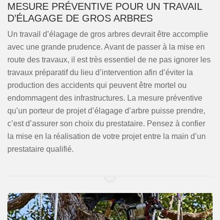
MESURE PRÉVENTIVE POUR UN TRAVAIL
D’ÉLAGAGE DE GROS ARBRES
Un travail d’élagage de gros arbres devrait être accomplie
avec une grande prudence. Avant de passer à la mise en
route des travaux, il est très essentiel de ne pas ignorer les
travaux préparatif du lieu d’intervention afin d’éviter la
production des accidents qui peuvent être mortel ou
endommagent des infrastructures. La mesure préventive
qu’un porteur de projet d’élagage d’arbre puisse prendre,
c’est d’assurer son choix du prestataire. Pensez à confier
la mise en la réalisation de votre projet entre la main d’un
prestataire qualifié.