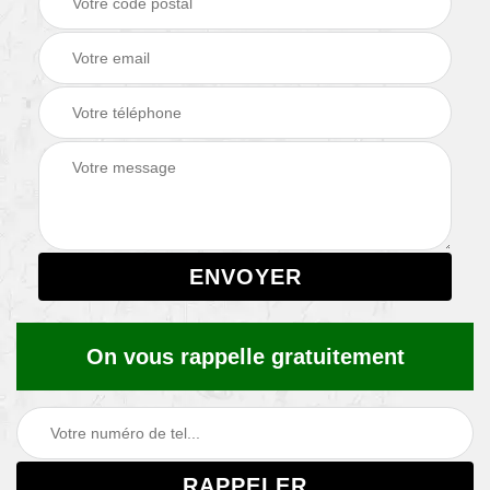
On vous rappelle gratuitement