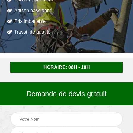
Artisan passionné
Prix imbattable
Travail de qualité
HORAIRE: 08H - 18H
Demande de devis gratuit