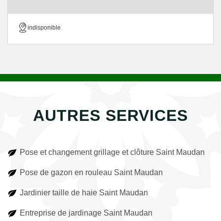
indisponible
AUTRES SERVICES
Pose et changement grillage et clôture Saint Maudan
Pose de gazon en rouleau Saint Maudan
Jardinier taille de haie Saint Maudan
Entreprise de jardinage Saint Maudan