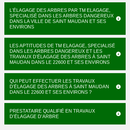
L'ÉLAGAGE DES ARBRES PAR TM ELAGAGE,
SPECIALISÉ DANS LES ARBRES DANGEREUX
DANS LA VILLE DE SAINT MAUDAN ET SES
ENVIRONS
LES APTITUDES DE TM ELAGAGE, SPECIALISÉ
DANS LES ARBRES DANGEREUX ET LES
TRAVAUX D'ÉLAGAGE DES ARBRES À SAINT
MAUDAN DANS LE 22600 ET SES ENVIRONS
QUI PEUT EFFECTUER LES TRAVAUX
D'ÉLAGAGE DES ARBRES À SAINT MAUDAN
DANS LE 22600 ET SES ENVIRONS ?
PRESTATAIRE QUALIFIÉ EN TRAVAUX
D’ÉLAGAGE D’ARBRE