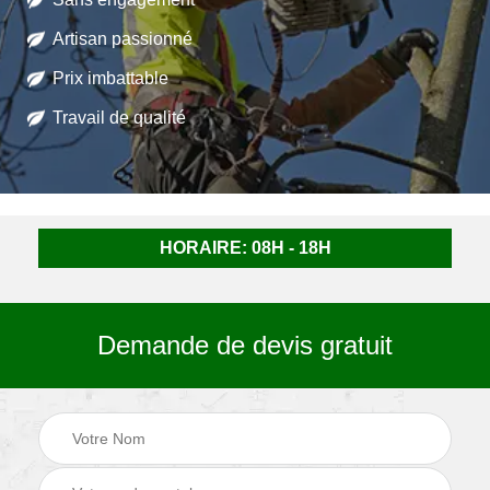
Artisan passionné
Prix imbattable
Travail de qualité
HORAIRE: 08H - 18H
Demande de devis gratuit