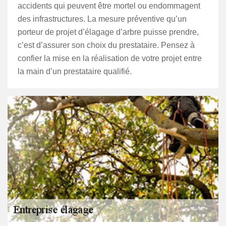
accidents qui peuvent être mortel ou endommagent
des infrastructures. La mesure préventive qu’un
porteur de projet d’élagage d’arbre puisse prendre,
c’est d’assurer son choix du prestataire. Pensez à
confier la mise en la réalisation de votre projet entre
la main d’un prestataire qualifié.