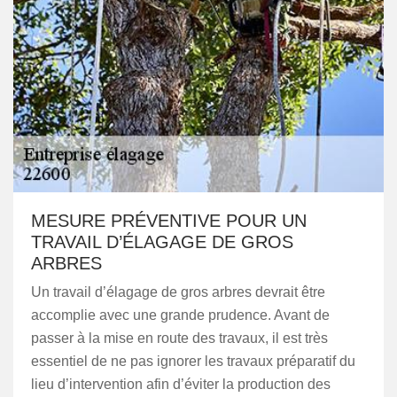
MESURE PRÉVENTIVE POUR UN
TRAVAIL D’ÉLAGAGE DE GROS
ARBRES
Un travail d’élagage de gros arbres devrait être
accomplie avec une grande prudence. Avant de
passer à la mise en route des travaux, il est très
essentiel de ne pas ignorer les travaux préparatif du
lieu d’intervention afin d’éviter la production des