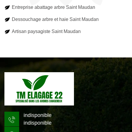
Entreprise abattage arbre Saint Maudan
Dessouchage arbre et haie Saint Maudan
Artisan paysagiste Saint Maudan
indisponible
indisponible