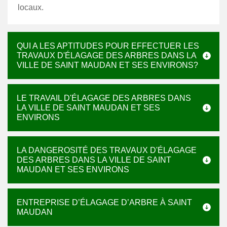
locaux.
QUI A LES APTITUDES POUR EFFECTUER LES
TRAVAUX D'ÉLAGAGE DES ARBRES DANS LA
VILLE DE SAINT MAUDAN ET SES ENVIRONS?
LE TRAVAIL D'ÉLAGAGE DES ARBRES DANS
LA VILLE DE SAINT MAUDAN ET SES
ENVIRONS
LA DANGEROSITÉ DES TRAVAUX D'ÉLAGAGE
DES ARBRES DANS LA VILLE DE SAINT
MAUDAN ET SES ENVIRONS
ENTREPRISE D’ÉLAGAGE D’ARBRE À SAINT
MAUDAN