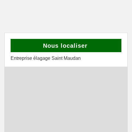
Nous localiser
Entreprise élagage Saint Maudan