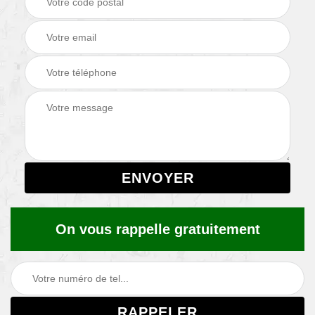
On vous rappelle gratuitement