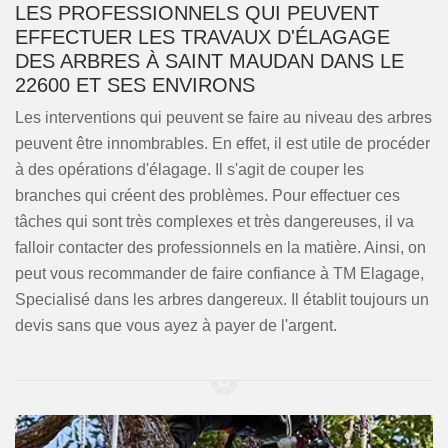
LES PROFESSIONNELS QUI PEUVENT
EFFECTUER LES TRAVAUX D'ÉLAGAGE
DES ARBRES À SAINT MAUDAN DANS LE
22600 ET SES ENVIRONS
Les interventions qui peuvent se faire au niveau des arbres
peuvent être innombrables. En effet, il est utile de procéder
à des opérations d'élagage. Il s'agit de couper les
branches qui créent des problèmes. Pour effectuer ces
tâches qui sont très complexes et très dangereuses, il va
falloir contacter des professionnels en la matière. Ainsi, on
peut vous recommander de faire confiance à TM Elagage,
Specialisé dans les arbres dangereux. Il établit toujours un
devis sans que vous ayez à payer de l'argent.