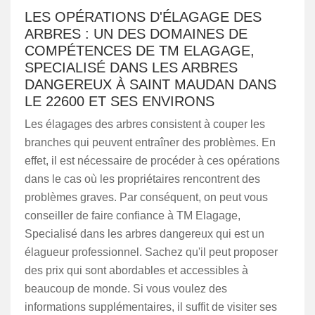
LES OPÉRATIONS D'ÉLAGAGE DES
ARBRES : UN DES DOMAINES DE
COMPÉTENCES DE TM ELAGAGE,
SPECIALISÉ DANS LES ARBRES
DANGEREUX À SAINT MAUDAN DANS
LE 22600 ET SES ENVIRONS
Les élagages des arbres consistent à couper les
branches qui peuvent entraîner des problèmes. En
effet, il est nécessaire de procéder à ces opérations
dans le cas où les propriétaires rencontrent des
problèmes graves. Par conséquent, on peut vous
conseiller de faire confiance à TM Elagage,
Specialisé dans les arbres dangereux qui est un
élagueur professionnel. Sachez qu'il peut proposer
des prix qui sont abordables et accessibles à
beaucoup de monde. Si vous voulez des
informations supplémentaires, il suffit de visiter ses