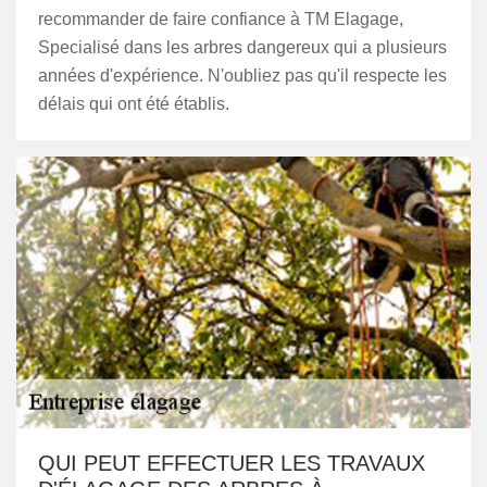
recommander de faire confiance à TM Elagage,
Specialisé dans les arbres dangereux qui a plusieurs
années d'expérience. N'oubliez pas qu'il respecte les
délais qui ont été établis.
QUI PEUT EFFECTUER LES TRAVAUX