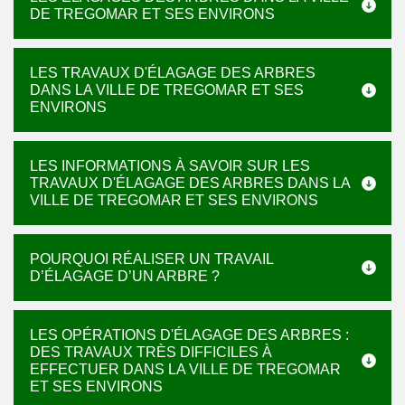
DE TREGOMAR ET SES ENVIRONS
LES TRAVAUX D'ÉLAGAGE DES ARBRES
DANS LA VILLE DE TREGOMAR ET SES
ENVIRONS
LES INFORMATIONS À SAVOIR SUR LES
TRAVAUX D'ÉLAGAGE DES ARBRES DANS LA
VILLE DE TREGOMAR ET SES ENVIRONS
POURQUOI RÉALISER UN TRAVAIL
D’ÉLAGAGE D’UN ARBRE ?
LES OPÉRATIONS D'ÉLAGAGE DES ARBRES :
DES TRAVAUX TRÈS DIFFICILES À
EFFECTUER DANS LA VILLE DE TREGOMAR
ET SES ENVIRONS