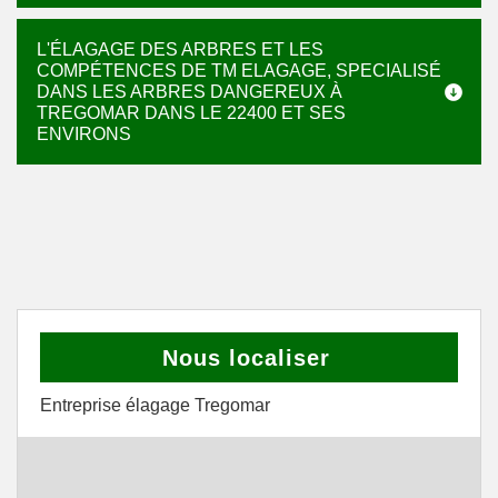
L'ÉLAGAGE DES ARBRES ET LES
COMPÉTENCES DE TM ELAGAGE, SPECIALISÉ
DANS LES ARBRES DANGEREUX À
TREGOMAR DANS LE 22400 ET SES
ENVIRONS
Nous localiser
Entreprise élagage Tregomar