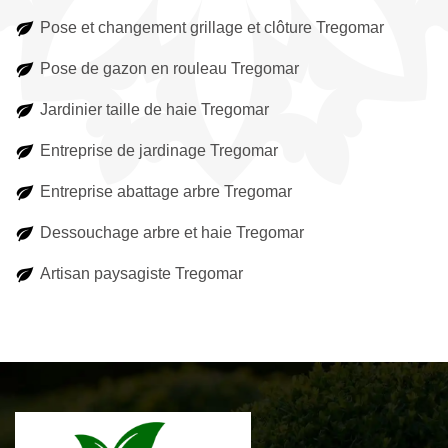
Pose et changement grillage et clôture Tregomar
Pose de gazon en rouleau Tregomar
Jardinier taille de haie Tregomar
Entreprise de jardinage Tregomar
Entreprise abattage arbre Tregomar
Dessouchage arbre et haie Tregomar
Artisan paysagiste Tregomar