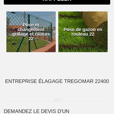
Pose et
changement
Pose de gazon en
grillage et clôture
rouleau 22
22
ENTREPRISE ÉLAGAGE TREGOMAR 22400
DEMANDEZ LE DEVIS D’UN