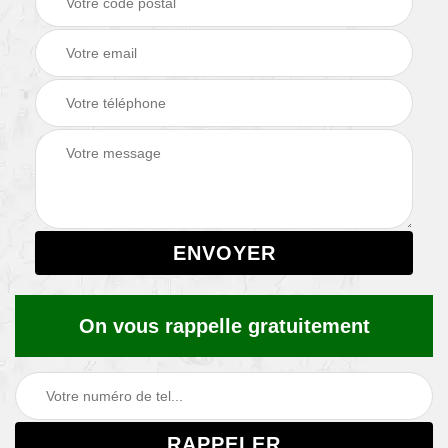
On vous rappelle gratuitement