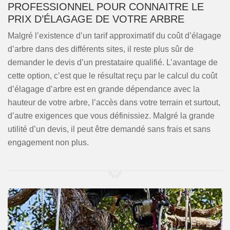
PROFESSIONNEL POUR CONNAITRE LE
PRIX D’ÉLAGAGE DE VOTRE ARBRE
Malgré l’existence d’un tarif approximatif du coût d’élagage
d’arbre dans des différents sites, il reste plus sûr de
demander le devis d’un prestataire qualifié. L’avantage de
cette option, c’est que le résultat reçu par le calcul du coût
d’élagage d’arbre est en grande dépendance avec la
hauteur de votre arbre, l’accès dans votre terrain et surtout,
d’autre exigences que vous définissiez. Malgré la grande
utilité d’un devis, il peut être demandé sans frais et sans
engagement non plus.