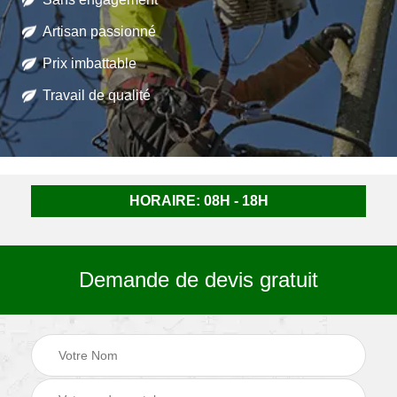
Artisan passionné
Prix imbattable
Travail de qualité
HORAIRE: 08H - 18H
Demande de devis gratuit