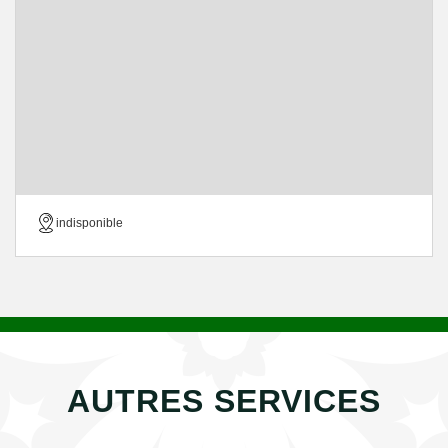
indisponible
AUTRES SERVICES