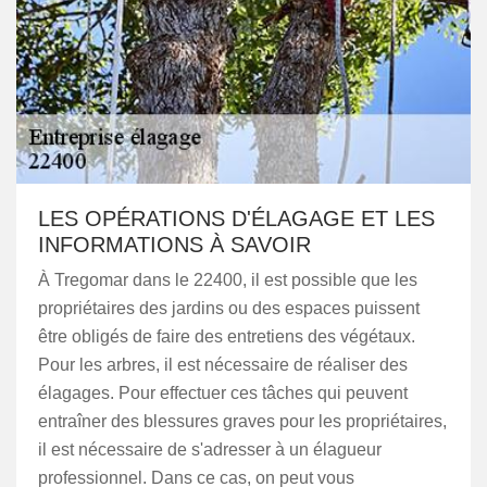
LES OPÉRATIONS D'ÉLAGAGE ET LES
INFORMATIONS À SAVOIR
À Tregomar dans le 22400, il est possible que les
propriétaires des jardins ou des espaces puissent
être obligés de faire des entretiens des végétaux.
Pour les arbres, il est nécessaire de réaliser des
élagages. Pour effectuer ces tâches qui peuvent
entraîner des blessures graves pour les propriétaires,
il est nécessaire de s'adresser à un élagueur
professionnel. Dans ce cas, on peut vous