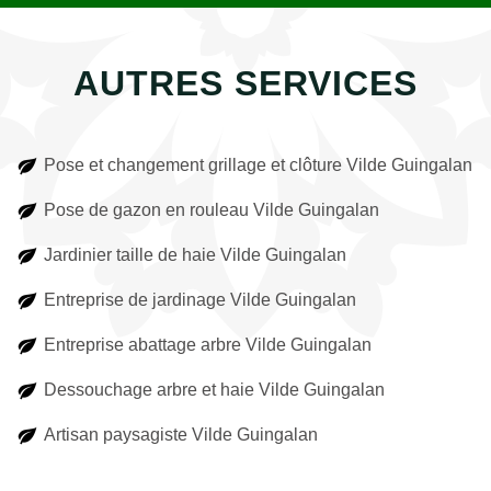
AUTRES SERVICES
Pose et changement grillage et clôture Vilde Guingalan
Pose de gazon en rouleau Vilde Guingalan
Jardinier taille de haie Vilde Guingalan
Entreprise de jardinage Vilde Guingalan
Entreprise abattage arbre Vilde Guingalan
Dessouchage arbre et haie Vilde Guingalan
Artisan paysagiste Vilde Guingalan