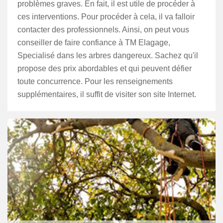
problèmes graves. En fait, il est utile de procéder à
ces interventions. Pour procéder à cela, il va falloir
contacter des professionnels. Ainsi, on peut vous
conseiller de faire confiance à TM Elagage,
Specialisé dans les arbres dangereux. Sachez qu'il
propose des prix abordables et qui peuvent défier
toute concurrence. Pour les renseignements
supplémentaires, il suffit de visiter son site Internet.