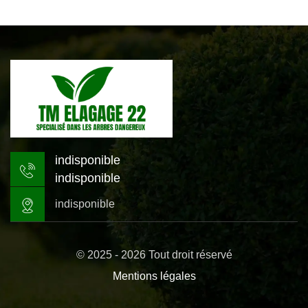
indisponible
indisponible
indisponible
© 2025 - 2026 Tout droit réservé
Mentions légales