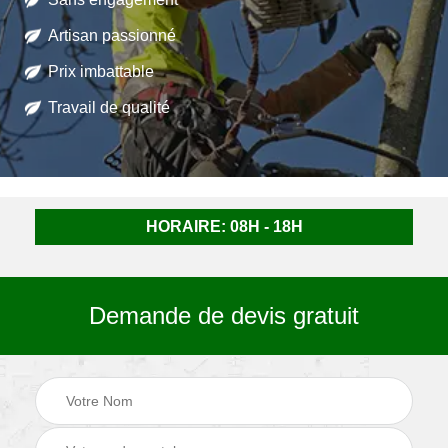
Artisan passionné
Prix imbattable
Travail de qualité
HORAIRE: 08H - 18H
Demande de devis gratuit