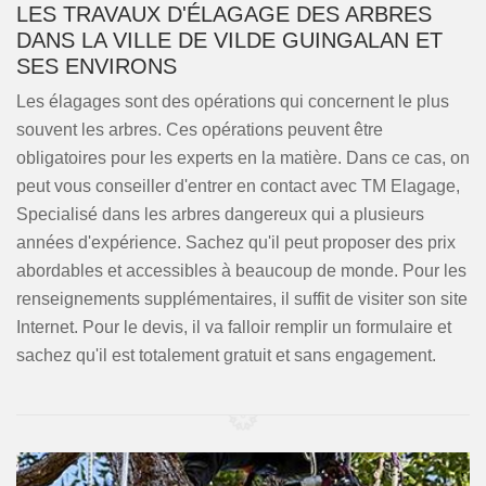
LES TRAVAUX D'ÉLAGAGE DES ARBRES
DANS LA VILLE DE VILDE GUINGALAN ET
SES ENVIRONS
Les élagages sont des opérations qui concernent le plus
souvent les arbres. Ces opérations peuvent être
obligatoires pour les experts en la matière. Dans ce cas, on
peut vous conseiller d'entrer en contact avec TM Elagage,
Specialisé dans les arbres dangereux qui a plusieurs
années d'expérience. Sachez qu'il peut proposer des prix
abordables et accessibles à beaucoup de monde. Pour les
renseignements supplémentaires, il suffit de visiter son site
Internet. Pour le devis, il va falloir remplir un formulaire et
sachez qu'il est totalement gratuit et sans engagement.