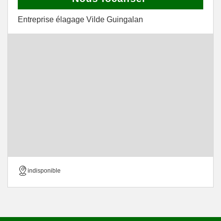
Entreprise élagage Vilde Guingalan
indisponible