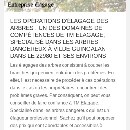
LES OPÉRATIONS D'ÉLAGAGE DES
ARBRES : UN DES DOMAINES DE
COMPÉTENCES DE TM ELAGAGE,
SPECIALISÉ DANS LES ARBRES
DANGEREUX À VILDE GUINGALAN
DANS LE 22980 ET SES ENVIRONS
Les élagages des arbres consistent à couper les
branches qui peuvent entraîner des problèmes. En
effet, il est nécessaire de procéder à ces opérations
dans le cas où les propriétaires rencontrent des
problèmes graves. Par conséquent, on peut vous
conseiller de faire confiance à TM Elagage,
Specialisé dans les arbres dangereux qui est un
élagueur professionnel. Sachez qu'il peut proposer
des prix qui sont abordables et accessibles à