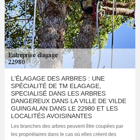
L'ÉLAGAGE DES ARBRES : UNE
SPÉCIALITÉ DE TM ELAGAGE,
SPECIALISÉ DANS LES ARBRES
DANGEREUX DANS LA VILLE DE VILDE
GUINGALAN DANS LE 22980 ET LES
LOCALITÉS AVOISINANTES
Les branches des arbres peuvent être coupées par
les propriétaires dans le cas où elles créent des