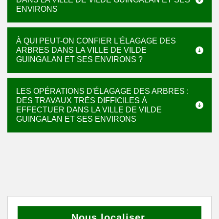
ENVIRONS
À QUI PEUT-ON CONFIER L'ÉLAGAGE DES
ARBRES DANS LA VILLE DE VILDE
GUINGALAN ET SES ENVIRONS ?
LES OPÉRATIONS D'ÉLAGAGE DES ARBRES :
DES TRAVAUX TRÈS DIFFICILES À
EFFECTUER DANS LA VILLE DE VILDE
GUINGALAN ET SES ENVIRONS
Nous localiser