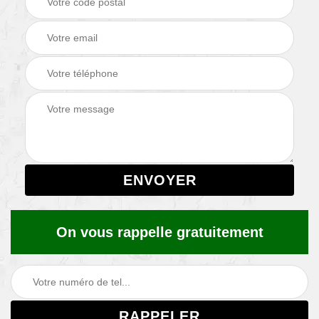
On vous rappelle gratuitement