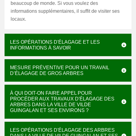
beaucoup de monde. Si vous voulez des
informations supplémentaires, il suffit de visiter ses
locaux.
LES OPÉRATIONS D'ÉLAGAGE ET LES
INFORMATIONS À SAVOIR
MESURE PRÉVENTIVE POUR UN TRAVAIL
D’ÉLAGAGE DE GROS ARBRES
À QUI DOIT-ON FAIRE APPEL POUR
PROCÉDER AUX TRAVAUX D'ÉLAGAGE DES
ARBRES DANS LA VILLE DE VILDE
GUINGALAN ET SES ENVIRONS ?
LES OPÉRATIONS D'ÉLAGAGE DES ARBRES
DANS LA VILLE DE VILDE GUINGALAN ET SES