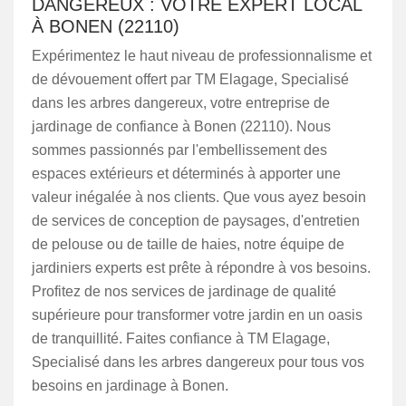
DANGEREUX : VOTRE EXPERT LOCAL
À BONEN (22110)
Expérimentez le haut niveau de professionnalisme et
de dévouement offert par TM Elagage, Specialisé
dans les arbres dangereux, votre entreprise de
jardinage de confiance à Bonen (22110). Nous
sommes passionnés par l'embellissement des
espaces extérieurs et déterminés à apporter une
valeur inégalée à nos clients. Que vous ayez besoin
de services de conception de paysages, d'entretien
de pelouse ou de taille de haies, notre équipe de
jardiniers experts est prête à répondre à vos besoins.
Profitez de nos services de jardinage de qualité
supérieure pour transformer votre jardin en un oasis
de tranquillité. Faites confiance à TM Elagage,
Specialisé dans les arbres dangereux pour tous vos
besoins en jardinage à Bonen.