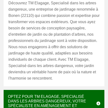
Découvrez TM Elagage, Specialisé dans les arbres
dangereux, une entreprise de jardinage renommée à
Bonen (22110) qui combine passion et expertise pour
transformer vos espaces extérieurs. Que vous ayez
besoin de services de conception paysagère,
d'entretien de jardin ou de plantation d'arbres, nos
professionnels du jardinage sont à votre disposition.
Nous nous engageons à offrir des solutions de
jardinage de haute qualité, adaptées aux besoins
individuels de chaque client. Avec TM Elagage,
Specialisé dans les arbres dangereux, votre jardin
deviendra un véritable havre de paix où la nature et
l'harmonie se rencontrent.
OPTEZ POUR TM ELAGAGE, SPECIALISÉ
DANS LES ARBRES DANGEREUX, VOTRE
SPÉCIALISTE EN AMÉNAGEMENT ET