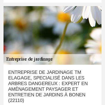
ENTREPRISE DE JARDINAGE TM
ELAGAGE, SPECIALISÉ DANS LES
ARBRES DANGEREUX : EXPERT EN
AMÉNAGEMENT PAYSAGER ET
ENTRETIEN DE JARDINS À BONEN
(22110)