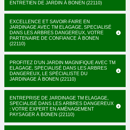
ENTRETIEN DE JARDIN À BONEN (22110)
EXCELLENCE ET SAVOIR-FAIRE EN
JARDINAGE AVEC TM ELAGAGE, SPECIALISÉ
DANS LES ARBRES DANGEREUX, VOTRE
PARTENAIRE DE CONFIANCE À BONEN
(22110)
PROFITEZ D'UN JARDIN MAGNIFIQUE AVEC TM
ELAGAGE, SPECIALISÉ DANS LES ARBRES
DANGEREUX, LE SPÉCIALISTE DU
JARDINAGE À BONEN (22110)
ENTREPRISE DE JARDINAGE TM ELAGAGE,
SPECIALISÉ DANS LES ARBRES DANGEREUX
: VOTRE EXPERT EN AMÉNAGEMENT
PAYSAGER À BONEN (22110)