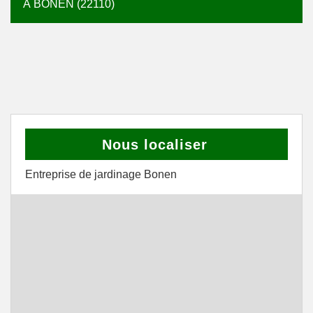
À BONEN (22110)
Nous localiser
Entreprise de jardinage Bonen