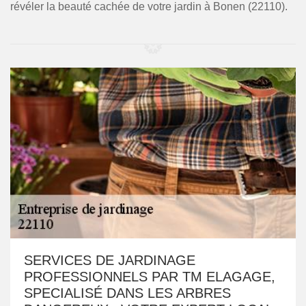
révéler la beauté cachée de votre jardin à Bonen (22110).
SERVICES DE JARDINAGE
PROFESSIONNELS PAR TM ELAGAGE,
SPECIALISÉ DANS LES ARBRES