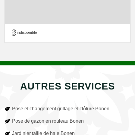
indisponible
AUTRES SERVICES
Pose et changement grillage et clôture Bonen
Pose de gazon en rouleau Bonen
Jardinier taille de haie Bonen