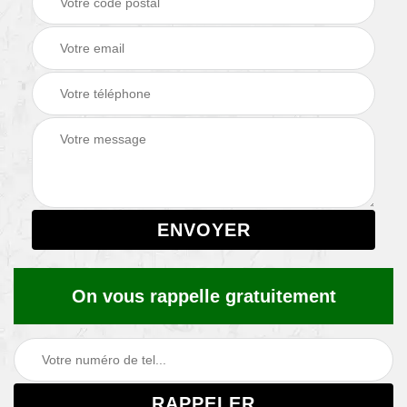
On vous rappelle gratuitement