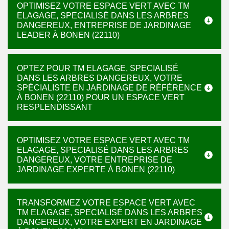
OPTIMISEZ VOTRE ESPACE VERT AVEC TM
ELAGAGE, SPECIALISÉ DANS LES ARBRES
DANGEREUX, ENTREPRISE DE JARDINAGE
LEADER À BONEN (22110)
OPTEZ POUR TM ELAGAGE, SPECIALISÉ
DANS LES ARBRES DANGEREUX, VOTRE
SPÉCIALISTE EN JARDINAGE DE RÉFÉRENCE
À BONEN (22110) POUR UN ESPACE VERT
RESPLENDISSANT
OPTIMISEZ VOTRE ESPACE VERT AVEC TM
ELAGAGE, SPECIALISÉ DANS LES ARBRES
DANGEREUX, VOTRE ENTREPRISE DE
JARDINAGE EXPERTE À BONEN (22110)
TRANSFORMEZ VOTRE ESPACE VERT AVEC
TM ELAGAGE, SPECIALISÉ DANS LES ARBRES
DANGEREUX, VOTRE EXPERT EN JARDINAGE