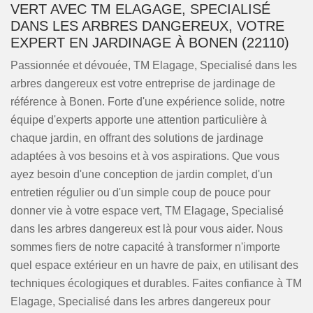
VERT AVEC TM ELAGAGE, SPECIALISÉ
DANS LES ARBRES DANGEREUX, VOTRE
EXPERT EN JARDINAGE À BONEN (22110)
Passionnée et dévouée, TM Elagage, Specialisé dans les
arbres dangereux est votre entreprise de jardinage de
référence à Bonen. Forte d'une expérience solide, notre
équipe d'experts apporte une attention particulière à
chaque jardin, en offrant des solutions de jardinage
adaptées à vos besoins et à vos aspirations. Que vous
ayez besoin d'une conception de jardin complet, d'un
entretien régulier ou d'un simple coup de pouce pour
donner vie à votre espace vert, TM Elagage, Specialisé
dans les arbres dangereux est là pour vous aider. Nous
sommes fiers de notre capacité à transformer n'importe
quel espace extérieur en un havre de paix, en utilisant des
techniques écologiques et durables. Faites confiance à TM
Elagage, Specialisé dans les arbres dangereux pour