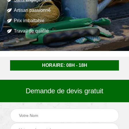
Artisan passionné
Prix imbattable
Travail de qualité
HORAIRE: 08H - 18H
Demande de devis gratuit