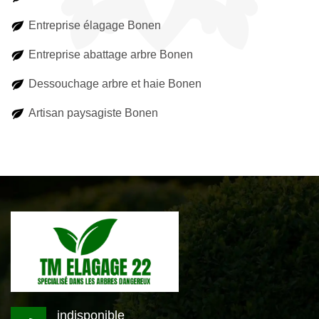
Entreprise élagage Bonen
Entreprise abattage arbre Bonen
Dessouchage arbre et haie Bonen
Artisan paysagiste Bonen
indisponible