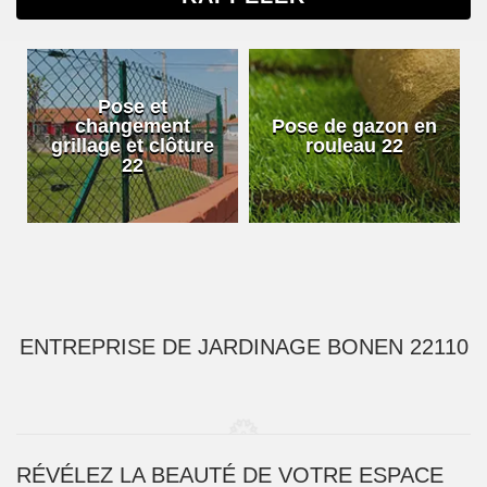
Pose et
changement
Pose de gazon en
grillage et clôture
rouleau 22
22
ENTREPRISE DE JARDINAGE BONEN 22110
RÉVÉLEZ LA BEAUTÉ DE VOTRE ESPACE