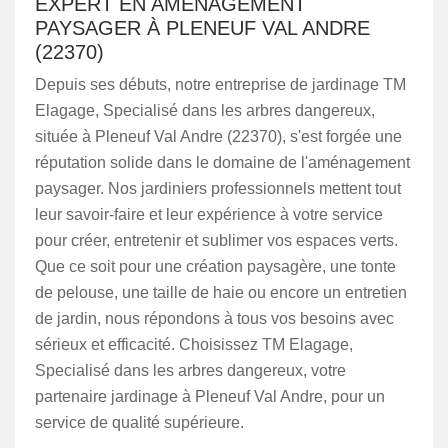
EXPERT EN AMÉNAGEMENT
PAYSAGER À PLENEUF VAL ANDRE
(22370)
Depuis ses débuts, notre entreprise de jardinage TM
Elagage, Specialisé dans les arbres dangereux,
située à Pleneuf Val Andre (22370), s'est forgée une
réputation solide dans le domaine de l'aménagement
paysager. Nos jardiniers professionnels mettent tout
leur savoir-faire et leur expérience à votre service
pour créer, entretenir et sublimer vos espaces verts.
Que ce soit pour une création paysagère, une tonte
de pelouse, une taille de haie ou encore un entretien
de jardin, nous répondons à tous vos besoins avec
sérieux et efficacité. Choisissez TM Elagage,
Specialisé dans les arbres dangereux, votre
partenaire jardinage à Pleneuf Val Andre, pour un
service de qualité supérieure.