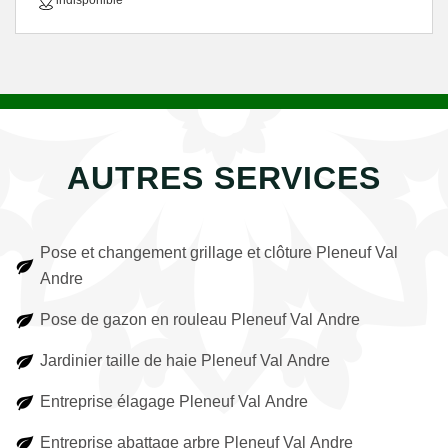
indisponible
AUTRES SERVICES
Pose et changement grillage et clôture Pleneuf Val
Andre
Pose de gazon en rouleau Pleneuf Val Andre
Jardinier taille de haie Pleneuf Val Andre
Entreprise élagage Pleneuf Val Andre
Entreprise abattage arbre Pleneuf Val Andre