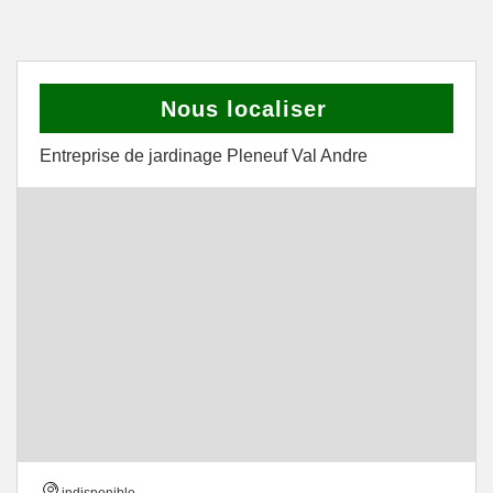
Nous localiser
Entreprise de jardinage Pleneuf Val Andre