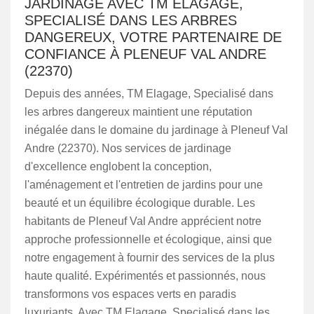
JARDINAGE AVEC TM ELAGAGE,
SPECIALISÉ DANS LES ARBRES
DANGEREUX, VOTRE PARTENAIRE DE
CONFIANCE À PLENEUF VAL ANDRE
(22370)
Depuis des années, TM Elagage, Specialisé dans
les arbres dangereux maintient une réputation
inégalée dans le domaine du jardinage à Pleneuf Val
Andre (22370). Nos services de jardinage
d'excellence englobent la conception,
l'aménagement et l'entretien de jardins pour une
beauté et un équilibre écologique durable. Les
habitants de Pleneuf Val Andre apprécient notre
approche professionnelle et écologique, ainsi que
notre engagement à fournir des services de la plus
haute qualité. Expérimentés et passionnés, nous
transformons vos espaces verts en paradis
luxuriants. Avec TM Elagage, Specialisé dans les