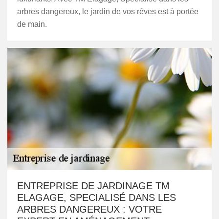
arbres dangereux, le jardin de vos rêves est à portée
de main.
ENTREPRISE DE JARDINAGE TM
ELAGAGE, SPECIALISÉ DANS LES
ARBRES DANGEREUX : VOTRE