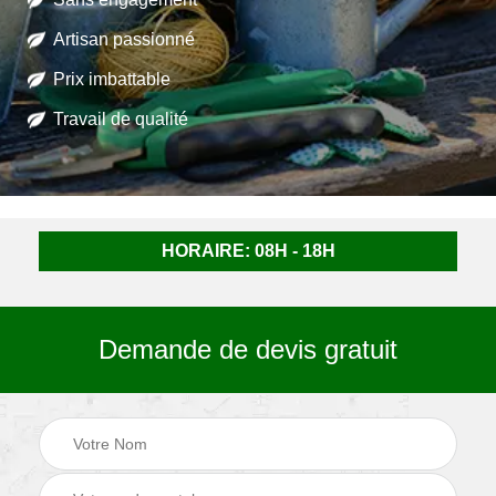
Artisan passionné
Prix imbattable
Travail de qualité
HORAIRE: 08H - 18H
Demande de devis gratuit