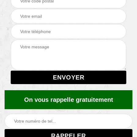
On vous rappelle gratuitement