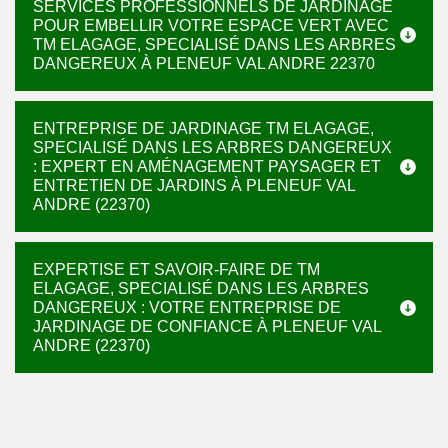
SERVICES PROFESSIONNELS DE JARDINAGE
POUR EMBELLIR VOTRE ESPACE VERT AVEC
TM ELAGAGE, SPECIALISÉ DANS LES ARBRES
DANGEREUX À PLENEUF VAL ANDRE 22370
ENTREPRISE DE JARDINAGE TM ELAGAGE,
SPECIALISÉ DANS LES ARBRES DANGEREUX
: EXPERT EN AMÉNAGEMENT PAYSAGER ET
ENTRETIEN DE JARDINS À PLENEUF VAL
ANDRE (22370)
EXPERTISE ET SAVOIR-FAIRE DE TM
ELAGAGE, SPECIALISÉ DANS LES ARBRES
DANGEREUX : VOTRE ENTREPRISE DE
JARDINAGE DE CONFIANCE À PLENEUF VAL
ANDRE (22370)