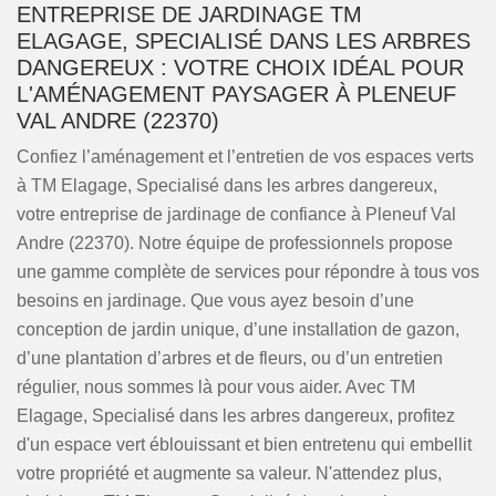
ENTREPRISE DE JARDINAGE TM
ELAGAGE, SPECIALISÉ DANS LES ARBRES
DANGEREUX : VOTRE CHOIX IDÉAL POUR
L'AMÉNAGEMENT PAYSAGER À PLENEUF
VAL ANDRE (22370)
Confiez l’aménagement et l’entretien de vos espaces verts
à TM Elagage, Specialisé dans les arbres dangereux,
votre entreprise de jardinage de confiance à Pleneuf Val
Andre (22370). Notre équipe de professionnels propose
une gamme complète de services pour répondre à tous vos
besoins en jardinage. Que vous ayez besoin d’une
conception de jardin unique, d’une installation de gazon,
d’une plantation d’arbres et de fleurs, ou d’un entretien
régulier, nous sommes là pour vous aider. Avec TM
Elagage, Specialisé dans les arbres dangereux, profitez
d'un espace vert éblouissant et bien entretenu qui embellit
votre propriété et augmente sa valeur. N'attendez plus,