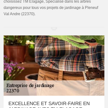
choisissez TM Elagage, Specialisé dans les arbres
dangereux pour tous vos projets de jardinage à Pleneuf
Val Andre (22370).
EXCELLENCE ET SAVOIR-FAIRE EN