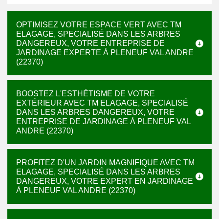
OPTIMISEZ VOTRE ESPACE VERT AVEC TM
ELAGAGE, SPECIALISÉ DANS LES ARBRES
DANGEREUX, VOTRE ENTREPRISE DE
JARDINAGE EXPERTE À PLENEUF VAL ANDRE
(22370)
BOOSTEZ L'ESTHÉTISME DE VOTRE
EXTÉRIEUR AVEC TM ELAGAGE, SPECIALISÉ
DANS LES ARBRES DANGEREUX, VOTRE
ENTREPRISE DE JARDINAGE À PLENEUF VAL
ANDRE (22370)
PROFITEZ D'UN JARDIN MAGNIFIQUE AVEC TM
ELAGAGE, SPECIALISÉ DANS LES ARBRES
DANGEREUX, VOTRE EXPERT EN JARDINAGE
À PLENEUF VAL ANDRE (22370)