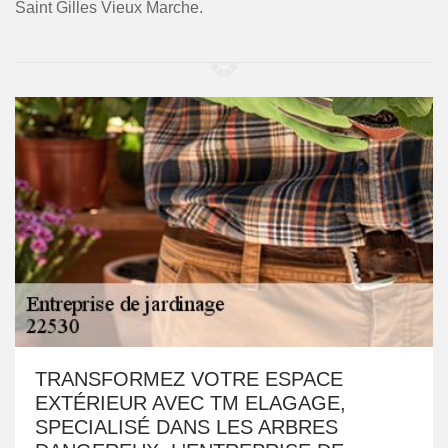
Saint Gilles Vieux Marche.
TRANSFORMEZ VOTRE ESPACE
EXTÉRIEUR AVEC TM ELAGAGE,
SPECIALISÉ DANS LES ARBRES