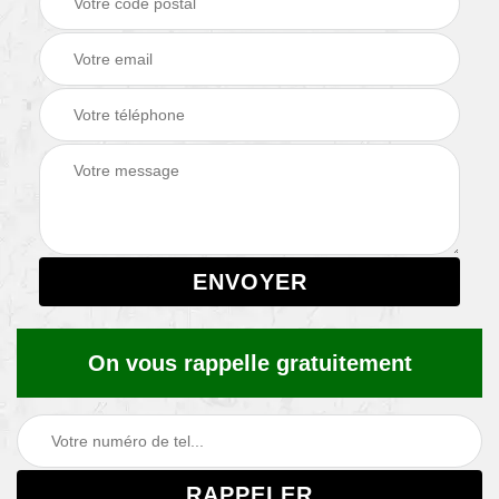
On vous rappelle gratuitement