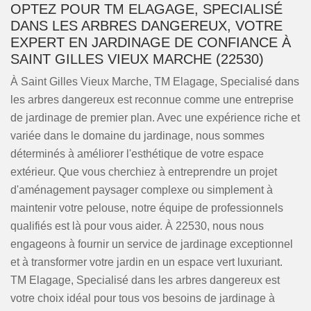
OPTEZ POUR TM ELAGAGE, SPECIALISÉ
DANS LES ARBRES DANGEREUX, VOTRE
EXPERT EN JARDINAGE DE CONFIANCE À
SAINT GILLES VIEUX MARCHE (22530)
À Saint Gilles Vieux Marche, TM Elagage, Specialisé dans
les arbres dangereux est reconnue comme une entreprise
de jardinage de premier plan. Avec une expérience riche et
variée dans le domaine du jardinage, nous sommes
déterminés à améliorer l'esthétique de votre espace
extérieur. Que vous cherchiez à entreprendre un projet
d'aménagement paysager complexe ou simplement à
maintenir votre pelouse, notre équipe de professionnels
qualifiés est là pour vous aider. À 22530, nous nous
engageons à fournir un service de jardinage exceptionnel
et à transformer votre jardin en un espace vert luxuriant.
TM Elagage, Specialisé dans les arbres dangereux est
votre choix idéal pour tous vos besoins de jardinage à