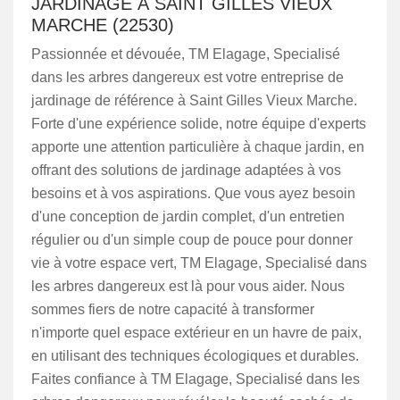
JARDINAGE À SAINT GILLES VIEUX
MARCHE (22530)
Passionnée et dévouée, TM Elagage, Specialisé
dans les arbres dangereux est votre entreprise de
jardinage de référence à Saint Gilles Vieux Marche.
Forte d'une expérience solide, notre équipe d'experts
apporte une attention particulière à chaque jardin, en
offrant des solutions de jardinage adaptées à vos
besoins et à vos aspirations. Que vous ayez besoin
d'une conception de jardin complet, d'un entretien
régulier ou d'un simple coup de pouce pour donner
vie à votre espace vert, TM Elagage, Specialisé dans
les arbres dangereux est là pour vous aider. Nous
sommes fiers de notre capacité à transformer
n'importe quel espace extérieur en un havre de paix,
en utilisant des techniques écologiques et durables.
Faites confiance à TM Elagage, Specialisé dans les