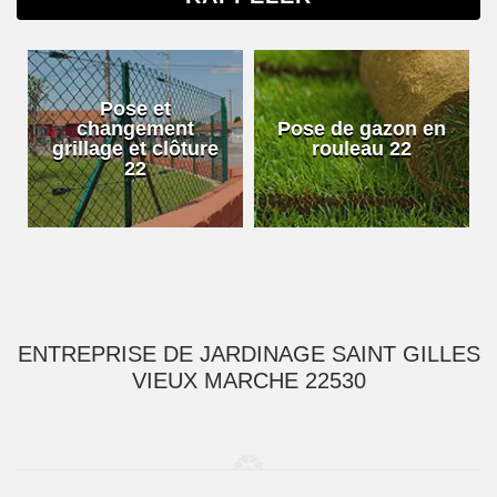
Pose et
changement
Pose de gazon en
grillage et clôture
rouleau 22
22
ENTREPRISE DE JARDINAGE SAINT GILLES
VIEUX MARCHE 22530