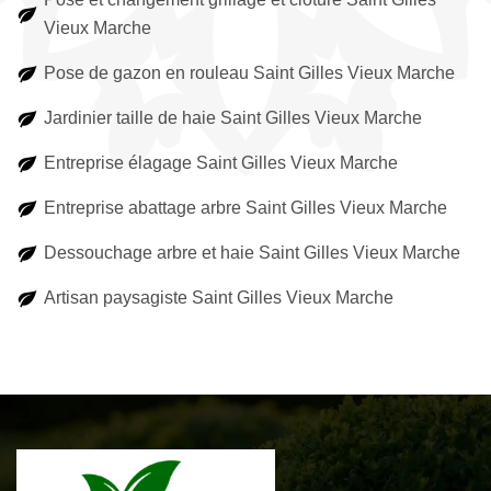
Vieux Marche
Pose de gazon en rouleau Saint Gilles Vieux Marche
Jardinier taille de haie Saint Gilles Vieux Marche
Entreprise élagage Saint Gilles Vieux Marche
Entreprise abattage arbre Saint Gilles Vieux Marche
Dessouchage arbre et haie Saint Gilles Vieux Marche
Artisan paysagiste Saint Gilles Vieux Marche