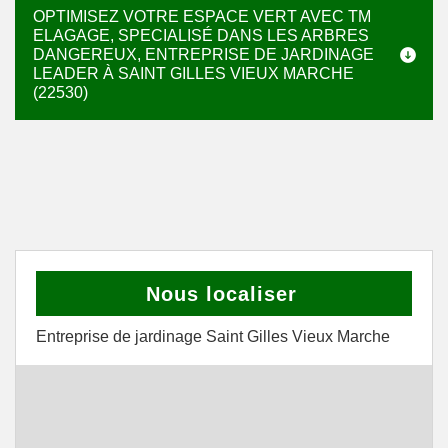
OPTIMISEZ VOTRE ESPACE VERT AVEC TM
ELAGAGE, SPECIALISÉ DANS LES ARBRES
DANGEREUX, ENTREPRISE DE JARDINAGE
LEADER À SAINT GILLES VIEUX MARCHE
(22530)
Nous localiser
Entreprise de jardinage Saint Gilles Vieux Marche