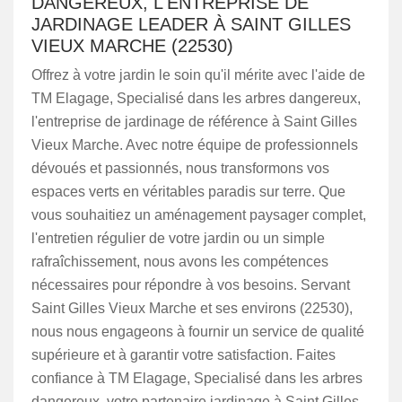
DANGEREUX, L'ENTREPRISE DE
JARDINAGE LEADER À SAINT GILLES
VIEUX MARCHE (22530)
Offrez à votre jardin le soin qu'il mérite avec l'aide de
TM Elagage, Specialisé dans les arbres dangereux,
l'entreprise de jardinage de référence à Saint Gilles
Vieux Marche. Avec notre équipe de professionnels
dévoués et passionnés, nous transformons vos
espaces verts en véritables paradis sur terre. Que
vous souhaitiez un aménagement paysager complet,
l'entretien régulier de votre jardin ou un simple
rafraîchissement, nous avons les compétences
nécessaires pour répondre à vos besoins. Servant
Saint Gilles Vieux Marche et ses environs (22530),
nous nous engageons à fournir un service de qualité
supérieure et à garantir votre satisfaction. Faites
confiance à TM Elagage, Specialisé dans les arbres
dangereux, votre partenaire jardinage à Saint Gilles