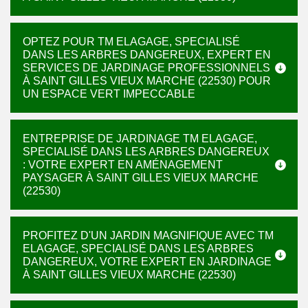
OPTEZ POUR TM ELAGAGE, SPECIALISÉ
DANS LES ARBRES DANGEREUX, EXPERT EN
SERVICES DE JARDINAGE PROFESSIONNELS
À SAINT GILLES VIEUX MARCHE (22530) POUR
UN ESPACE VERT IMPECCABLE
ENTREPRISE DE JARDINAGE TM ELAGAGE,
SPECIALISÉ DANS LES ARBRES DANGEREUX
: VOTRE EXPERT EN AMÉNAGEMENT
PAYSAGER À SAINT GILLES VIEUX MARCHE
(22530)
PROFITEZ D'UN JARDIN MAGNIFIQUE AVEC TM
ELAGAGE, SPECIALISÉ DANS LES ARBRES
DANGEREUX, VOTRE EXPERT EN JARDINAGE
À SAINT GILLES VIEUX MARCHE (22530)