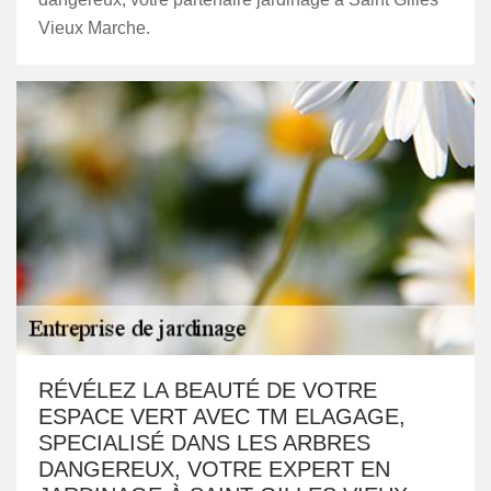
Vieux Marche.
RÉVÉLEZ LA BEAUTÉ DE VOTRE
ESPACE VERT AVEC TM ELAGAGE,
SPECIALISÉ DANS LES ARBRES
DANGEREUX, VOTRE EXPERT EN