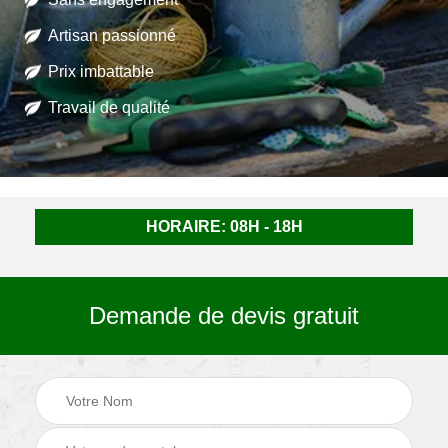
Artisan passionné
Prix imbattable
Travail de qualité
HORAIRE: 08H - 18H
Demande de devis gratuit