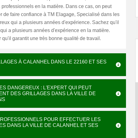
 professionnels en la matière. Dans ce cas, on peut
r de faire confiance à TM Elagage, Specialisé dans les
reux qui a plusieurs années d'expérience. Sachez qu'il
 qui a plusieurs années d'expérience en la matière.
 qu'il garantit une très bonne qualité de travail.
LLAGES À CALANHEL DANS LE 22160 ET SES
ES DANGEREUX : L'EXPERT QUI PEUT
T DES GRILLAGES DANS LA VILLE DE
NS
 PROFESSIONNELS POUR EFFECTUER LES
S DANS LA VILLE DE CALANHEL ET SES