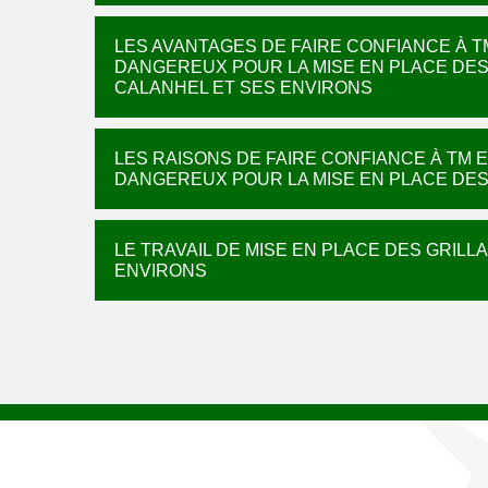
LES AVANTAGES DE FAIRE CONFIANCE À T
DANGEREUX POUR LA MISE EN PLACE DES 
CALANHEL ET SES ENVIRONS
LES RAISONS DE FAIRE CONFIANCE À TM 
DANGEREUX POUR LA MISE EN PLACE DE
LE TRAVAIL DE MISE EN PLACE DES GRILL
ENVIRONS