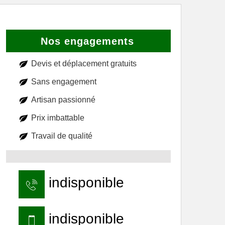
Nos engagements
Devis et déplacement gratuits
Sans engagement
Artisan passionné
Prix imbattable
Travail de qualité
indisponible
indisponible