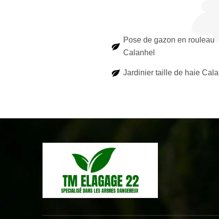
Pose de gazon en rouleau
Calanhel
Jardinier taille de haie Cal