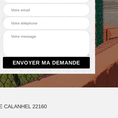
E CALANHEL 22160