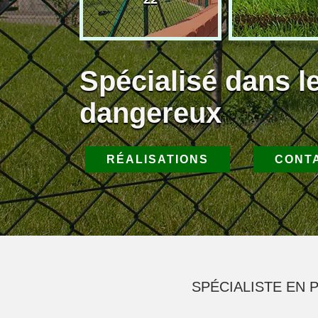
Spécialisé dans l
dangereux
RÉALISATIONS
CONT
SPÉCIALISTE EN 