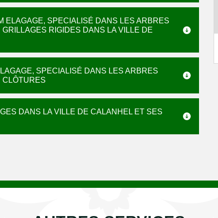
M ELAGAGE, SPECIALISÉ DANS LES ARBRES
GRILLAGES RIGIDES DANS LA VILLE DE
ELAGAGE, SPECIALISÉ DANS LES ARBRES
S CLÔTURES
AGES DANS LA VILLE DE CALANHEL ET SES