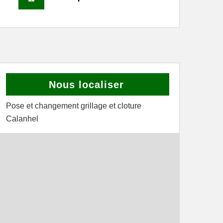
Nous localiser
Pose et changement grillage et cloture
Calanhel