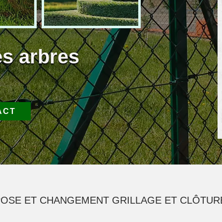
es arbres
ACT
POSE ET CHANGEMENT GRILLAGE ET CLÔTUR