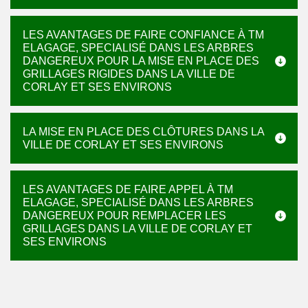
LES AVANTAGES DE FAIRE CONFIANCE À TM
ELAGAGE, SPECIALISÉ DANS LES ARBRES
DANGEREUX POUR LA MISE EN PLACE DES
GRILLAGES RIGIDES DANS LA VILLE DE
CORLAY ET SES ENVIRONS
LA MISE EN PLACE DES CLÔTURES DANS LA
VILLE DE CORLAY ET SES ENVIRONS
LES AVANTAGES DE FAIRE APPEL À TM
ELAGAGE, SPECIALISÉ DANS LES ARBRES
DANGEREUX POUR REMPLACER LES
GRILLAGES DANS LA VILLE DE CORLAY ET
SES ENVIRONS