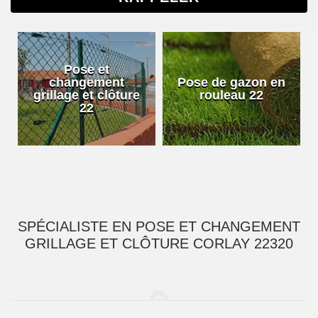
Pose et
changement
Pose de gazon en
grillage et clôture
rouleau 22
22
SPÉCIALISTE EN POSE ET CHANGEMENT
GRILLAGE ET CLÔTURE CORLAY 22320