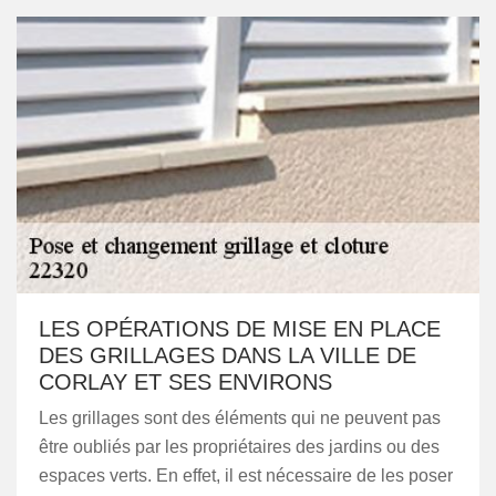
LES OPÉRATIONS DE MISE EN PLACE
DES GRILLAGES DANS LA VILLE DE
CORLAY ET SES ENVIRONS
Les grillages sont des éléments qui ne peuvent pas
être oubliés par les propriétaires des jardins ou des
espaces verts. En effet, il est nécessaire de les poser