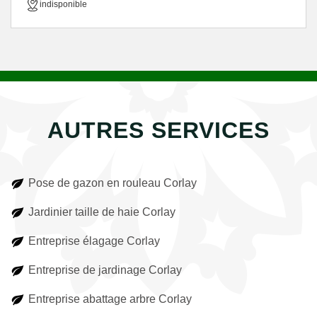
indisponible
AUTRES SERVICES
Pose de gazon en rouleau Corlay
Jardinier taille de haie Corlay
Entreprise élagage Corlay
Entreprise de jardinage Corlay
Entreprise abattage arbre Corlay