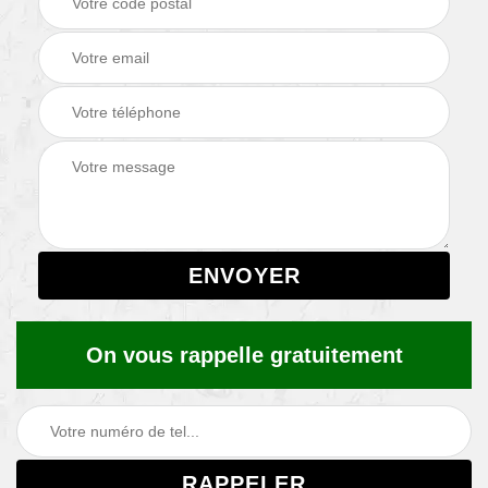
On vous rappelle gratuitement