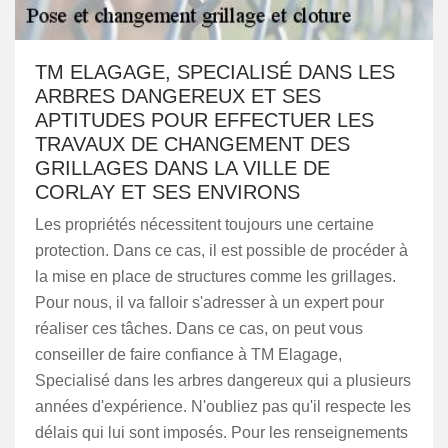
TM ELAGAGE, SPECIALISÉ DANS LES
ARBRES DANGEREUX ET SES
APTITUDES POUR EFFECTUER LES
TRAVAUX DE CHANGEMENT DES
GRILLAGES DANS LA VILLE DE
CORLAY ET SES ENVIRONS
Les propriétés nécessitent toujours une certaine
protection. Dans ce cas, il est possible de procéder à
la mise en place de structures comme les grillages.
Pour nous, il va falloir s'adresser à un expert pour
réaliser ces tâches. Dans ce cas, on peut vous
conseiller de faire confiance à TM Elagage,
Specialisé dans les arbres dangereux qui a plusieurs
années d'expérience. N'oubliez pas qu'il respecte les
délais qui lui sont imposés. Pour les renseignements