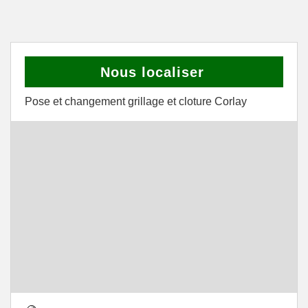
Nous localiser
Pose et changement grillage et cloture Corlay