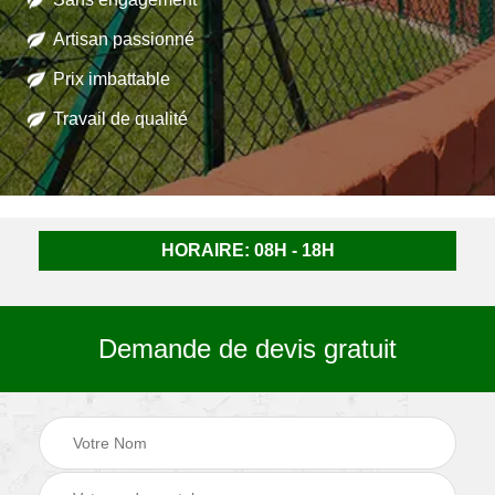
Artisan passionné
Prix imbattable
Travail de qualité
HORAIRE: 08H - 18H
Demande de devis gratuit