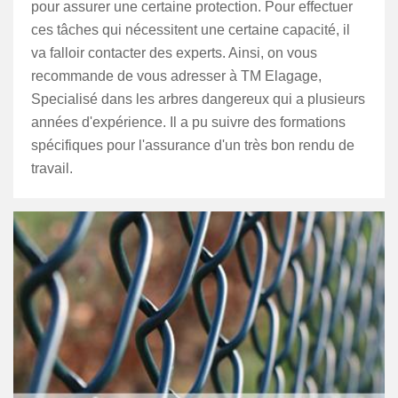
pour assurer une certaine protection. Pour effectuer
ces tâches qui nécessitent une certaine capacité, il
va falloir contacter des experts. Ainsi, on vous
recommande de vous adresser à TM Elagage,
Specialisé dans les arbres dangereux qui a plusieurs
années d'expérience. Il a pu suivre des formations
spécifiques pour l'assurance d'un très bon rendu de
travail.