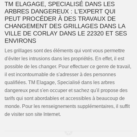
TM ELAGAGE, SPECIALISÉ DANS LES
ARBRES DANGEREUX : L'EXPERT QUI
PEUT PROCÉDER À DES TRAVAUX DE
CHANGEMENT DES GRILLAGES DANS LA
VILLE DE CORLAY DANS LE 22320 ET SES
ENVIRONS
Les grillages sont des éléments qui vont vous permettre
d'éviter les intrusions dans les propriétés. En effet, il est
possible de les changer. Pour effectuer ce genre de travail,
il est incontournable de s'adresser à des personnes
qualifiées. TM Elagage, Specialisé dans les arbres
dangereux peut s'en occuper et sachez qu'il propose des
tarifs qui sont abordables et accessibles à beaucoup de
monde. Pour les renseignements supplémentaires, il suffit
de visiter son site Internet.