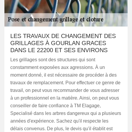
LES TRAVAUX DE CHANGEMENT DES
GRILLAGES À GOURLAN GRACES
DANS LE 22200 ET SES ENVIRONS
Les grillages sont des structures qui sont
constamment exposées aux agressions. À un
moment donné, il est nécessaire de procéder à des
travaux de remplacement. Pour effectuer ce genre de
travail, on peut vous recommander de vous adresser
à un professionnel en la matière. Ainsi, on peut vous
conseiller de faire confiance à TM Elagage,
Specialisé dans les arbres dangereux qui a plusieurs
années d'expérience. Sachez qu'il respecte les
délais convenus. De plus, le devis qu'il établit est