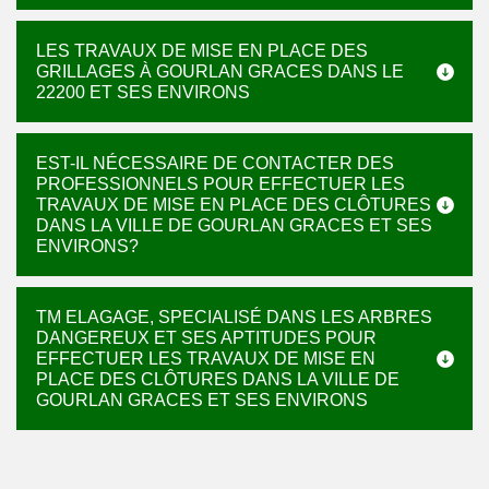
LES TRAVAUX DE MISE EN PLACE DES
GRILLAGES À GOURLAN GRACES DANS LE
22200 ET SES ENVIRONS
EST-IL NÉCESSAIRE DE CONTACTER DES
PROFESSIONNELS POUR EFFECTUER LES
TRAVAUX DE MISE EN PLACE DES CLÔTURES
DANS LA VILLE DE GOURLAN GRACES ET SES
ENVIRONS?
TM ELAGAGE, SPECIALISÉ DANS LES ARBRES
DANGEREUX ET SES APTITUDES POUR
EFFECTUER LES TRAVAUX DE MISE EN
PLACE DES CLÔTURES DANS LA VILLE DE
GOURLAN GRACES ET SES ENVIRONS