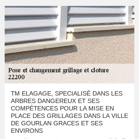
TM ELAGAGE, SPECIALISÉ DANS LES
ARBRES DANGEREUX ET SES
COMPÉTENCES POUR LA MISE EN
PLACE DES GRILLAGES DANS LA VILLE
DE GOURLAN GRACES ET SES
ENVIRONS