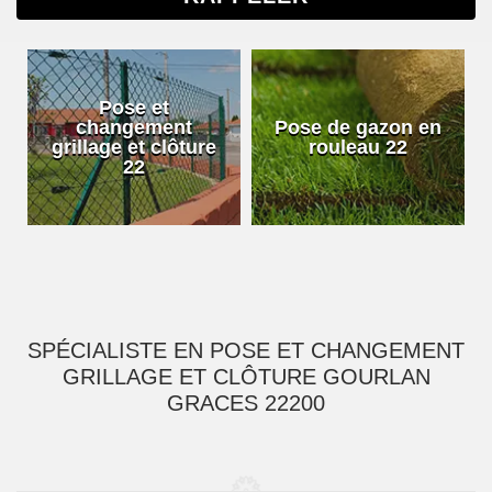
Pose et
changement
Pose de gazon en
grillage et clôture
rouleau 22
22
SPÉCIALISTE EN POSE ET CHANGEMENT
GRILLAGE ET CLÔTURE GOURLAN
GRACES 22200