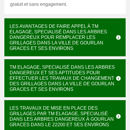
gratuit et sans engagement.
LES AVANTAGES DE FAIRE APPEL À TM
ELAGAGE, SPECIALISÉ DANS LES ARBRES
DANGEREUX POUR REMPLACER LES
GRILLAGES DANS LA VILLE DE GOURLAN
GRACES ET SES ENVIRONS
TM ELAGAGE, SPECIALISÉ DANS LES ARBRES
DANGEREUX ET SES APTITUDES POUR
EFFECTUER LES TRAVAUX DE CHANGEMENT
DES GRILLAGES DANS LA VILLE DE GOURLAN
GRACES ET SES ENVIRONS
LES TRAVAUX DE MISE EN PLACE DES
GRILLAGES PAR TM ELAGAGE, SPECIALISÉ
DANS LES ARBRES DANGEREUX À GOURLAN
GRACES DANS LE 22200 ET SES ENVIRONS