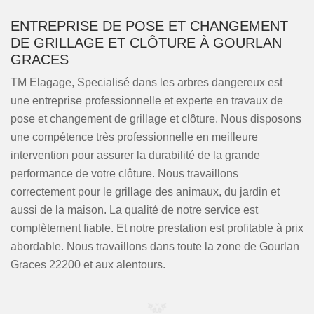
ENTREPRISE DE POSE ET CHANGEMENT
DE GRILLAGE ET CLÔTURE À GOURLAN
GRACES
TM Elagage, Specialisé dans les arbres dangereux est
une entreprise professionnelle et experte en travaux de
pose et changement de grillage et clôture. Nous disposons
une compétence très professionnelle en meilleure
intervention pour assurer la durabilité de la grande
performance de votre clôture. Nous travaillons
correctement pour le grillage des animaux, du jardin et
aussi de la maison. La qualité de notre service est
complètement fiable. Et notre prestation est profitable à prix
abordable. Nous travaillons dans toute la zone de Gourlan
Graces 22200 et aux alentours.