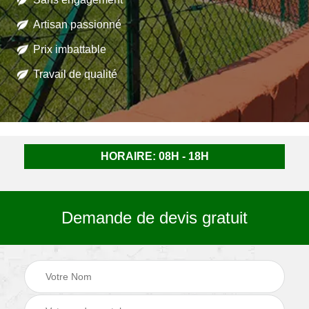
Artisan passionné
Prix imbattable
Travail de qualité
HORAIRE: 08H - 18H
Demande de devis gratuit