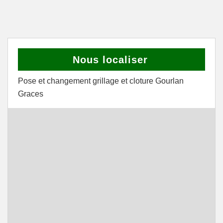
Nous localiser
Pose et changement grillage et cloture Gourlan
Graces