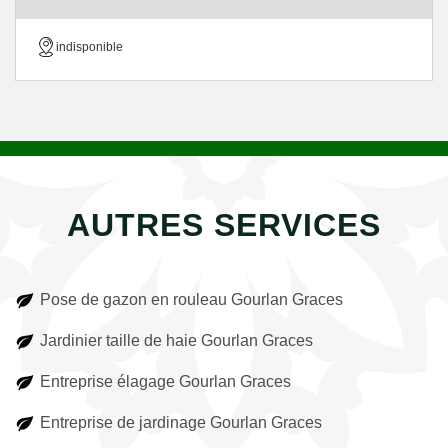
indisponible
AUTRES SERVICES
Pose de gazon en rouleau Gourlan Graces
Jardinier taille de haie Gourlan Graces
Entreprise élagage Gourlan Graces
Entreprise de jardinage Gourlan Graces