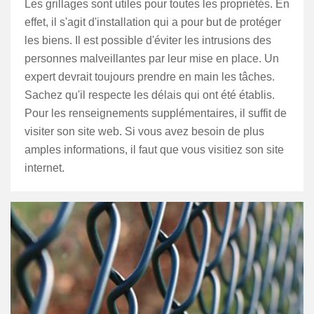
Les grillages sont utiles pour toutes les propriétés. En
effet, il s'agit d'installation qui a pour but de protéger
les biens. Il est possible d'éviter les intrusions des
personnes malveillantes par leur mise en place. Un
expert devrait toujours prendre en main les tâches.
Sachez qu'il respecte les délais qui ont été établis.
Pour les renseignements supplémentaires, il suffit de
visiter son site web. Si vous avez besoin de plus
amples informations, il faut que vous visitiez son site
internet.