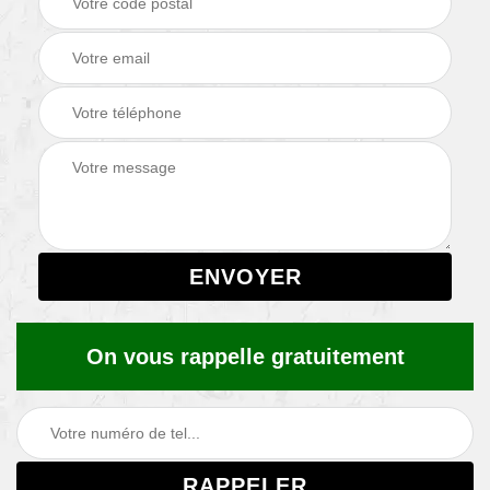
On vous rappelle gratuitement