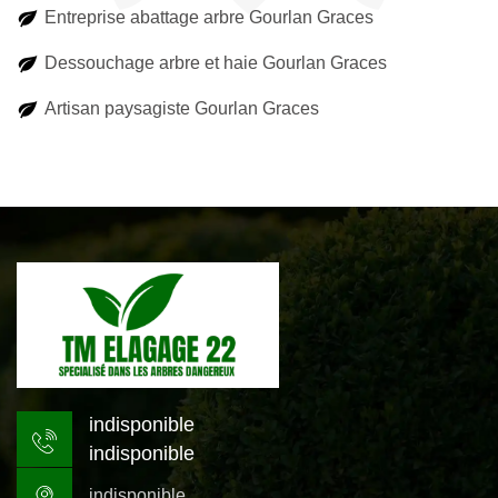
Entreprise abattage arbre Gourlan Graces
Dessouchage arbre et haie Gourlan Graces
Artisan paysagiste Gourlan Graces
indisponible
indisponible
indisponible