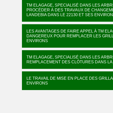
TM ELAGAGE, SPECIALISÉ DANS LES ARBR
PROCÉDER À DES TRAVAUX DE CHANGEMEN
LANDEBIA DANS LE 22130 ET SES ENVIRO
LES AVANTAGES DE FAIRE APPEL À TM EL
DANGEREUX POUR REMPLACER LES GRILLA
ENVIRONS
TM ELAGAGE, SPECIALISÉ DANS LES ARB
REMPLACEMENT DES CLÔTURES DANS LA V
LE TRAVAIL DE MISE EN PLACE DES GRILL
ENVIRONS