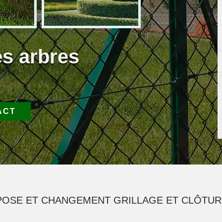
es arbres
ACT
 POSE ET CHANGEMENT GRILLAGE ET CLÔTURE