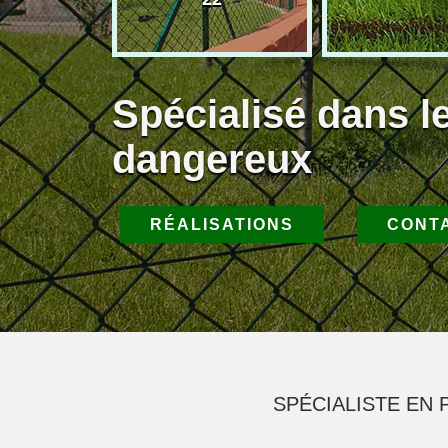
Spécialisé dans l
dangereux
RÉALISATIONS
CONT
SPÉCIALISTE EN