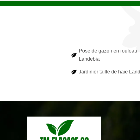
Pose de gazon en rouleau
Landebia
Jardinier taille de haie Lan