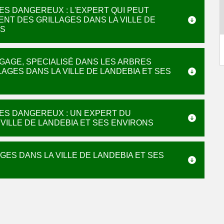
ES DANGEREUX : L'EXPERT QUI PEUT
T DES GRILLAGES DANS LA VILLE DE
NS
AGAGE, SPECIALISÉ DANS LES ARBRES
GES DANS LA VILLE DE LANDEBIA ET SES
RES DANGEREUX : UN EXPERT DU
ILLE DE LANDEBIA ET SES ENVIRONS
AGES DANS LA VILLE DE LANDEBIA ET SES