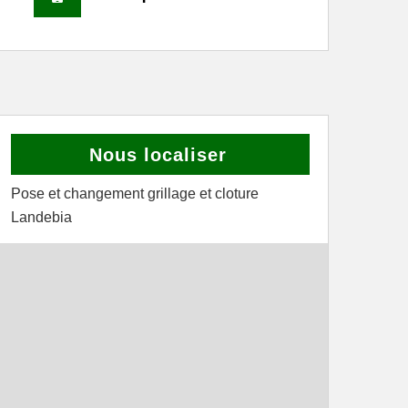
Nous localiser
Pose et changement grillage et cloture
Landebia