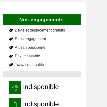
Nos engagements
Devis et déplacement gratuits
Sans engagement
Artisan passionné
Prix imbattable
Travail de qualité
indisponible
indisponible