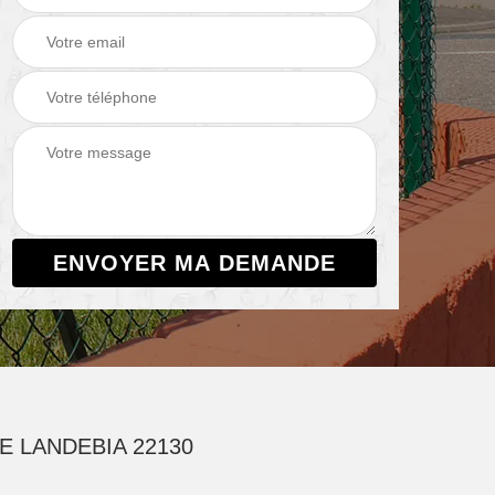
 LANDEBIA 22130