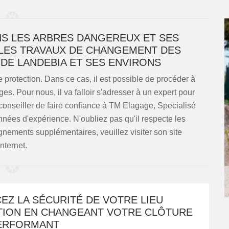
NS LES ARBRES DANGEREUX ET SES
LES TRAVAUX DE CHANGEMENT DES
 DE LANDEBIA ET SES ENVIRONS
 protection. Dans ce cas, il est possible de procéder à
es. Pour nous, il va falloir s'adresser à un expert pour
conseiller de faire confiance à TM Elagage, Specialisé
nées d'expérience. N'oubliez pas qu'il respecte les
gnements supplémentaires, veuillez visiter son site
Internet.
EZ LA SÉCURITÉ DE VOTRE LIEU
ATION EN CHANGEANT VOTRE CLÔTURE
ERFORMANT