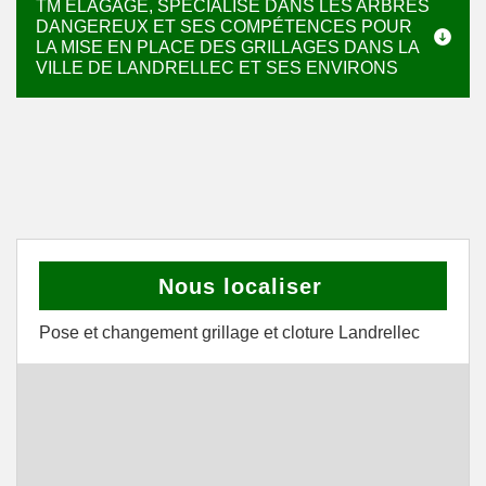
TM ELAGAGE, SPECIALISÉ DANS LES ARBRES
DANGEREUX ET SES COMPÉTENCES POUR
LA MISE EN PLACE DES GRILLAGES DANS LA
VILLE DE LANDRELLEC ET SES ENVIRONS
Nous localiser
Pose et changement grillage et cloture Landrellec