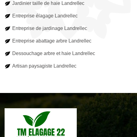
Jardinier taille de haie Landrellec
Entreprise élagage Landrellec
Entreprise de jardinage Landrellec
Entreprise abattage arbre Landrellec
Dessouchage arbre et haie Landrellec
Artisan paysagiste Landrellec