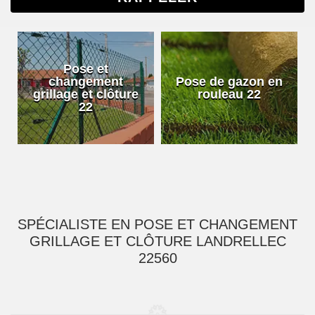
Pose et
changement
Pose de gazon en
grillage et clôture
rouleau 22
22
SPÉCIALISTE EN POSE ET CHANGEMENT
GRILLAGE ET CLÔTURE LANDRELLEC
22560