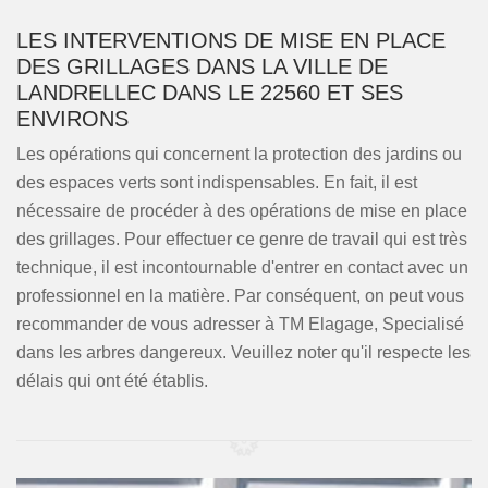
LES INTERVENTIONS DE MISE EN PLACE
DES GRILLAGES DANS LA VILLE DE
LANDRELLEC DANS LE 22560 ET SES
ENVIRONS
Les opérations qui concernent la protection des jardins ou
des espaces verts sont indispensables. En fait, il est
nécessaire de procéder à des opérations de mise en place
des grillages. Pour effectuer ce genre de travail qui est très
technique, il est incontournable d'entrer en contact avec un
professionnel en la matière. Par conséquent, on peut vous
recommander de vous adresser à TM Elagage, Specialisé
dans les arbres dangereux. Veuillez noter qu'il respecte les
délais qui ont été établis.