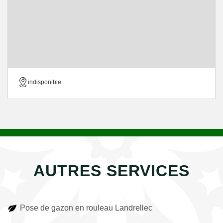
indisponible
AUTRES SERVICES
Pose de gazon en rouleau Landrellec