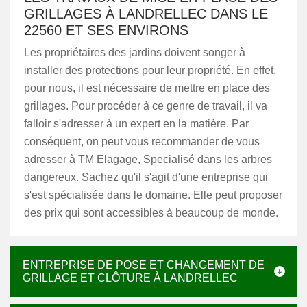
GRILLAGES À LANDRELLEC DANS LE
22560 ET SES ENVIRONS
Les propriétaires des jardins doivent songer à
installer des protections pour leur propriété. En effet,
pour nous, il est nécessaire de mettre en place des
grillages. Pour procéder à ce genre de travail, il va
falloir s'adresser à un expert en la matière. Par
conséquent, on peut vous recommander de vous
adresser à TM Elagage, Specialisé dans les arbres
dangereux. Sachez qu'il s'agit d'une entreprise qui
s'est spécialisée dans le domaine. Elle peut proposer
des prix qui sont accessibles à beaucoup de monde.
ENTREPRISE DE POSE ET CHANGEMENT DE
GRILLAGE ET CLÔTURE À LANDRELLEC