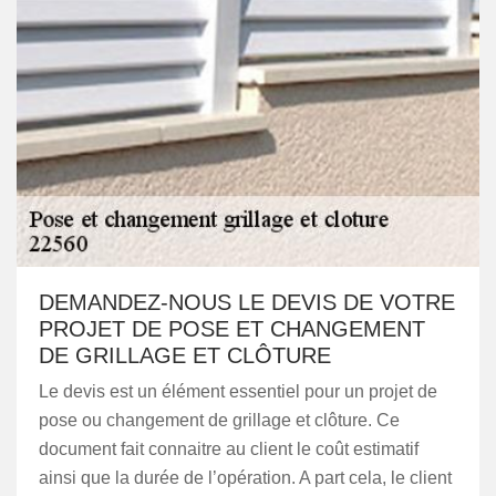
DEMANDEZ-NOUS LE DEVIS DE VOTRE
PROJET DE POSE ET CHANGEMENT
DE GRILLAGE ET CLÔTURE
Le devis est un élément essentiel pour un projet de
pose ou changement de grillage et clôture. Ce
document fait connaitre au client le coût estimatif
ainsi que la durée de l’opération. A part cela, le client