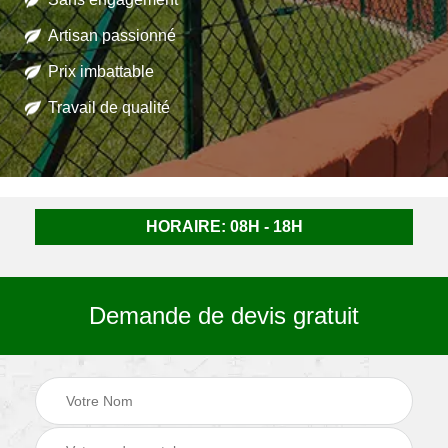
Artisan passionné
Prix imbattable
Travail de qualité
HORAIRE: 08H - 18H
Demande de devis gratuit