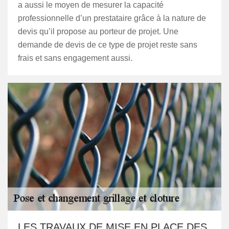
a aussi le moyen de mesurer la capacité
professionnelle d’un prestataire grâce à la nature de
devis qu’il propose au porteur de projet. Une
demande de devis de ce type de projet reste sans
frais et sans engagement aussi.
LES TRAVAUX DE MISE EN PLACE DES