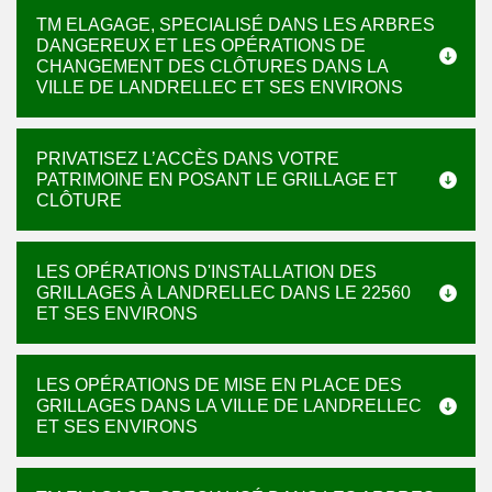
TM ELAGAGE, SPECIALISÉ DANS LES ARBRES
DANGEREUX ET LES OPÉRATIONS DE
CHANGEMENT DES CLÔTURES DANS LA
VILLE DE LANDRELLEC ET SES ENVIRONS
PRIVATISEZ L’ACCÈS DANS VOTRE
PATRIMOINE EN POSANT LE GRILLAGE ET
CLÔTURE
LES OPÉRATIONS D'INSTALLATION DES
GRILLAGES À LANDRELLEC DANS LE 22560
ET SES ENVIRONS
LES OPÉRATIONS DE MISE EN PLACE DES
GRILLAGES DANS LA VILLE DE LANDRELLEC
ET SES ENVIRONS