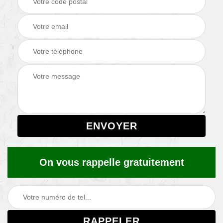
On vous rappelle gratuitement